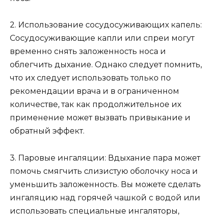
2. Использование сосудосуживающих капель:
Сосудосуживающие капли или спреи могут
временно снять заложенность носа и
облегчить дыхание. Однако следует помнить,
что их следует использовать только по
рекомендации врача и в ограниченном
количестве, так как продолжительное их
применение может вызвать привыкание и
обратный эффект.
3. Паровые ингаляции: Вдыхание пара может
помочь смягчить слизистую оболочку носа и
уменьшить заложенность. Вы можете сделать
ингаляцию над горячей чашкой с водой или
использовать специальные ингаляторы,