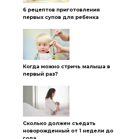
6 рецептов приготовления
первых супов для ребенка
Когда можно стричь малыша в
первый раз?
Сколько должен съедать
новорожденный от 1 недели до
года