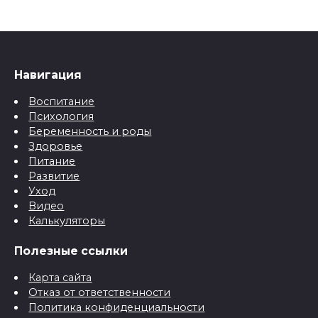
Навигация
Воспитание
Психология
Беременность и роды
Здоровье
Питание
Развитие
Уход
Видео
Калькуляторы
Полезные ссылки
Карта сайта
Отказ от ответственности
Политика конфиденциальности