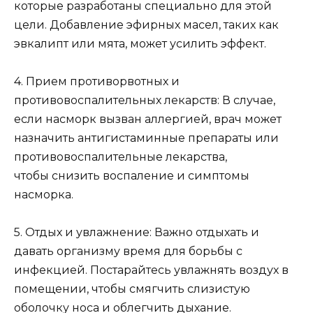
которые разработаны специально для этой
цели. Добавление эфирных масел, таких как
эвкалипт или мята, может усилить эффект.
4. Прием противорвотных и
противовоспалительных лекарств: В случае,
если насморк вызван аллергией, врач может
назначить антигистаминные препараты или
противовоспалительные лекарства,
чтобы снизить воспаление и симптомы
насморка.
5. Отдых и увлажнение: Важно отдыхать и
давать организму время для борьбы с
инфекцией. Постарайтесь увлажнять воздух в
помещении, чтобы смягчить слизистую
оболочку носа и облегчить дыхание.