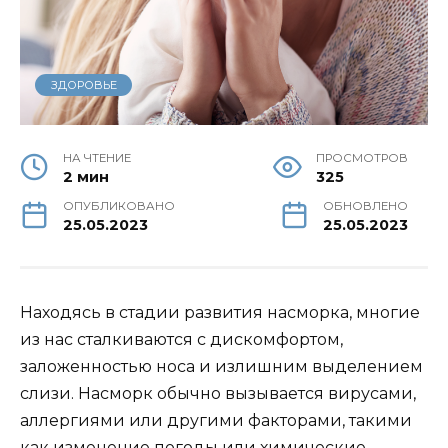
ЗДОРОВЬЕ
НА ЧТЕНИЕ
ПРОСМОТРОВ
2 мин
325
ОПУБЛИКОВАНО
ОБНОВЛЕНО
25.05.2023
25.05.2023
Находясь в стадии развития насморка, многие
из нас сталкиваются с дискомфортом,
заложенностью носа и излишним выделением
слизи. Насморк обычно вызывается вирусами,
аллергиями или другими факторами, такими
как изменение погоды или химические