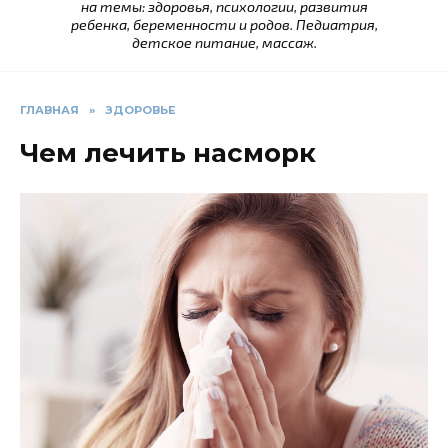
на темы: здоровья, психологии, развития
ребенка, беременности и родов. Педиатрия,
детское питание, массаж.
ГЛАВНАЯ
»
ЗДОРОВЬЕ
Чем лечить насморк