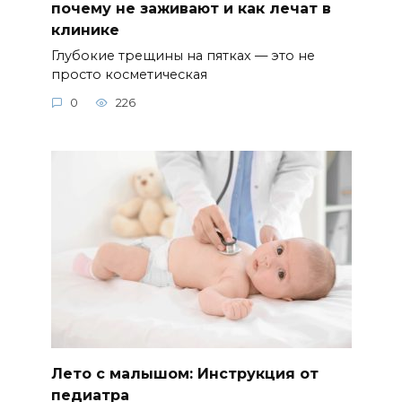
почему не заживают и как лечат в
клинике
Глубокие трещины на пятках — это не
просто косметическая
0
226
Лето с малышом: Инструкция от
педиатра