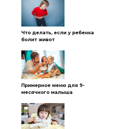
Что делать, если у ребенка
болит живот
Примерное меню для 9-
месячного малыша