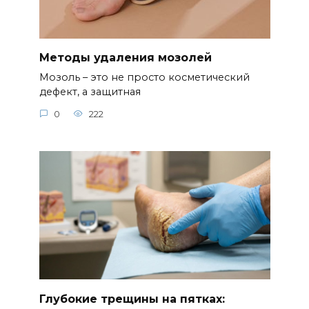
Методы удаления мозолей
Мозоль – это не просто косметический
дефект, а защитная
0
222
Глубокие трещины на пятках: