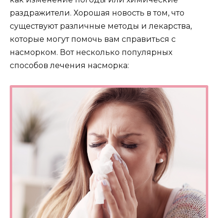
раздражители. Хорошая новость в том, что
существуют различные методы и лекарства,
которые могут помочь вам справиться с
насморком. Вот несколько популярных
способов лечения насморка: