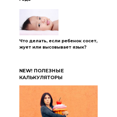
Что делать, если ребенок сосет,
жует или высовывает язык?
NEW! ПОЛЕЗНЫЕ
КАЛЬКУЛЯТОРЫ