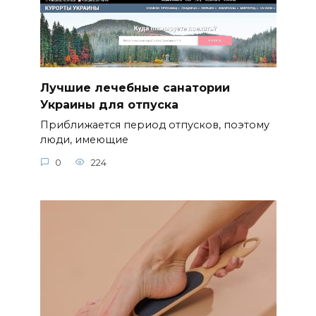
Лучшие лечебные санатории
Украины для отпуска
Приближается период отпусков, поэтому
люди, имеющие
0
224