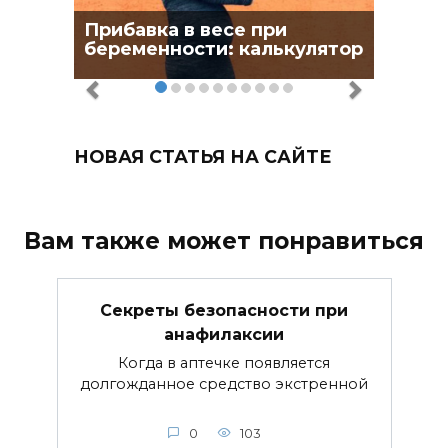
Прибавка в весе при
беременности: калькулятор
НОВАЯ СТАТЬЯ НА САЙТЕ
Вам также может понравиться
Секреты безопасности при
анафилаксии
Когда в аптечке появляется
долгожданное средство экстренной
0
103