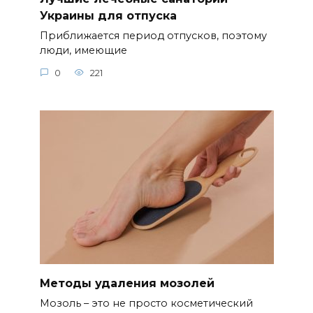
Украины для отпуска
Приближается период отпусков, поэтому
люди, имеющие
0
221
Методы удаления мозолей
Мозоль – это не просто косметический