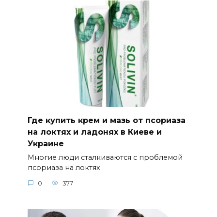
Где купить крем и мазь от псориаза
на локтях и ладонях в Киеве и
Украине
Многие люди сталкиваются с проблемой
псориаза на локтях
0
377