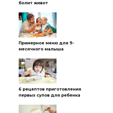
болит живот
Примерное меню для 9-
месячного малыша
6 рецептов приготовления
первых супов для ребенка