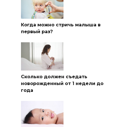
Когда можно стричь малыша в
первый раз?
Сколько должен съедать
новорожденный от 1 недели до
года