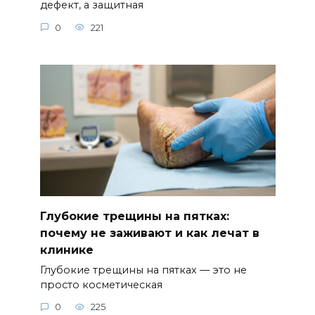
дефект, а защитная
0
221
Глубокие трещины на пятках:
почему не заживают и как лечат в
клинике
Глубокие трещины на пятках — это не
просто косметическая
0
225