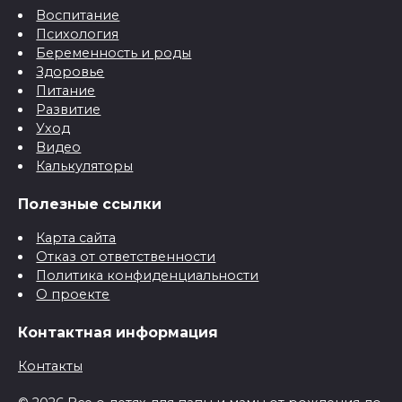
Воспитание
Психология
Беременность и роды
Здоровье
Питание
Развитие
Уход
Видео
Калькуляторы
Полезные ссылки
Карта сайта
Отказ от ответственности
Политика конфиденциальности
О проекте
Контактная информация
Контакты