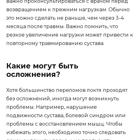
важно проконсультироваться с врачом перед
возвращением к прежним нагрузкам. Обычно
это можно сделать не раньше, чем через 3-4
месяца после травмы. Важно помнить, что
резкое увеличение нагрузки может привести к
повторному травмированию сустава.
Какие могут быть
осложнения?
Хотя большинство переломов локтя проходят
без осложнений, иногда могут возникнуть
проблемы. Например, нарушение
подвижности сустава, болевой синдром или
проблемы с восстановлением мышц. Чтобы
избежать этого, необходимо точно следовать