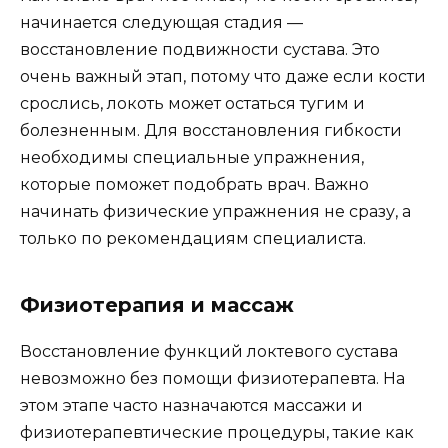
начинается следующая стадия —
восстановление подвижности сустава. Это
очень важный этап, потому что даже если кости
срослись, локоть может остаться тугим и
болезненным. Для восстановления гибкости
необходимы специальные упражнения,
которые поможет подобрать врач. Важно
начинать физические упражнения не сразу, а
только по рекомендациям специалиста.
Физиотерапия и массаж
Восстановление функций локтевого сустава
невозможно без помощи физиотерапевта. На
этом этапе часто назначаются массажи и
физиотерапевтические процедуры, такие как