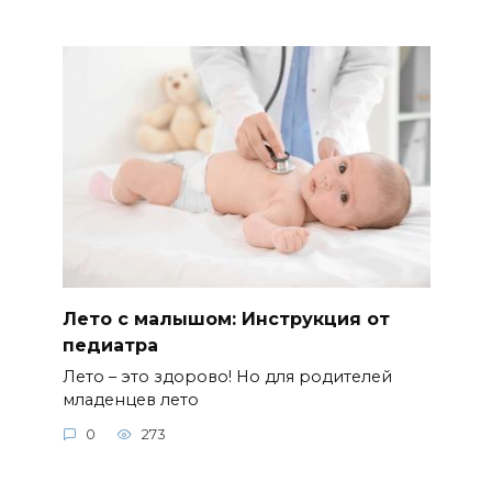
Лето с малышом: Инструкция от
педиатра
Лето – это здорово! Но для родителей
младенцев лето
0
273