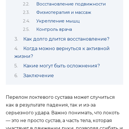
Восстановление подвижности
Физиотерапия и массаж
Укрепление мышц
Контроль врача
Как долго длится восстановление?
Когда можно вернуться к активной
жизни?
Какие могут быть осложнения?
Заключение
Перелом локтевого сустава может случиться
как в результате падения, так и из-за
серьезного удара. Важно понимать, что локоть
— это не просто сустав, а часть тела, которая
участвует в движении руки, позволяя сгибать и