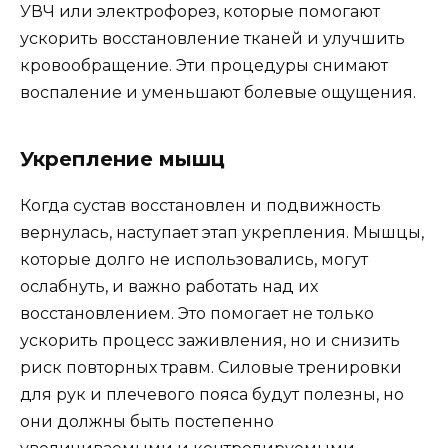
УВЧ или электрофорез, которые помогают
ускорить восстановление тканей и улучшить
кровообращение. Эти процедуры снимают
воспаление и уменьшают болевые ощущения.
Укрепление мышц
Когда сустав восстановлен и подвижность
вернулась, наступает этап укрепления. Мышцы,
которые долго не использовались, могут
ослабнуть, и важно работать над их
восстановлением. Это помогает не только
ускорить процесс заживления, но и снизить
риск повторных травм. Силовые тренировки
для рук и плечевого пояса будут полезны, но
они должны быть постепенно