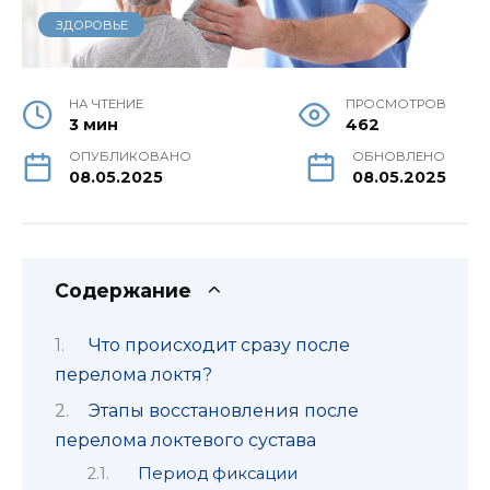
ЗДОРОВЬЕ
НА ЧТЕНИЕ
ПРОСМОТРОВ
3 мин
462
ОПУБЛИКОВАНО
ОБНОВЛЕНО
08.05.2025
08.05.2025
Содержание
Что происходит сразу после
перелома локтя?
Этапы восстановления после
перелома локтевого сустава
Период фиксации