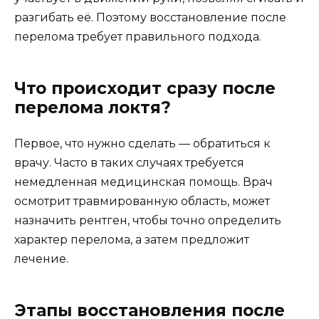
разгибать её. Поэтому восстановление после
перелома требует правильного подхода.
Что происходит сразу после
перелома локтя?
Первое, что нужно сделать — обратиться к
врачу. Часто в таких случаях требуется
немедленная медицинская помощь. Врач
осмотрит травмированную область, может
назначить рентген, чтобы точно определить
характер перелома, а затем предложит
лечение.
Этапы восстановления после