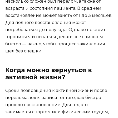
насколько сложен был перелом, а также от
возраста и состояния пациента. В среднем
восстановление может занять от 1 до 3 месяцев.
Для полного восстановления может
потребоваться до полугода. Однако не стоит
торопиться и пытаться делать все слишком
быстро — важно, чтобы процесс заживления
шел без спешки.
Когда можно вернуться к
активной жизни?
Сроки возвращения к активной жизни после
перелома локтя зависят от того, как быстро
прошло восстановление. Для тех, кто
занимается спортом или физическим трудом,