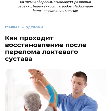
на темы: здоровья, психологии, развития
ребенка, беременности и родов. Педиатрия,
детское питание, массаж.
ГЛАВНАЯ
»
ЗДОРОВЬЕ
Как проходит
восстановление после
перелома локтевого
сустава