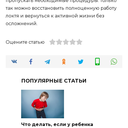
пропускать необходимые процедуры. Только
так можно восстановить полноценную работу
локтя и вернуться к активной жизни без
осложнений.
Оцените статью
ПОПУЛЯРНЫЕ СТАТЬИ
Что делать, если у ребенка