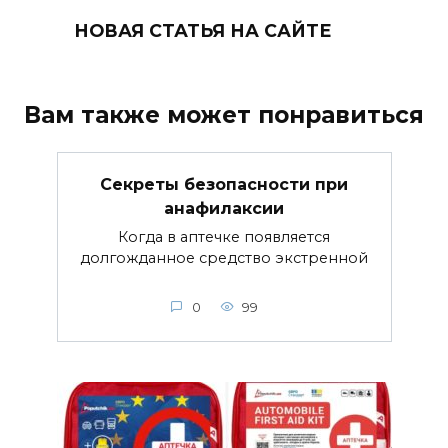
НОВАЯ СТАТЬЯ НА САЙТЕ
Вам также может понравиться
Секреты безопасности при
анафилаксии
Когда в аптечке появляется
долгожданное средство экстренной
0
99