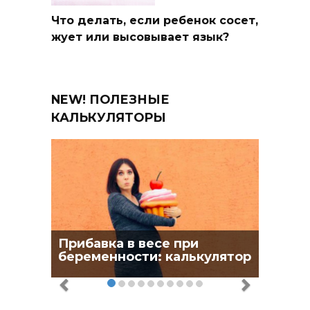
Что делать, если ребенок сосет,
жует или высовывает язык?
NEW! ПОЛЕЗНЫЕ
КАЛЬКУЛЯТОРЫ
Прибавка в весе при
беременности: калькулятор