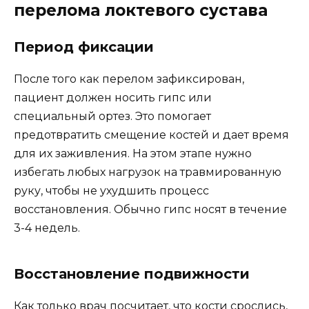
перелома локтевого сустава
Период фиксации
После того как перелом зафиксирован,
пациент должен носить гипс или
специальный ортез. Это помогает
предотвратить смещение костей и дает время
для их заживления. На этом этапе нужно
избегать любых нагрузок на травмированную
руку, чтобы не ухудшить процесс
восстановления. Обычно гипс носят в течение
3-4 недель.
Восстановление подвижности
Как только врач посчитает, что кости срослись,