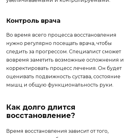
увеличиваемыми и контролируемыми.
Контроль врача
Во время всего процесса восстановления
нужно регулярно посещать врача, чтобы
следить за прогрессом. Специалист сможет
вовремя заметить возможные осложнения и
корректировать процесс лечения. Он будет
оценивать подвижность сустава, состояние
мышц и общую функциональность руки.
Как долго длится
восстановление?
Время восстановления зависит от того,