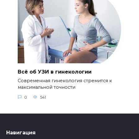
Всё об УЗИ в гинекологии
Современная гинекология стремится к
максимальной точности
0
541
Навигация