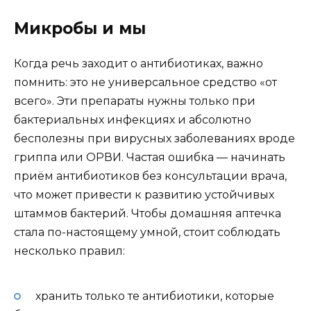
Микробы и мы
Когда речь заходит о антибиотиках, важно
помнить: это не универсальное средство «от
всего». Эти препараты нужны только при
бактериальных инфекциях и абсолютно
бесполезны при вирусных заболеваниях вроде
гриппа или ОРВИ. Частая ошибка — начинать
приём антибиотиков без консультации врача,
что может привести к развитию устойчивых
штаммов бактерий. Чтобы домашняя аптечка
стала по-настоящему умной, стоит соблюдать
несколько правил:
хранить только те антибиотики, которые