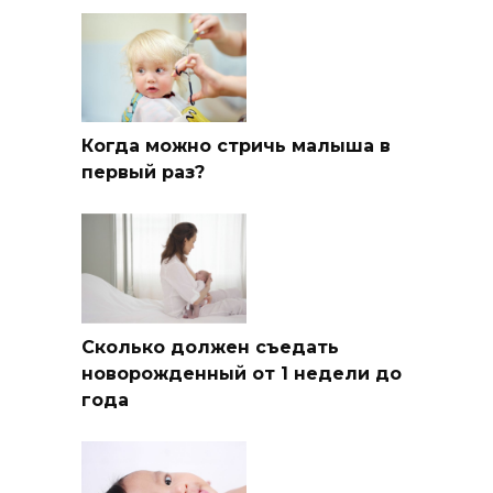
Когда можно стричь малыша в
первый раз?
Сколько должен съедать
новорожденный от 1 недели до
года