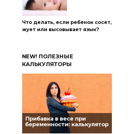
Что делать, если ребенок сосет,
жует или высовывает язык?
NEW! ПОЛЕЗНЫЕ
КАЛЬКУЛЯТОРЫ
Прибавка в весе при
беременности: калькулятор