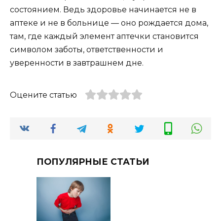
состоянием. Ведь здоровье начинается не в
аптеке и не в больнице — оно рождается дома,
там, где каждый элемент аптечки становится
символом заботы, ответственности и
уверенности в завтрашнем дне.
Оцените статью
ПОПУЛЯРНЫЕ СТАТЬИ