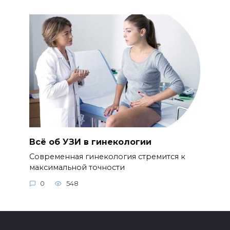
Всё об УЗИ в гинекологии
Современная гинекология стремится к
максимальной точности
0
548