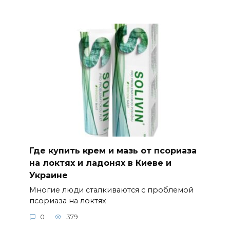
Где купить крем и мазь от псориаза
на локтях и ладонях в Киеве и
Украине
Многие люди сталкиваются с проблемой
псориаза на локтях
0
379