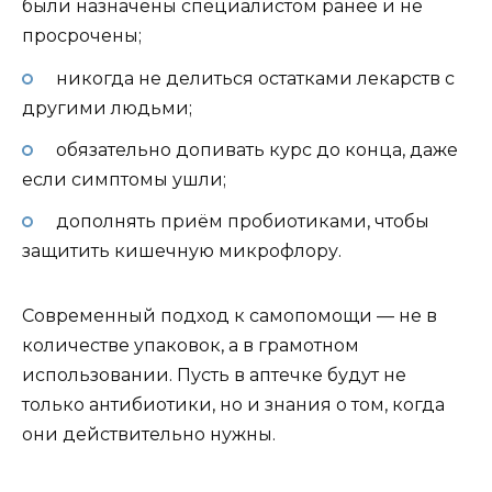
были назначены специалистом ранее и не
просрочены;
никогда не делиться остатками лекарств с
другими людьми;
обязательно допивать курс до конца, даже
если симптомы ушли;
дополнять приём пробиотиками, чтобы
защитить кишечную микрофлору.
Современный подход к самопомощи — не в
количестве упаковок, а в грамотном
использовании. Пусть в аптечке будут не
только антибиотики, но и знания о том, когда
они действительно нужны.