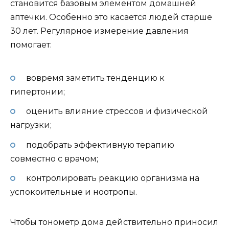
становится базовым элементом домашней
аптечки. Особенно это касается людей старше
30 лет. Регулярное измерение давления
помогает:
вовремя заметить тенденцию к
гипертонии;
оценить влияние стрессов и физической
нагрузки;
подобрать эффективную терапию
совместно с врачом;
контролировать реакцию организма на
успокоительные и ноотропы.
Чтобы тонометр дома действительно приносил