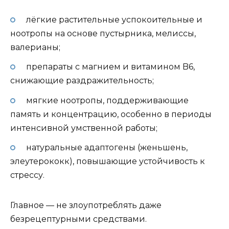
лёгкие растительные успокоительные и
ноотропы на основе пустырника, мелиссы,
валерианы;
препараты с магнием и витамином B6,
снижающие раздражительность;
мягкие ноотропы, поддерживающие
память и концентрацию, особенно в периоды
интенсивной умственной работы;
натуральные адаптогены (женьшень,
элеутерококк), повышающие устойчивость к
стрессу.
Главное — не злоупотреблять даже
безрецептурными средствами.