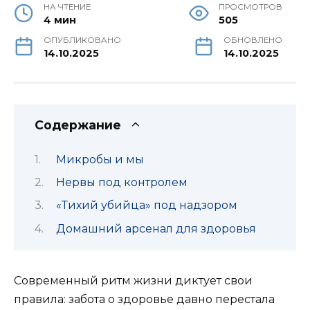
НА ЧТЕНИЕ
ПРОСМОТРОВ
4 мин
505
ОПУБЛИКОВАНО
ОБНОВЛЕНО
14.10.2025
14.10.2025
Содержание
Микробы и мы
Нервы под контролем
«Тихий убийца» под надзором
Домашний арсенал для здоровья
Современный ритм жизни диктует свои
правила: забота о здоровье давно перестала