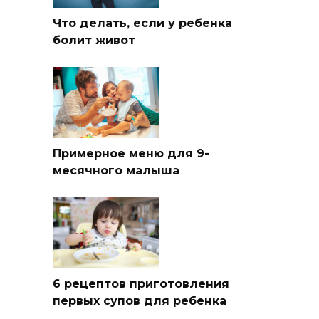
Что делать, если у ребенка
болит живот
Примерное меню для 9-
месячного малыша
6 рецептов приготовления
первых супов для ребенка