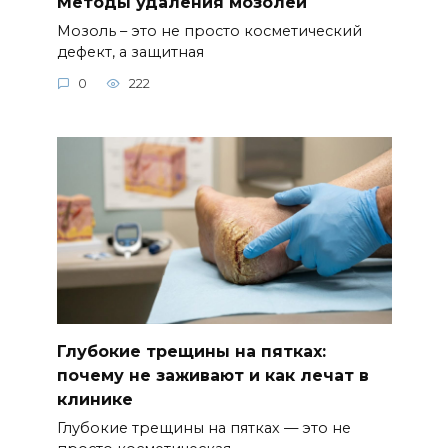
Методы удаления мозолей
Мозоль – это не просто косметический
дефект, а защитная
0
222
Глубокие трещины на пятках:
почему не заживают и как лечат в
клинике
Глубокие трещины на пятках — это не