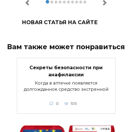
НОВАЯ СТАТЬЯ НА САЙТЕ
Вам также может понравиться
Секреты безопасности при
анафилаксии
Когда в аптечке появляется
долгожданное средство экстренной
0
105