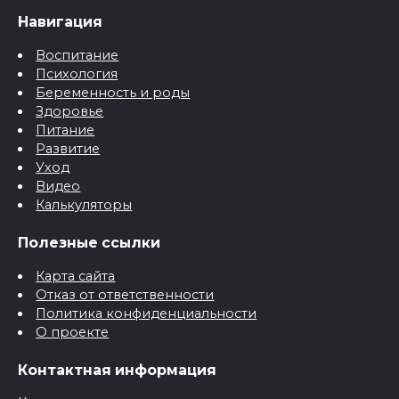
Навигация
Воспитание
Психология
Беременность и роды
Здоровье
Питание
Развитие
Уход
Видео
Калькуляторы
Полезные ссылки
Карта сайта
Отказ от ответственности
Политика конфиденциальности
О проекте
Контактная информация