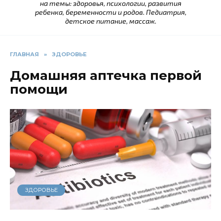
на темы: здоровья, психологии, развития
ребенка, беременности и родов. Педиатрия,
детское питание, массаж.
ГЛАВНАЯ
»
ЗДОРОВЬЕ
Домашняя аптечка первой
помощи
ЗДОРОВЬЕ