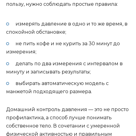
пользу, нужно соблюдать простые правила:
измерять давление в одно и то же время, в
спокойной обстановке;
не пить кофе и не курить за 30 минут до
измерения;
делать по два измерения с интервалом в
минуту и записывать результаты;
выбирать автоматическую модель с
манжетой подходящего размера.
Домашний контроль давления — это не просто
профилактика, а способ лучше понимать
собственное тело. В сочетании с умеренной
физической активностью и правильным