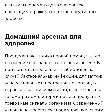
питанием тонометр дома становится
настоящим стражем сердечно-сосудистого
здоровья.
Домашний арсенал для
здоровья
Продуманная аптечка первой помощи — это
отражение осознанного отношения к себе. В
ней найдётся место для антибиотиков на
случай бактериальных инфекций, для мягких
успокоительных и ноотропов, помогающих
справляться с ритмом жизни, и, конечно, для
тонометра дома, который не даст пропустить
тревожные сигналы организма. Современный
человек не просто лечится, а управляет своим