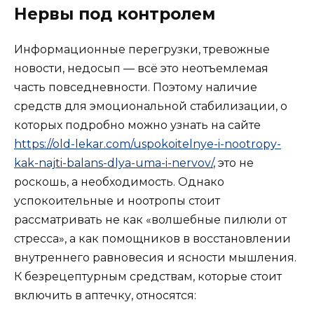
Нервы под контролем
Информационные перегрузки, тревожные
новости, недосып — всё это неотъемлемая
часть повседневности. Поэтому наличие
средств для эмоциональной стабилизации, о
которых подробно можно узнать на сайте
https://old-lekar.com/uspokoitelnye-i-nootropy-
kak-najti-balans-dlya-uma-i-nervov/
, это не
роскошь, а необходимость. Однако
успокоительные и ноотропы стоит
рассматривать не как «волшебные пилюли от
стресса», а как помощников в восстановлении
внутреннего равновесия и ясности мышления.
К безрецептурным средствам, которые стоит
включить в аптечку, относятся: