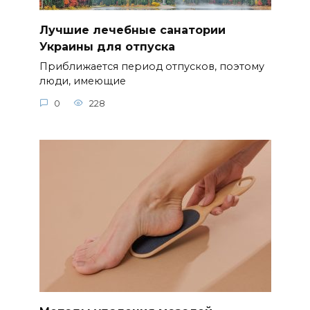
Лучшие лечебные санатории
Украины для отпуска
Приближается период отпусков, поэтому
люди, имеющие
0
228