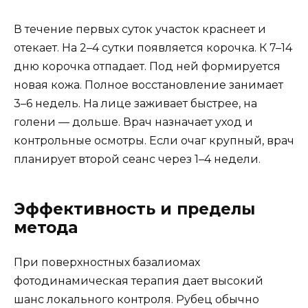
В течение первых суток участок краснеет и
отекает. На 2–4 сутки появляется корочка. К 7–14
дню корочка отпадает. Под ней формируется
новая кожа. Полное восстановление занимает
3–6 недель. На лице заживает быстрее, на
голени — дольше. Врач назначает уход и
контрольные осмотры. Если очаг крупный, врач
планирует второй сеанс через 1–4 недели.
Эффективность и пределы
метода
При поверхностных базалиомах
фотодинамическая терапия дает высокий
шанс локального контроля. Рубец обычно