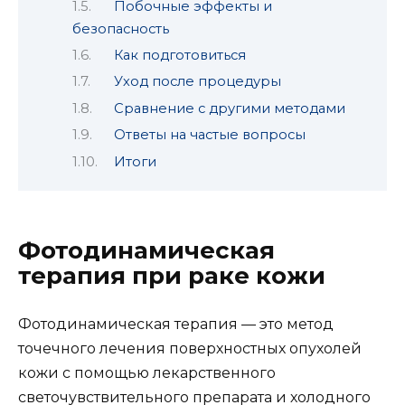
Побочные эффекты и
безопасность
Как подготовиться
Уход после процедуры
Сравнение с другими методами
Ответы на частые вопросы
Итоги
Фотодинамическая
терапия при раке кожи
Фотодинамическая терапия — это метод
точечного лечения поверхностных опухолей
кожи с помощью лекарственного
светочувствительного препарата и холодного