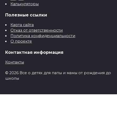
Калькуляторы
Полезные ссылки
Карта сайта
Отказ от ответственности
Политика конфиденциальности
О проекте
Контактная информация
Контакты
© 2026 Все о детях для папы и мамы от рождения до
школы