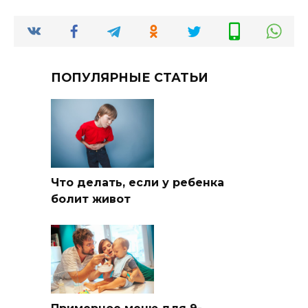
ПОПУЛЯРНЫЕ СТАТЬИ
Что делать, если у ребенка
болит живот