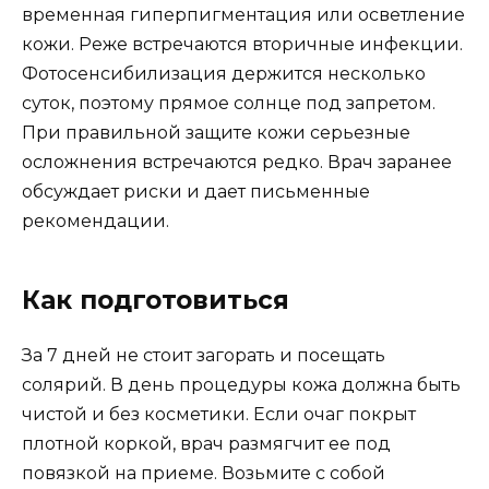
временная гиперпигментация или осветление
кожи. Реже встречаются вторичные инфекции.
Фотосенсибилизация держится несколько
суток, поэтому прямое солнце под запретом.
При правильной защите кожи серьезные
осложнения встречаются редко. Врач заранее
обсуждает риски и дает письменные
рекомендации.
Как подготовиться
За 7 дней не стоит загорать и посещать
солярий. В день процедуры кожа должна быть
чистой и без косметики. Если очаг покрыт
плотной коркой, врач размягчит ее под
повязкой на приеме. Возьмите с собой