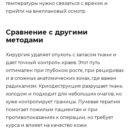
температуры нужно связаться с врачом и
прийти на внеплановый осмотр.
Сравнение с другими
методами
Хирургия удаляет опухоль с запасом ткани и
дает точный контроль краев. Этот путь
оптимален при глубоком росте, при рецидивах
и в сложных анатомических зонах, где важен
радикализм. Криодеструкция разрушает ткань
холодом и подходит для небольших очагов, но
хуже контролирует границы. Лучевая терапия
помогает пожилым пациентам и при
противопоказаниях к операции, но требует
курса и влияет на качество кожи.