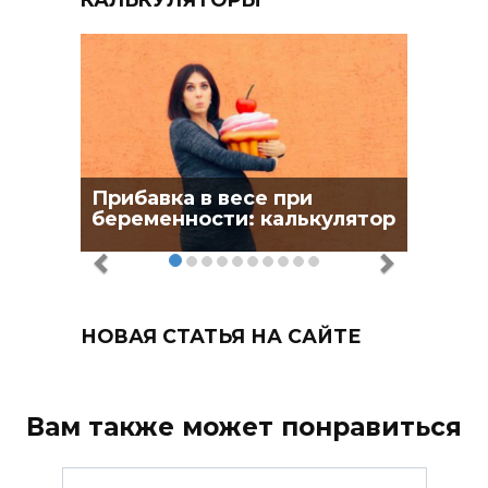
Прибавка в весе при
беременности: калькулятор
НОВАЯ СТАТЬЯ НА САЙТЕ
Вам также может понравиться