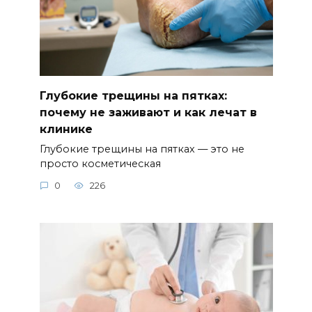
Глубокие трещины на пятках:
почему не заживают и как лечат в
клинике
Глубокие трещины на пятках — это не
просто косметическая
0
226