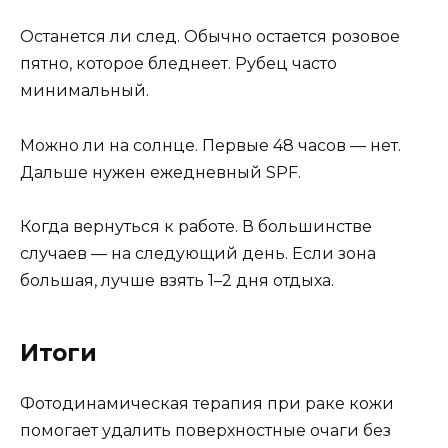
Останется ли след. Обычно остается розовое
пятно, которое бледнеет. Рубец часто
минимальный.
Можно ли на солнце. Первые 48 часов — нет.
Дальше нужен ежедневный SPF.
Когда вернуться к работе. В большинстве
случаев — на следующий день. Если зона
большая, лучше взять 1–2 дня отдыха.
Итоги
Фотодинамическая терапия при раке кожи
помогает удалить поверхностные очаги без