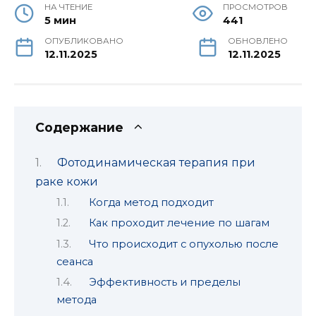
НА ЧТЕНИЕ
ПРОСМОТРОВ
5 мин
441
ОПУБЛИКОВАНО
ОБНОВЛЕНО
12.11.2025
12.11.2025
Содержание
Фотодинамическая терапия при
раке кожи
Когда метод подходит
Как проходит лечение по шагам
Что происходит с опухолью после
сеанса
Эффективность и пределы
метода