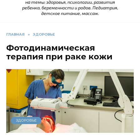
на темы: здоровья, психологии, развития
ребенка, беременности и родов. Педиатрия,
детское питание, массаж.
ГЛАВНАЯ
»
ЗДОРОВЬЕ
Фотодинамическая
терапия при раке кожи
ЗДОРОВЬЕ