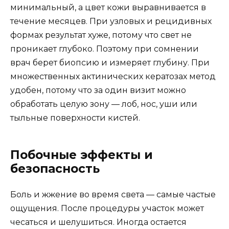
минимальный, а цвет кожи выравнивается в
течение месяцев. При узловых и рецидивных
формах результат хуже, потому что свет не
проникает глубоко. Поэтому при сомнении
врач берет биопсию и измеряет глубину. При
множественных актинических кератозах метод
удобен, потому что за один визит можно
обработать целую зону — лоб, нос, уши или
тыльные поверхности кистей.
Побочные эффекты и
безопасность
Боль и жжение во время света — самые частые
ощущения. После процедуры участок может
чесаться и шелушиться. Иногда остается