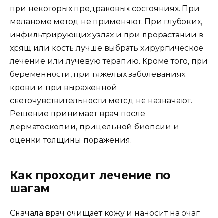
при некоторых предраковых состояниях. При
меланоме метод не применяют. При глубоких,
инфильтрирующих узлах и при прорастании в
хрящ или кость лучше выбрать хирургическое
лечение или лучевую терапию. Кроме того, при
беременности, при тяжелых заболеваниях
крови и при выраженной
светочувствительности метод не назначают.
Решение принимает врач после
дерматоскопии, прицельной биопсии и
оценки толщины поражения.
Как проходит лечение по
шагам
Сначала врач очищает кожу и наносит на очаг