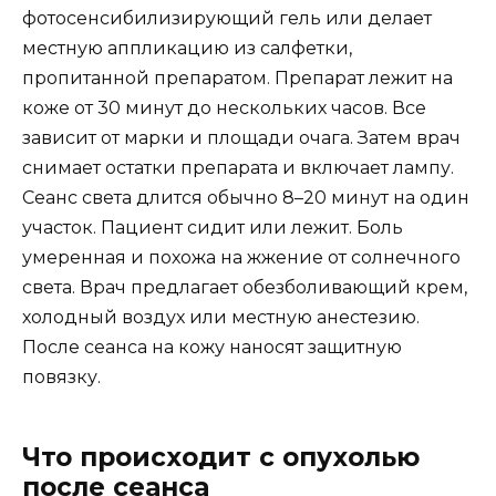
фотосенсибилизирующий гель или делает
местную аппликацию из салфетки,
пропитанной препаратом. Препарат лежит на
коже от 30 минут до нескольких часов. Все
зависит от марки и площади очага. Затем врач
снимает остатки препарата и включает лампу.
Сеанс света длится обычно 8–20 минут на один
участок. Пациент сидит или лежит. Боль
умеренная и похожа на жжение от солнечного
света. Врач предлагает обезболивающий крем,
холодный воздух или местную анестезию.
После сеанса на кожу наносят защитную
повязку.
Что происходит с опухолью
после сеанса