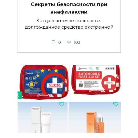
Секреты безопасности при
анафилаксии
Когда в аптечке появляется
долгожданное средство экстренной
0
103