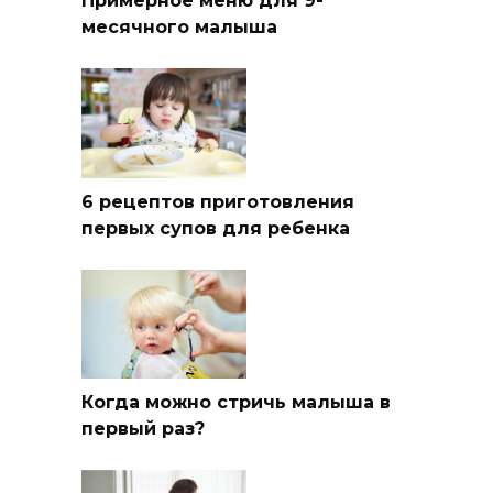
Примерное меню для 9-
месячного малыша
6 рецептов приготовления
первых супов для ребенка
Когда можно стричь малыша в
первый раз?