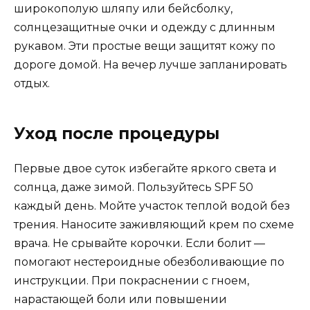
широкополую шляпу или бейсболку,
солнцезащитные очки и одежду с длинным
рукавом. Эти простые вещи защитят кожу по
дороге домой. На вечер лучше запланировать
отдых.
Уход после процедуры
Первые двое суток избегайте яркого света и
солнца, даже зимой. Пользуйтесь SPF 50
каждый день. Мойте участок теплой водой без
трения. Наносите заживляющий крем по схеме
врача. Не срывайте корочки. Если болит —
помогают нестероидные обезболивающие по
инструкции. При покраснении с гноем,
нарастающей боли или повышении