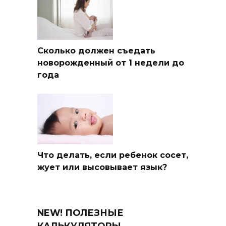
Сколько должен съедать
новорожденный от 1 недели до
года
Что делать, если ребенок сосет,
жует или высовывает язык?
NEW! ПОЛЕЗНЫЕ
КАЛЬКУЛЯТОРЫ