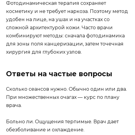
Фотодинамическая терапия сохраняет
косметику и не требует наркоза. Поэтому метод
удобен на лице, на ушах и на участках со
сложной архитектурой кожи. Часто врачи
комбинируют методы: сначала фотодинамика
для зоны поля канцеризации, затем точечная
хирургия для глубоких узлов.
Ответы на частые вопросы
Сколько сеансов нужно. Обычно один или два.
При множественных очагах — курс по плану
врача.
Больно ли. Ощущения терпимые. Врач дает
обезболивание и охлаждение.