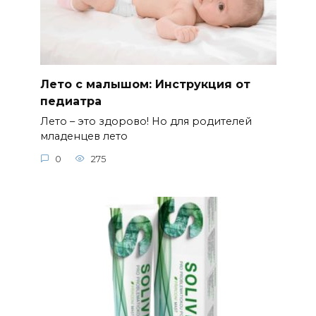
Лето с малышом: Инструкция от
педиатра
Лето – это здорово! Но для родителей
младенцев лето
0
275