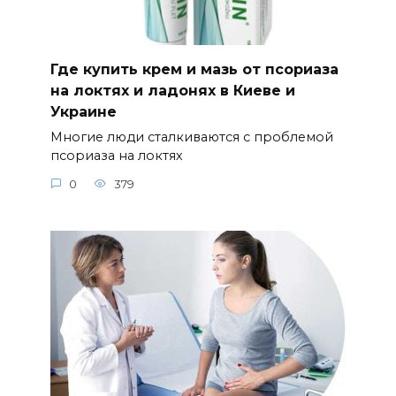
Где купить крем и мазь от псориаза
на локтях и ладонях в Киеве и
Украине
Многие люди сталкиваются с проблемой
псориаза на локтях
0
379