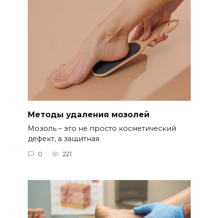
Методы удаления мозолей
Мозоль – это не просто косметический
дефект, а защитная
0
221