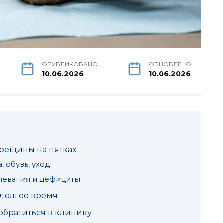
ОПУБЛИКОВАНО
ОБНОВЛЕНО
10.06.2026
10.06.2026
трещины на пятках
 обувь, уход
левания и дефициты
долгое время
обратиться в клинику