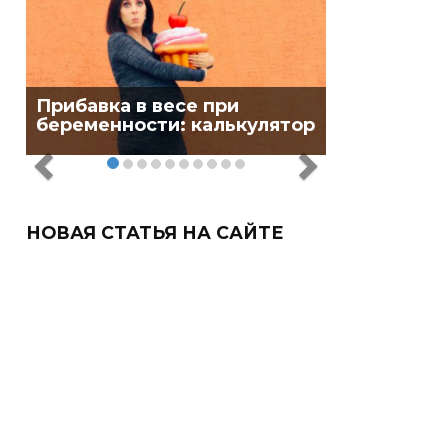
Прибавка в весе при
беременности: калькулятор
НОВАЯ СТАТЬЯ НА САЙТЕ