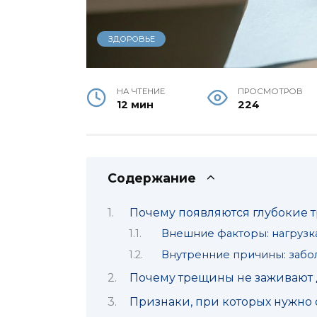
ЗДОРОВЬЕ
НА ЧТЕНИЕ
ПРОСМОТРОВ
12 мин
224
Содержание
Почему появляются глубокие 
Внешние факторы: нагрузка,
Внутренние причины: забо
Почему трещины не заживают 
Признаки, при которых нужно 