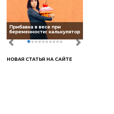
Прибавка в весе при
беременности: калькулятор
НОВАЯ СТАТЬЯ НА САЙТЕ