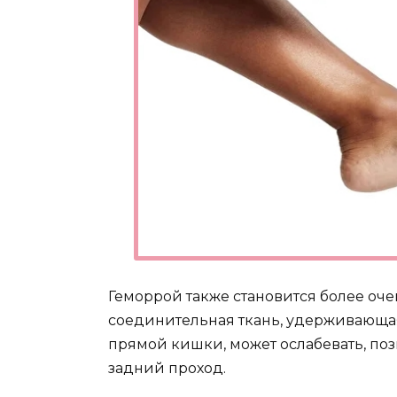
Геморрой также становится более оче
соединительная ткань, удерживающа
прямой кишки, может ослабевать, поз
задний проход.