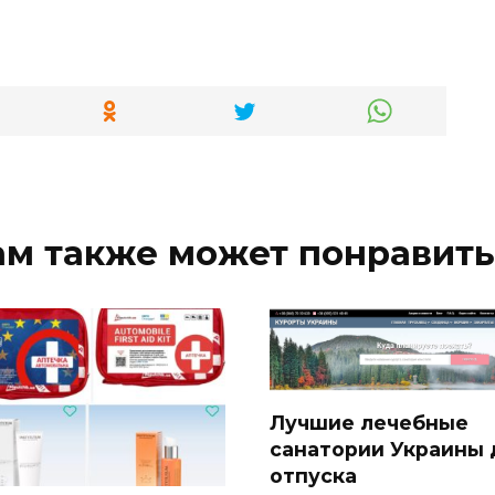
ам также может понравить
Лучшие лечебные
санатории Украины 
отпуска