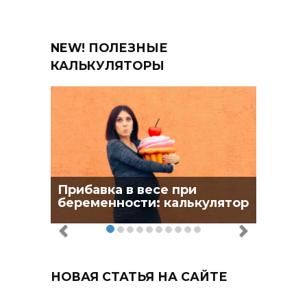
NEW! ПОЛЕЗНЫЕ
КАЛЬКУЛЯТОРЫ
Прибавка в весе при
беременности: калькулятор
НОВАЯ СТАТЬЯ НА САЙТЕ