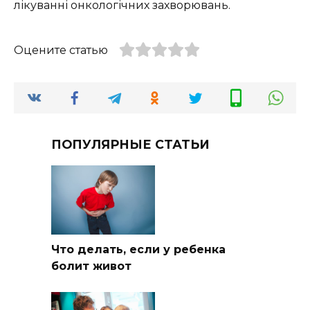
лікуванні онкологічних захворювань.
Оцените статью
ПОПУЛЯРНЫЕ СТАТЬИ
Что делать, если у ребенка
болит живот