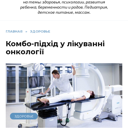
на темы: здоровья, психологии, развития
ребенка, беременности и родов. Педиатрия,
детское питание, массаж.
ГЛАВНАЯ
»
ЗДОРОВЬЕ
Комбо-підхід у лікуванні
онкології
ЗДОРОВЬЕ