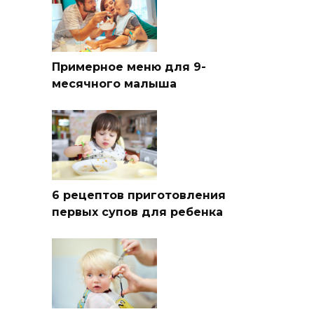
Примерное меню для 9-
месячного малыша
6 рецептов приготовления
первых супов для ребенка