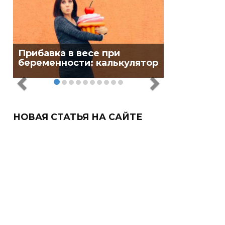
Прибавка в весе при
беременности: калькулятор
НОВАЯ СТАТЬЯ НА САЙТЕ