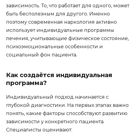
зависимость. То, что работает для одного, может
быть бесполезным для другого. Именно
поэтому современная наркология активно
использует индивидуальные программы
лечения, учитывающие физическое состояние,
психоэмоциональные особенности и
социальный фон пациента.
Как создаётся индивидуальная
программа?
Индивидуальный подход начинается с
глубокой диагностики. На первых этапах важно
понять, какие факторы способствуют развитию
зависимости у конкретного пациента.
Специалисты оценивают: