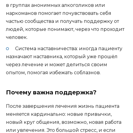
в группах анонимных алкоголиков или
наркоманов помогает почувствовать себя
частью сообщества и получать поддержку от
людей, которые понимают, через что проходит
человек.
Система наставничества: иногда пациенту
назначают наставника, который уже прошёл
через лечение и может делиться своим
опытом, помогая избежать соблазнов.
Почему важна поддержка?
После завершения лечения жизнь пациента
меняется кардинально: новые привычки,
новый круг общения, возможно, новая работа
или увлечения. Это большой стресс, и если