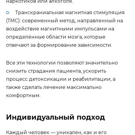
наркотиков или алкоголя.
Транскраниальная магнитная стимуляция
(ТМС): современный метод, направленный на
воздействие магнитными импульсами на
определённые области мозга, которые
отвечают за формирование зависимости.
Все эти технологии позволяют значительно
снизить страдания пациента, ускорить
процесс детоксикации и реабилитации, а
также сделать лечение максимально
комфортным.
Индивидуальный подход
Каждый человек — уникален, как и его