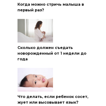
Когда можно стричь малыша в
первый раз?
Сколько должен съедать
новорожденный от 1 недели до
года
Что делать, если ребенок сосет,
жует или высовывает язык?