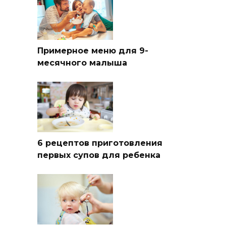
Примерное меню для 9-
месячного малыша
6 рецептов приготовления
первых супов для ребенка