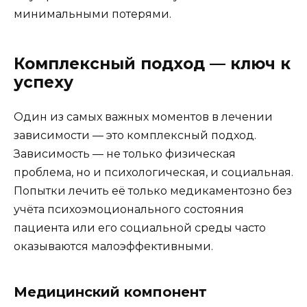
минимальными потерями.
Комплексный подход — ключ к
успеху
Один из самых важных моментов в лечении
зависимости — это комплексный подход.
Зависимость — не только физическая
проблема, но и психологическая, и социальная.
Попытки лечить её только медикаментозно без
учёта психоэмоционального состояния
пациента или его социальной среды часто
оказываются малоэффективными.
Медицинский компонент