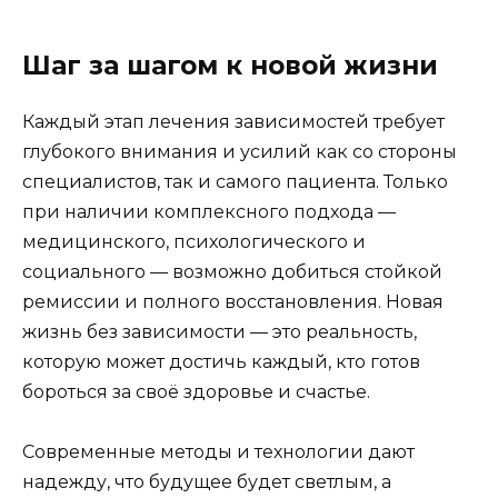
Шаг за шагом к новой жизни
Каждый этап лечения зависимостей требует
глубокого внимания и усилий как со стороны
специалистов, так и самого пациента. Только
при наличии комплексного подхода —
медицинского, психологического и
социального — возможно добиться стойкой
ремиссии и полного восстановления. Новая
жизнь без зависимости — это реальность,
которую может достичь каждый, кто готов
бороться за своё здоровье и счастье.
Современные методы и технологии дают
надежду, что будущее будет светлым, а