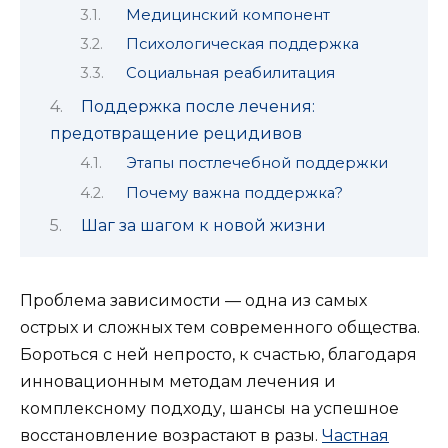
Медицинский компонент
Психологическая поддержка
Социальная реабилитация
Поддержка после лечения:
предотвращение рецидивов
Этапы постлечебной поддержки
Почему важна поддержка?
Шаг за шагом к новой жизни
Проблема зависимости — одна из самых
острых и сложных тем современного общества.
Бороться с ней непросто, к счастью, благодаря
инновационным методам лечения и
комплексному подходу, шансы на успешное
восстановление возрастают в разы.
Частная