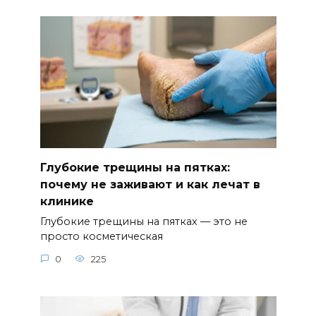
Глубокие трещины на пятках:
почему не заживают и как лечат в
клинике
Глубокие трещины на пятках — это не
просто косметическая
0
225