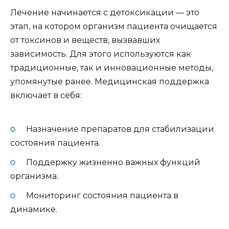
Лечение начинается с детоксикации — это
этап, на котором организм пациента очищается
от токсинов и веществ, вызвавших
зависимость. Для этого используются как
традиционные, так и инновационные методы,
упомянутые ранее. Медицинская поддержка
включает в себя:
Назначение препаратов для стабилизации
состояния пациента.
Поддержку жизненно важных функций
организма.
Мониторинг состояния пациента в
динамике.