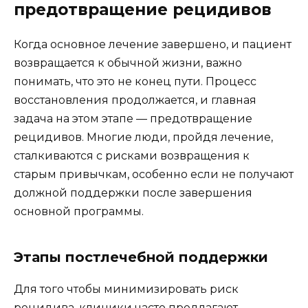
предотвращение рецидивов
Когда основное лечение завершено, и пациент
возвращается к обычной жизни, важно
понимать, что это не конец пути. Процесс
восстановления продолжается, и главная
задача на этом этапе — предотвращение
рецидивов. Многие люди, пройдя лечение,
сталкиваются с рисками возвращения к
старым привычкам, особенно если не получают
должной поддержки после завершения
основной программы.
Этапы постлечебной поддержки
Для того чтобы минимизировать риск
рецидива, клиники часто предлагают