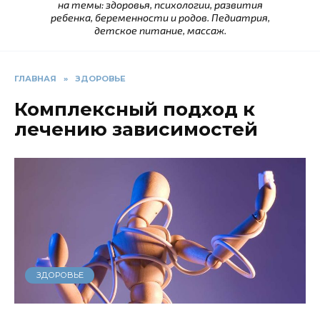
на темы: здоровья, психологии, развития
ребенка, беременности и родов. Педиатрия,
детское питание, массаж.
ГЛАВНАЯ
»
ЗДОРОВЬЕ
Комплексный подход к
лечению зависимостей
ЗДОРОВЬЕ