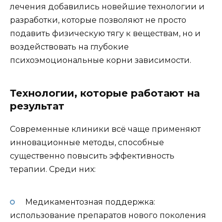
лечения добавились новейшие технологии и
разработки, которые позволяют не просто
подавить физическую тягу к веществам, но и
воздействовать на глубокие
психоэмоциональные корни зависимости.
Технологии, которые работают на
результат
Современные клиники всё чаще применяют
инновационные методы, способные
существенно повысить эффективность
терапии. Среди них:
Медикаментозная поддержка:
использование препаратов нового поколения