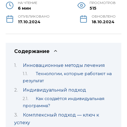
НА ЧТЕНИЕ
ПРОСМОТРОВ
6 мин
515
ОПУБЛИКОВАНО
ОБНОВЛЕНО
17.10.2024
18.10.2024
Содержание
Инновационные методы лечения
Технологии, которые работают на
результат
Индивидуальный подход
Как создаётся индивидуальная
программа?
Комплексный подход — ключ к
успеху