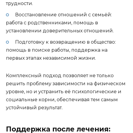
трудности.
Восстановление отношений с семьёй:
работа с родственниками, помощь в
установлении доверительных отношений.
Подготовку к возвращению в общество:
помощь в поиске работы, поддержка на
первых этапах независимой жизни.
Комплексный подход позволяет не только
решить проблему зависимости на физическом
уровне, но и устранить её психологические и
социальные корни, обеспечивая тем самым
устойчивый результат.
Поддержка после лечения: