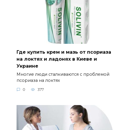
Где купить крем и мазь от псориаза
на локтях и ладонях в Киеве и
Украине
Многие люди сталкиваются с проблемой
псориаза на локтях
0
377