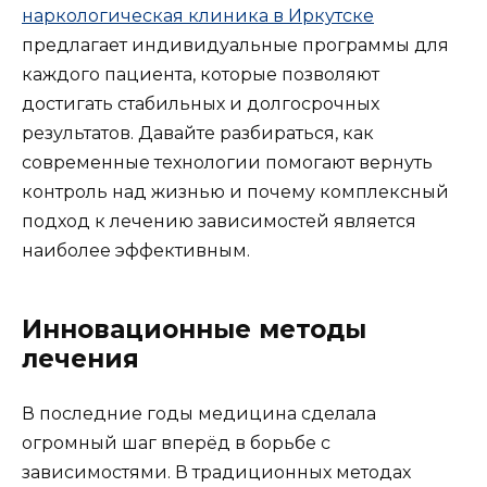
наркологическая клиника в Иркутске
предлагает индивидуальные программы для
каждого пациента, которые позволяют
достигать стабильных и долгосрочных
результатов. Давайте разбираться, как
современные технологии помогают вернуть
контроль над жизнью и почему комплексный
подход к лечению зависимостей является
наиболее эффективным.
Инновационные методы
лечения
В последние годы медицина сделала
огромный шаг вперёд в борьбе с
зависимостями. В традиционных методах