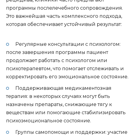
программы послелечебного сопровождения.
Это важнейшая часть комплексного подхода,
которая обеспечивает устойчивый результат:
Регулярные консультации с психологом:
после завершения программы пациент
продолжает работать с психологом или
психотерапевтом, что помогает отслеживать и
корректировать его эмоциональное состояние.
Поддерживающая медикаментозная
терапия: в некоторых случаях могут быть
назначены препараты, снижающие тягу к
веществам или помогающие стабилизировать
психоэмоциональное состояние.
Группы самопомощи и поддержки: участие