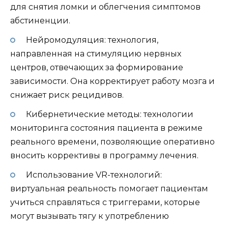
для снятия ломки и облегчения симптомов
абстиненции.
Нейромодуляция: технология,
направленная на стимуляцию нервных
центров, отвечающих за формирование
зависимости. Она корректирует работу мозга и
снижает риск рецидивов.
Кибернетические методы: технологии
мониторинга состояния пациента в режиме
реального времени, позволяющие оперативно
вносить коррективы в программу лечения.
Использование VR-технологий:
виртуальная реальность помогает пациентам
учиться справляться с триггерами, которые
могут вызывать тягу к употреблению