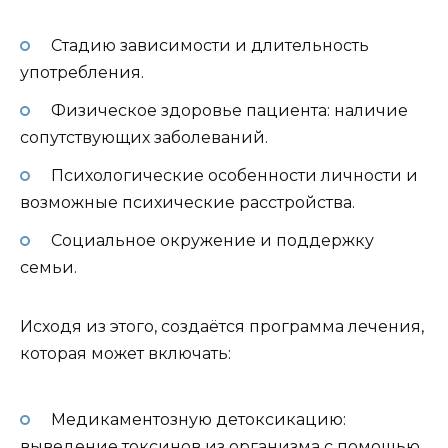
Стадию зависимости и длительность
употребления.
Физическое здоровье пациента: наличие
сопутствующих заболеваний.
Психологические особенности личности и
возможные психические расстройства.
Социальное окружение и поддержку
семьи.
Исходя из этого, создаётся программа лечения,
которая может включать:
Медикаментозную детоксикацию:
выведение токсинов из организма с помощью