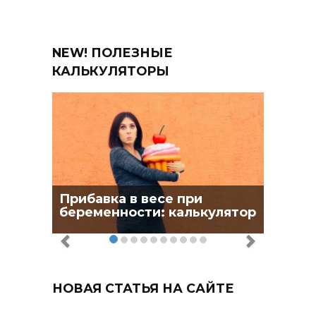
NEW! ПОЛЕЗНЫЕ
КАЛЬКУЛЯТОРЫ
Прибавка в весе при
беременности: калькулятор
НОВАЯ СТАТЬЯ НА САЙТЕ