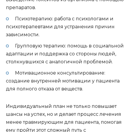
препаратов.
Психотерапию: работа с психологами и
психотерапевтами для устранения причин
зависимости.
Групповую терапию: помощь в социальной
адаптации и поддержка со стороны людей,
столкнувшихся с аналогичной проблемой.
Мотивационное консультирование:
создание внутренней мотивации у пациента
для полного отказа от веществ.
Индивидуальный план не только повышает
шансы на успех, но и делает процесс лечения
менее травмирующим для пациента, помогая
ему пройти этот сложный путь с