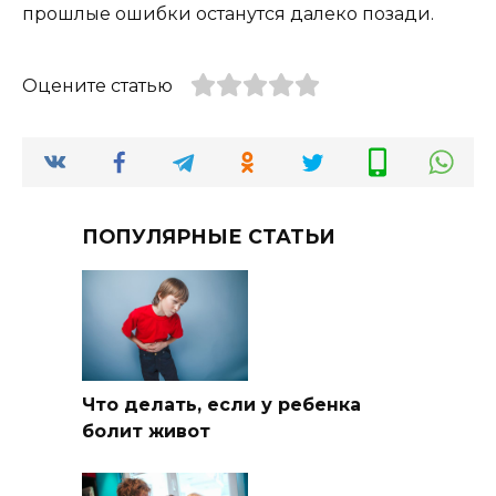
прошлые ошибки останутся далеко позади.
Оцените статью
ПОПУЛЯРНЫЕ СТАТЬИ
Что делать, если у ребенка
болит живот