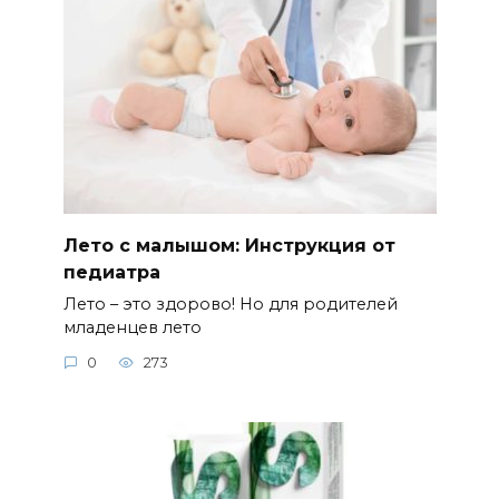
Лето с малышом: Инструкция от
педиатра
Лето – это здорово! Но для родителей
младенцев лето
0
273