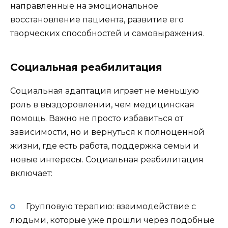
направленные на эмоциональное
восстановление пациента, развитие его
творческих способностей и самовыражения.
Социальная реабилитация
Социальная адаптация играет не меньшую
роль в выздоровлении, чем медицинская
помощь. Важно не просто избавиться от
зависимости, но и вернуться к полноценной
жизни, где есть работа, поддержка семьи и
новые интересы. Социальная реабилитация
включает:
Групповую терапию: взаимодействие с
людьми, которые уже прошли через подобные