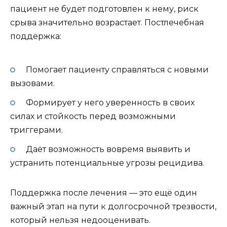
пациент не будет подготовлен к нему, риск
срыва значительно возрастает. Постлечебная
поддержка:
Помогает пациенту справляться с новыми
вызовами.
Формирует у него уверенность в своих
силах и стойкость перед возможными
триггерами.
Даёт возможность вовремя выявить и
устранить потенциальные угрозы рецидива.
Поддержка после лечения — это ещё один
важный этап на пути к долгосрочной трезвости,
который нельзя недооценивать.