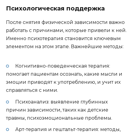
Психологическая поддержка
После снятия физической зависимости важно
работать с причинами, которые привели к ней.
Именно психотерапия становится ключевым
элементом на этом этапе. Важнейшие методы:
Когнитивно-поведенческая терапия:
помогает пациентам осознать, какие мысли и
эмоции приводят к употреблению, и учит их
справляться с ними.
Психоанализ: выявление глубинных
причин зависимости, таких как детские
травмы, психоэмоциональные проблемы.
Арт-терапия и гештальт-терапия: методы,