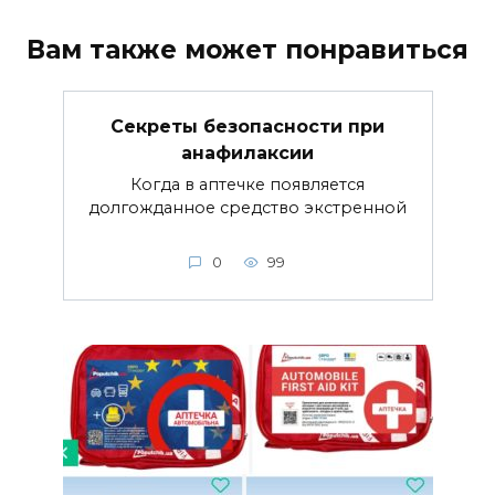
Вам также может понравиться
Секреты безопасности при
анафилаксии
Когда в аптечке появляется
долгожданное средство экстренной
0
99