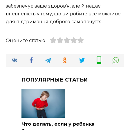
забезпечує ваше здоров’я, але й надає
впевненість у тому, що ви робите все можливе
для підтримання доброго самопочуття.
Оцените статью
ПОПУЛЯРНЫЕ СТАТЬИ
Что делать, если у ребенка