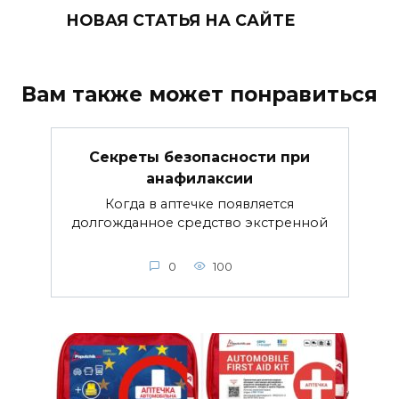
НОВАЯ СТАТЬЯ НА САЙТЕ
Вам также может понравиться
Секреты безопасности при
анафилаксии
Когда в аптечке появляется
долгожданное средство экстренной
0
100