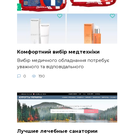
Комфортний вибір медтехніки
Вибір медичного обладнання потребує
уважного та відповідального
0
190
Лучшие лечебные санатории