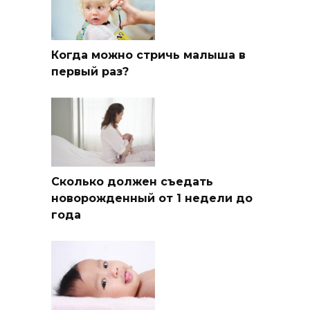
Когда можно стричь малыша в
первый раз?
Сколько должен съедать
новорожденный от 1 недели до
года