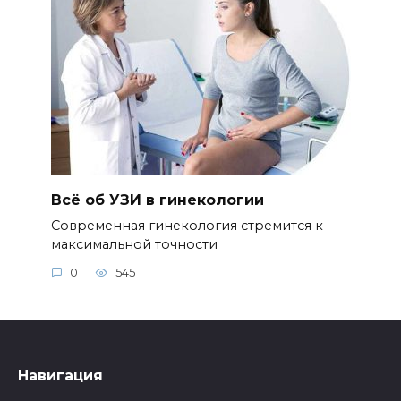
Всё об УЗИ в гинекологии
Современная гинекология стремится к
максимальной точности
0
545
Навигация