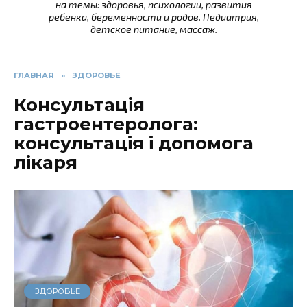
на темы: здоровья, психологии, развития
ребенка, беременности и родов. Педиатрия,
детское питание, массаж.
ГЛАВНАЯ
»
ЗДОРОВЬЕ
Консультація
гастроентеролога:
консультація і допомога
лікаря
ЗДОРОВЬЕ