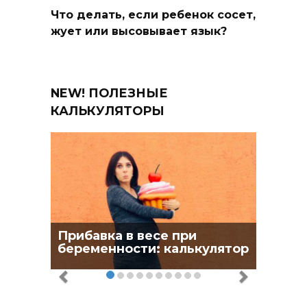
Что делать, если ребенок сосет,
жует или высовывает язык?
NEW! ПОЛЕЗНЫЕ
КАЛЬКУЛЯТОРЫ
Прибавка в весе при
беременности: калькулятор