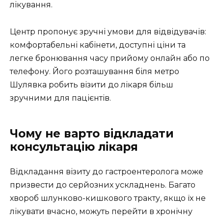
лікування.
Центр пропонує зручні умови для відвідувачів:
комфортабельні кабінети, доступні ціни та
легке бронювання часу прийому онлайн або по
телефону. Його розташування біля метро
Шулявка робить візити до лікаря більш
зручними для пацієнтів.
Чому не варто відкладати
консультацію лікаря
Відкладання візиту до гастроентеролога може
призвести до серйозних ускладнень. Багато
хвороб шлунково-кишкового тракту, якщо їх не
лікувати вчасно, можуть перейти в хронічну