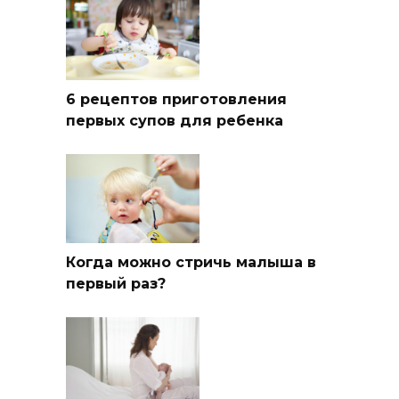
6 рецептов приготовления
первых супов для ребенка
Когда можно стричь малыша в
первый раз?