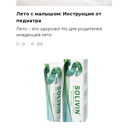
Лето с малышом: Инструкция от
педиатра
Лето – это здорово! Но для родителей
младенцев лето
0
272