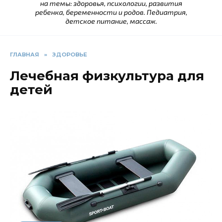
на темы: здоровья, психологии, развития
ребенка, беременности и родов. Педиатрия,
детское питание, массаж.
ГЛАВНАЯ
»
ЗДОРОВЬЕ
Лечебная физкультура для
детей