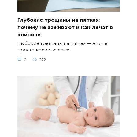
Глубокие трещины на пятках:
почему не заживают и как лечат в
клинике
Глубокие трещины на пятках — это не
просто косметическая
0
222