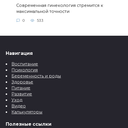
Современная гинекология стремится к
максимальной точности
0
533
Навигация
Воспитание
Психология
Беременность и роды
Здоровье
Питание
Развитие
Уход
Видео
Калькуляторы
Полезные ссылки