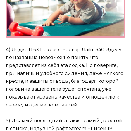
4) Лодка ПВХ Пакрафт Варвар Лайт-340. Здесь
по названию невозможно понять, что
представляет из себя эта лодка. Но поверьте,
при наличии удобного сидения, даже мягкого
кресла, и защиты от воды, благодаря которой
половина вашего тела будет спрятана, уже
показывают уровень качества и отношению к
своему изделию компанией.
5) И самый последний, а также самый дорогой
в списке, Надувной рафт Stream Енисей 18