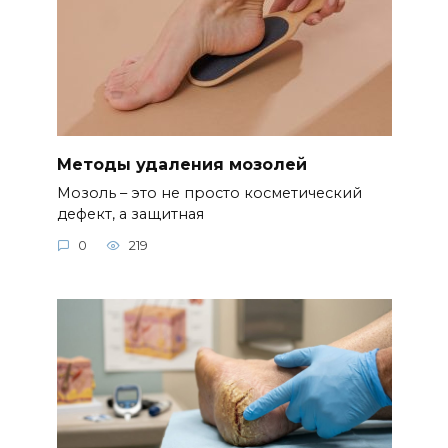
Методы удаления мозолей
Мозоль – это не просто косметический
дефект, а защитная
0
219