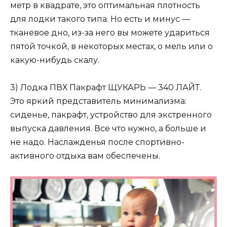
метр в квадрате, это оптимальная плотность
для лодки такого типа. Но есть и минус —
тканевое дно, из-за него вы можете удариться
пятой точкой, в некоторых местах, о мель или о
какую-нибудь скалу.
3) Лодка ПВХ Пакрафт ЩУКАРЬ — 340 ЛАЙТ.
Это яркий представитель минимализма:
сиденье, пакрафт, устройство для экстренного
выпуска давления. Все что нужно, а больше и
не надо. Наслажденья после спортивно-
активного отдыха вам обеспечены.