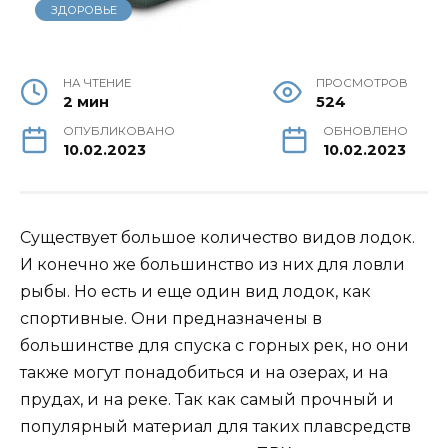
ЗДОРОВЬЕ
НА ЧТЕНИЕ
ПРОСМОТРОВ
2 мин
524
ОПУБЛИКОВАНО
ОБНОВЛЕНО
10.02.2023
10.02.2023
Существует большое количество видов лодок.
И конечно же большинство из них для ловли
рыбы. Но есть и еще один вид лодок, как
спортивные. Они предназначены в
большинстве для спуска с горных рек, но они
также могут понадобиться и на озерах, и на
прудах, и на реке. Так как самый прочный и
популярный материал для таких плавсредств