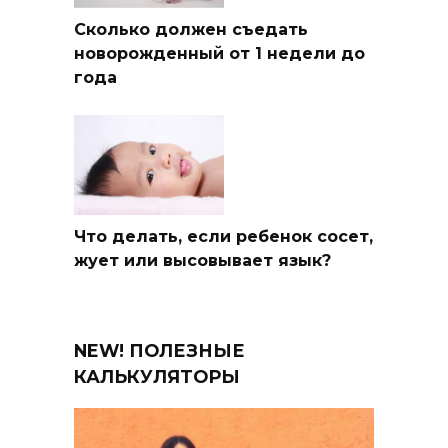
Сколько должен съедать
новорожденный от 1 недели до
года
Что делать, если ребенок сосет,
жует или высовывает язык?
NEW! ПОЛЕЗНЫЕ
КАЛЬКУЛЯТОРЫ