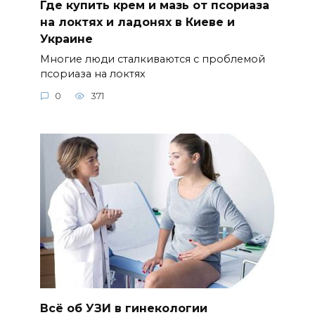
Где купить крем и мазь от псориаза
на локтях и ладонях в Киеве и
Украине
Многие люди сталкиваются с проблемой
псориаза на локтях
0
371
Всё об УЗИ в гинекологии