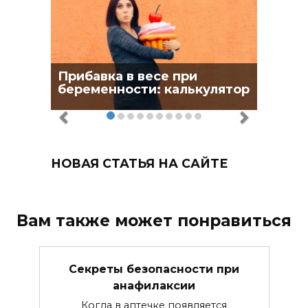
Прибавка в весе при
беременности: калькулятор
НОВАЯ СТАТЬЯ НА САЙТЕ
Вам также может понравиться
Секреты безопасности при
анафилаксии
Когда в аптечке появляется