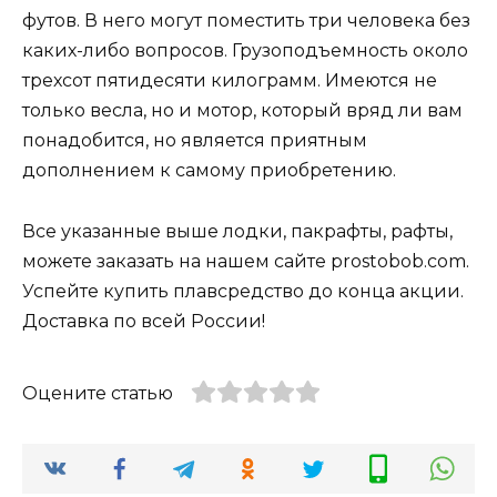
футов. В него могут поместить три человека без
каких-либо вопросов. Грузоподъемность около
трехсот пятидесяти килограмм. Имеются не
только весла, но и мотор, который вряд ли вам
понадобится, но является приятным
дополнением к самому приобретению.
Все указанные выше лодки, пакрафты, рафты,
можете заказать на нашем сайте prostobob.com.
Успейте купить плавсредство до конца акции.
Доставка по всей России!
Оцените статью