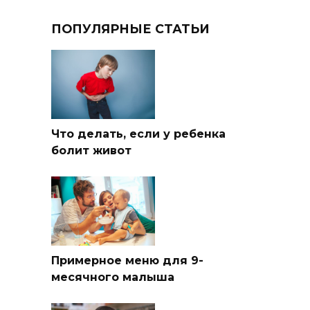
ПОПУЛЯРНЫЕ СТАТЬИ
Что делать, если у ребенка
болит живот
Примерное меню для 9-
месячного малыша