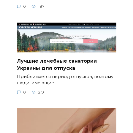
0
187
Лучшие лечебные санатории
Украины для отпуска
Приближается период отпусков, поэтому
люди, имеющие
0
219