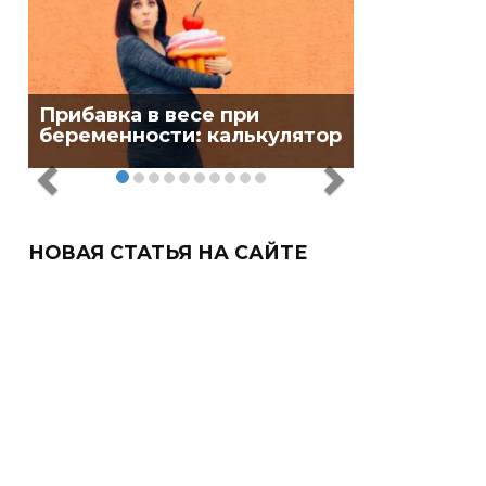
Прибавка в весе при
беременности: калькулятор
НОВАЯ СТАТЬЯ НА САЙТЕ