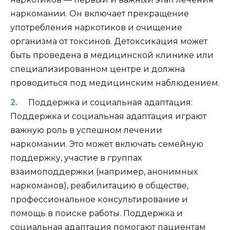
наркомании. Он включает прекращение
употребления наркотиков и очищение
организма от токсинов. Детоксикация может
быть проведена в медицинской клинике или
специализированном центре и должна
проводиться под медицинским наблюдением.
Поддержка и социальная адаптация:
Поддержка и социальная адаптация играют
важную роль в успешном лечении
наркомании. Это может включать семейную
поддержку, участие в группах
взаимоподдержки (например, анонимных
наркоманов), реабилитацию в обществе,
профессиональное консультирование и
помощь в поиске работы. Поддержка и
социальная адаптация помогают пациентам