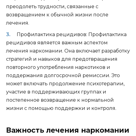
преодолеть трудности, связанные с
возвращением к обычной жизни после
лечения.
Профилактика рецидивов: Профилактика
рецидивов является важным аспектом
лечения наркомании. Она включает разработку
стратегий и навыков для предотвращения
повторного употребления наркотиков и
поддержания долгосрочной ремиссии. Это
может включать продолжение психотерапии,
участие в поддерживающих группах и
постепенное возвращение к нормальной
жизни с помощью поддержки и контроля.
Важность лечения наркомании