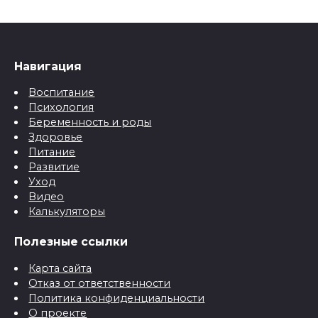
Навигация
Воспитание
Психология
Беременность и роды
Здоровье
Питание
Развитие
Уход
Видео
Калькуляторы
Полезные ссылки
Карта сайта
Отказ от ответственности
Политика конфиденциальности
О проекте