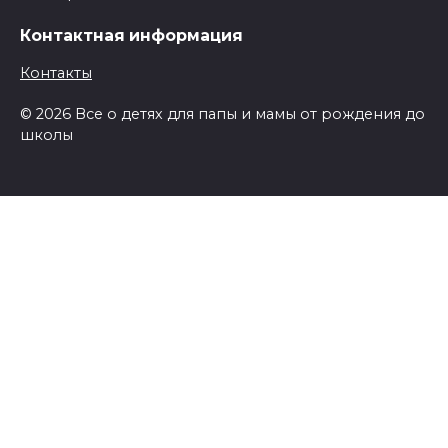
Контактная информация
Контакты
© 2026 Все о детях для папы и мамы от рождения до
школы