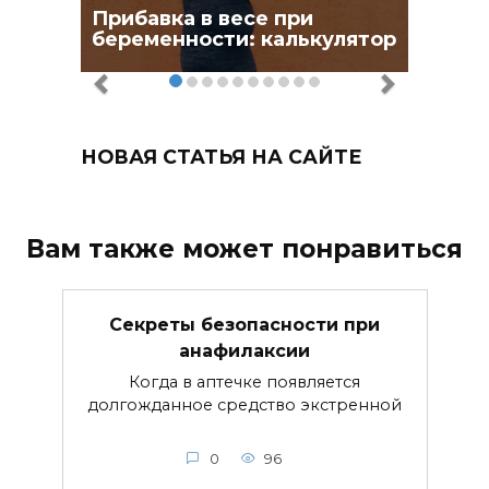
Прибавка в весе при
беременности: калькулятор
НОВАЯ СТАТЬЯ НА САЙТЕ
Вам также может понравиться
Секреты безопасности при
анафилаксии
Когда в аптечке появляется
долгожданное средство экстренной
0
96