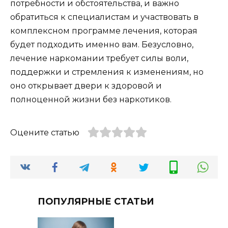
потребности и обстоятельства, и важно
обратиться к специалистам и участвовать в
комплексном программе лечения, которая
будет подходить именно вам. Безусловно,
лечение наркомании требует силы воли,
поддержки и стремления к изменениям, но
оно открывает двери к здоровой и
полноценной жизни без наркотиков.
Оцените статью
ПОПУЛЯРНЫЕ СТАТЬИ