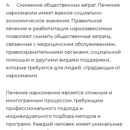
Снижение общественных затрат: Лечение
наркомании имеет важное социально-
экономическое значение. Правильное
лечение и реабилитация наркозависимых
позволяют снизить общественные затраты,
связанные с медицинским обслуживанием,
правоохранительными органами, социальной
помощью и другими видами поддержки,
которые требуются для людей, страдающих от
наркомании.
Лечение наркомании является сложным и
многогранным процессом, требующим
профессионального подхода и
индивидуального подбора методов и
программ. Каждый человек имеет уникальные