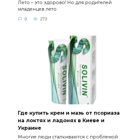
Лето – это здорово! Но для родителей
младенцев лето
0
273
Где купить крем и мазь от псориаза
на локтях и ладонях в Киеве и
Украине
Многие люди сталкиваются с проблемой