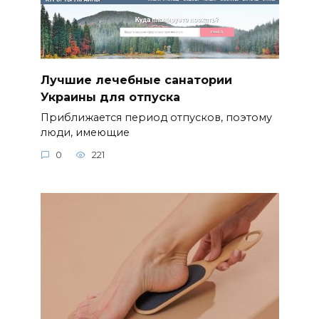
Лучшие лечебные санатории
Украины для отпуска
Приближается период отпусков, поэтому
люди, имеющие
0
221