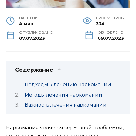
НА ЧТЕНИЕ
ПРОСМОТРОВ
4 мин
334
ОПУБЛИКОВАНО
ОБНОВЛЕНО
07.07.2023
09.07.2023
Содержание
Подходы к лечению наркомании
Методы лечения наркомании
Важность лечения наркомании
Наркомания является серьезной проблемой,
которая оказывает разрушительное