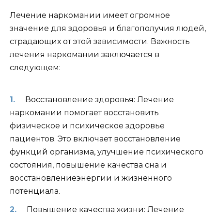
Лечение наркомании имеет огромное
значение для здоровья и благополучия людей,
страдающих от этой зависимости. Важность
лечения наркомании заключается в
следующем:
Восстановление здоровья: Лечение
наркомании помогает восстановить
физическое и психическое здоровье
пациентов. Это включает восстановление
функций организма, улучшение психического
состояния, повышение качества сна и
восстановлениеэнергии и жизненного
потенциала.
Повышение качества жизни: Лечение