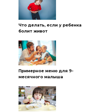
Что делать, если у ребенка
болит живот
Примерное меню для 9-
месячного малыша