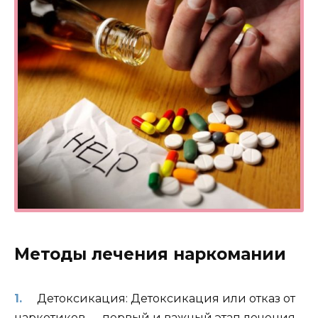
Методы лечения наркомании
Детоксикация: Детоксикация или отказ от
наркотиков — первый и важный этап лечения