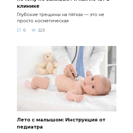
клинике
Глубокие трещины на пятках — это не
просто косметическая
0
223
Лето с малышом: Инструкция от
педиатра