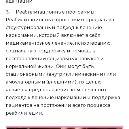
адаптации.
Реабилитационные программы:
Реабилитационные программы предлагают
структурированный подход к лечению
наркомании, который включает в себя
медикаментозное лечение, психотерапию,
социальную поддержку и помощь в
восстановлении социальных навыков и
нормальной жизни. Они могут быть
стационарными (внутриклиническими) или
амбулаторными (внешними), их целью
является предоставление комплексного
подхода к лечению наркомании и поддержка
пациентов на протяжении всего процесса
реабилитации.