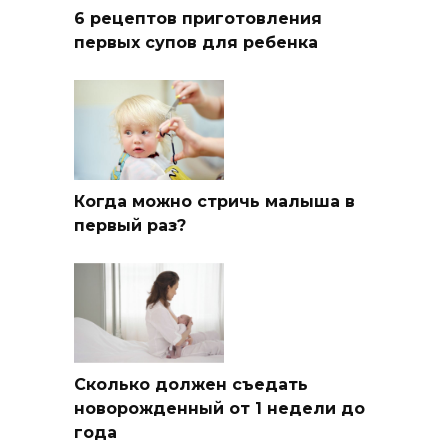
6 рецептов приготовления
первых супов для ребенка
Когда можно стричь малыша в
первый раз?
Сколько должен съедать
новорожденный от 1 недели до
года