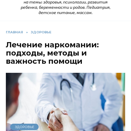
на темы: здоровья, психологии, развития
ребенка, беременности и родов. Педиатрия,
детское питание, массаж.
ГЛАВНАЯ
»
ЗДОРОВЬЕ
Лечение наркомании:
подходы, методы и
важность помощи
ЗДОРОВЬЕ