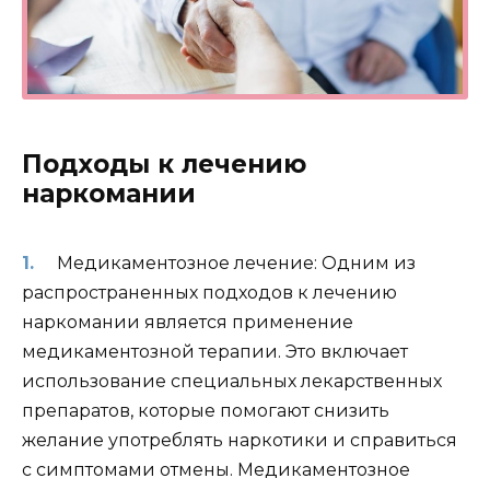
Подходы к лечению
наркомании
Медикаментозное лечение: Одним из
распространенных подходов к лечению
наркомании является применение
медикаментозной терапии. Это включает
использование специальных лекарственных
препаратов, которые помогают снизить
желание употреблять наркотики и справиться
с симптомами отмены. Медикаментозное