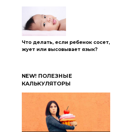
Что делать, если ребенок сосет,
жует или высовывает язык?
NEW! ПОЛЕЗНЫЕ
КАЛЬКУЛЯТОРЫ