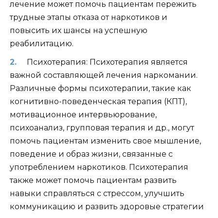
лечение может помочь пациентам пережить
трудные этапы отказа от наркотиков и
повысить их шансы на успешную
реабилитацию.
Психотерапия: Психотерапия является
важной составляющей лечения наркомании.
Различные формы психотерапии, такие как
когнитивно-поведенческая терапия (КПТ),
мотивационное интервьюрование,
психоанализ, групповая терапия и др., могут
помочь пациентам изменить свое мышление,
поведение и образ жизни, связанные с
употреблением наркотиков. Психотерапия
также может помочь пациентам развить
навыки справляться с стрессом, улучшить
коммуникацию и развить здоровые стратегии