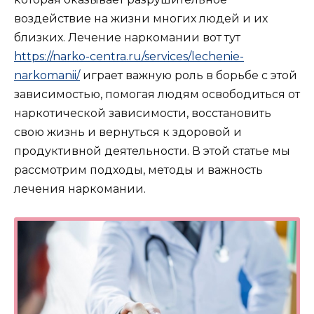
воздействие на жизни многих людей и их
близких. Лечение наркомании вот тут
https://narko-centra.ru/services/lechenie-
narkomanii/
играет важную роль в борьбе с этой
зависимостью, помогая людям освободиться от
наркотической зависимости, восстановить
свою жизнь и вернуться к здоровой и
продуктивной деятельности. В этой статье мы
рассмотрим подходы, методы и важность
лечения наркомании.