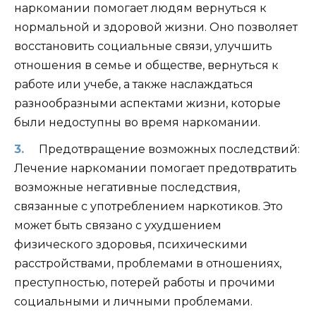
наркомании помогает людям вернуться к
нормальной и здоровой жизни. Оно позволяет
восстановить социальные связи, улучшить
отношения в семье и обществе, вернуться к
работе или учебе, а также наслаждаться
разнообразными аспектами жизни, которые
были недоступны во время наркомании.
Предотвращение возможных последствий:
Лечение наркомании помогает предотвратить
возможные негативные последствия,
связанные с употреблением наркотиков. Это
может быть связано с ухудшением
физического здоровья, психическими
расстройствами, проблемами в отношениях,
преступностью, потерей работы и прочими
социальными и личными проблемами.