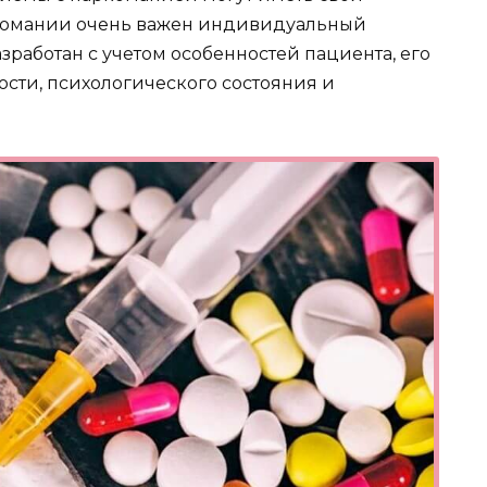
ркомании очень важен индивидуальный
зработан с учетом особенностей пациента, его
ости, психологического состояния и