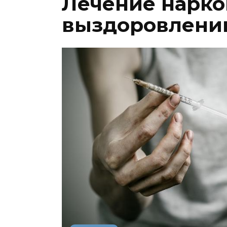
Лечение нарко
выздоровлени