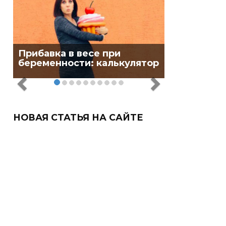
Прибавка в весе при
беременности: калькулятор
НОВАЯ СТАТЬЯ НА САЙТЕ