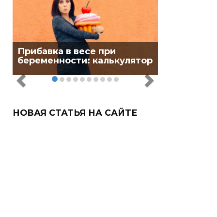
Прибавка в весе при
беременности: калькулятор
НОВАЯ СТАТЬЯ НА САЙТЕ