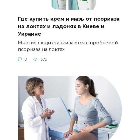
Где купить крем и мазь от псориаза
на локтях и ладонях в Киеве и
Украине
Многие люди сталкиваются с проблемой
псориаза на локтях
0
379