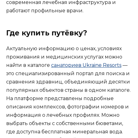
современная лечебная инфраструктура и
работают профильные врачи.
Где купить путёвку?
Актуальную информацию о ценах, условиях
проживания и медицинских услугах можно
найти в каталоге
санаториев Ukraine Resorts
—
это специализированный портал для поиска и
сравнения здравниц, объединяющий десятки
популярных объектов страны в одном каталоге.
На платформе представлены подробные
описания комплексов, фотографии номеров и
информация о лечебных профилях. Можно
выбрать объекты с собственными бюветами,
где доступна бесплатная минеральная вода.