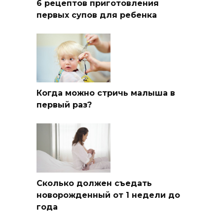
6 рецептов приготовления
первых супов для ребенка
Когда можно стричь малыша в
первый раз?
Сколько должен съедать
новорожденный от 1 недели до
года