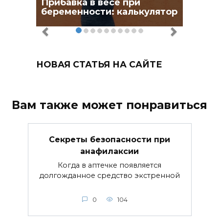
Прибавка в весе при
беременности: калькулятор
НОВАЯ СТАТЬЯ НА САЙТЕ
Вам также может понравиться
Секреты безопасности при
анафилаксии
Когда в аптечке появляется
долгожданное средство экстренной
0
104