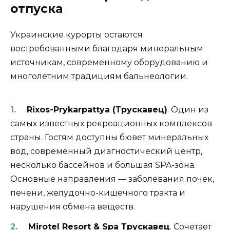
отпуска
Украинские курорты остаются
востребованными благодаря минеральным
источникам, современному оборудованию и
многолетним традициям бальнеологии.
Rixos-Prykarpattya (Трускавец)
. Один из
самых известных рекреационных комплексов
страны. Гостям доступны бювет минеральных
вод, современный диагностический центр,
несколько бассейнов и большая SPA-зона.
Основные направления — заболевания почек,
печени, желудочно-кишечного тракта и
нарушения обмена веществ.
Mirotel Resort & Spa Трускавец
. Сочетает