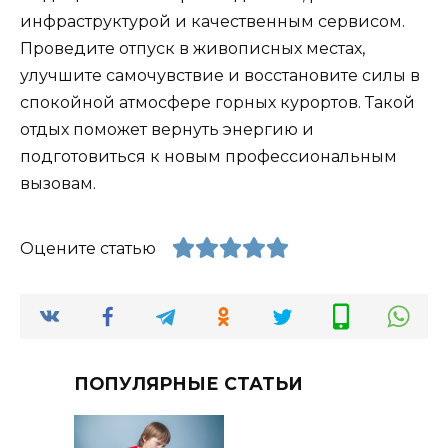
инфраструктурой и качественным сервисом.
Проведите отпуск в живописных местах,
улучшите самочувствие и восстановите силы в
спокойной атмосфере горных курортов. Такой
отдых поможет вернуть энергию и
подготовиться к новым профессиональным
вызовам.
Оцените статью
ПОПУЛЯРНЫЕ СТАТЬИ