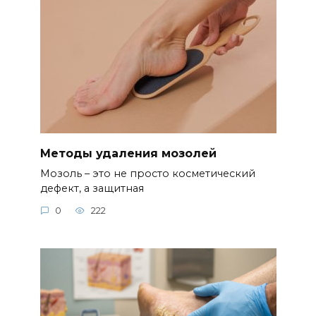
Методы удаления мозолей
Мозоль – это не просто косметический
дефект, а защитная
0
222