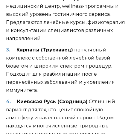
медицинский центр, wellness-программы и
высокий уровень гостиничного сервиса.
Предлагаются лечебные курсы, физиотерапия
и консультации специалистов различных
направлений.
Карпаты (Трускавец)
популярный
комплекс с собственной лечебной базой,
бюветом и широким спектром процедур.
Подходит для реабилитации после
перенесённых заболеваний и укрепления
иммунитета.
Киевская Русь (Сходница)
Отличный
вариант для тех, кто ценит спокойную
атмосферу и качественный сервис. Рядом
находятся многочисленные природные
источники с различным минеральным