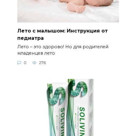
Лето с малышом: Инструкция от
педиатра
Лето – это здорово! Но для родителей
младенцев лето
0
276