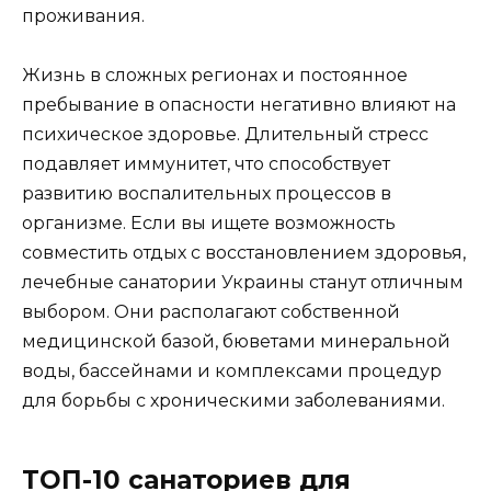
проживания.
Жизнь в сложных регионах и постоянное
пребывание в опасности негативно влияют на
психическое здоровье. Длительный стресс
подавляет иммунитет, что способствует
развитию воспалительных процессов в
организме. Если вы ищете возможность
совместить отдых с восстановлением здоровья,
лечебные санатории Украины станут отличным
выбором. Они располагают собственной
медицинской базой, бюветами минеральной
воды, бассейнами и комплексами процедур
для борьбы с хроническими заболеваниями.
ТОП-10 санаториев для