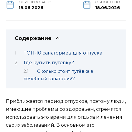
ОПУБЛИКОВАНО
ОБНОВЛЕНО
18.06.2026
18.06.2026
Содержание
ТОП-10 санаториев для отпуска
Где купить путёвку?
Сколько стоит путёвка в
лечебный санаторий?
Приближается период отпусков, поэтому люди,
имеющие проблемы со здоровьем, стремятся
использовать это время для отдыха и лечения
своих заболеваний. В основном это