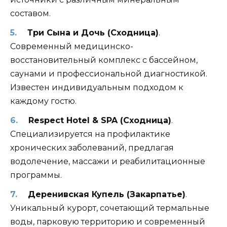
составом.
Три Сына и Дочь (Сходница)
.
Современный медицинско-
восстановительный комплекс с бассейном,
саунами и профессиональной диагностикой.
Известен индивидуальным подходом к
каждому гостю.
Respect Hotel & SPA (Сходница)
.
Специализируется на профилактике
хронических заболеваний, предлагая
водолечение, массажи и реабилитационные
программы.
Деренивская Купель (Закарпатье)
.
Уникальный курорт, сочетающий термальные
воды, парковую территорию и современный