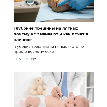
Глубокие трещины на пятках:
почему не заживают и как лечат в
клинике
Глубокие трещины на пятках — это не
просто косметическая
0
227