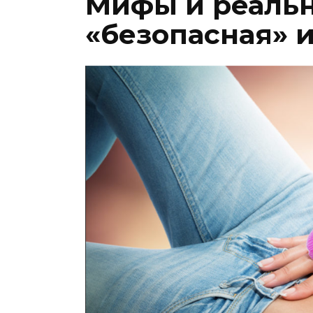
Мифы и реально
«безопасная» 