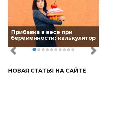
Прибавка в весе при
беременности: калькулятор
НОВАЯ СТАТЬЯ НА САЙТЕ