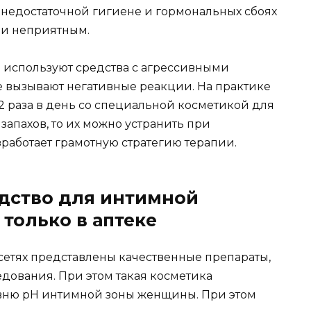
недостаточной гигиене и гормональных сбоях
 и неприятным.
 используют средства с агрессивными
 вызывают негативные реакции. На практике
2 раза в день со специальной косметикой для
запахов, то их можно устранить при
работает грамотную стратегию терапии.
едство для интимной
только в аптеке
сетях представлены качественные препараты,
дования. При этом такая косметика
овню рН интимной зоны женщины. При этом