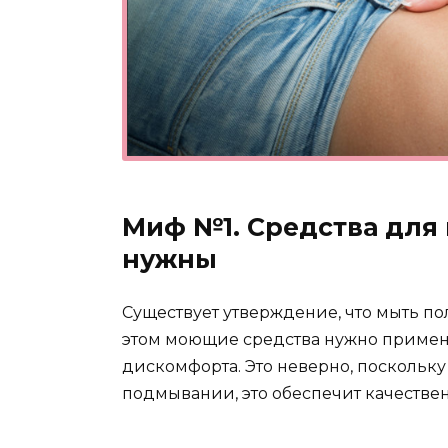
Миф №1. Средства для
нужны
Существует утверждение, что мыть по
этом моющие средства нужно примен
дискомфорта. Это неверно, посколь
подмывании, это обеспечит качестве