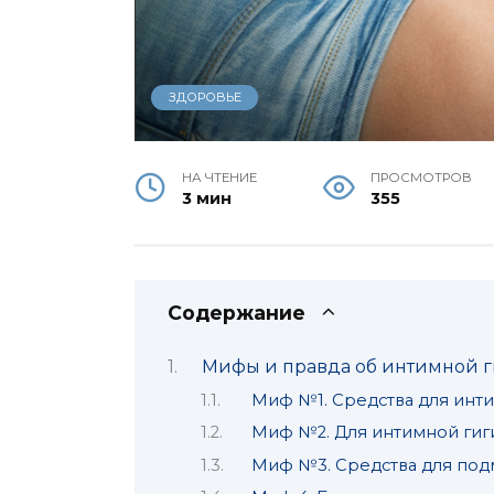
ЗДОРОВЬЕ
НА ЧТЕНИЕ
ПРОСМОТРОВ
3 мин
355
Содержание
Мифы и правда об интимной 
Миф №1. Средства для инт
Миф №2. Для интимной гиг
Миф №3. Средства для под