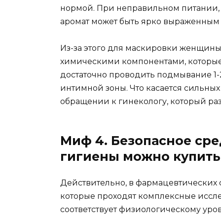
нормой. При неправильном питании, 
аромат может быть ярко выраженным
Из-за этого для маскировки женщины
химическими компонентами, которые
достаточно проводить подмывание 1-
интимной зоны. Что касается сильных 
обращении к гинекологу, который раз
Миф 4. Безопасное ср
гигиены можно купить 
Действительно, в фармацевтических 
которые проходят комплексные иссле
соответствует физиологическому ур