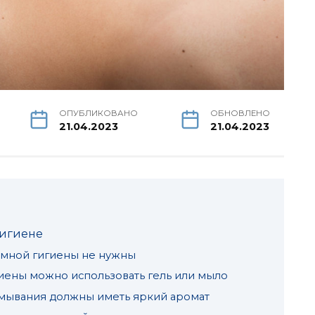
ОПУБЛИКОВАНО
ОБНОВЛЕНО
21.04.2023
21.04.2023
гигиене
имной гигиены не нужны
иены можно использовать гель или мыло
мывания должны иметь яркий аромат