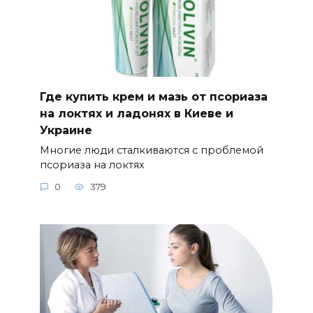
Где купить крем и мазь от псориаза
на локтях и ладонях в Киеве и
Украине
Многие люди сталкиваются с проблемой
псориаза на локтях
0
379