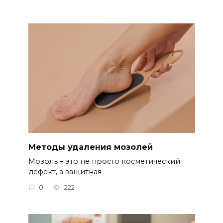
Методы удаления мозолей
Мозоль – это не просто косметический
дефект, а защитная
0
222