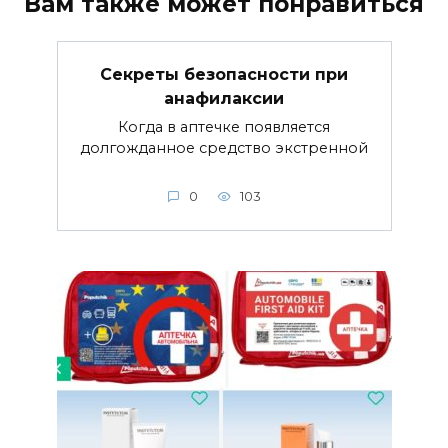
Вам также может понравиться
Секреты безопасности при
анафилаксии
Когда в аптечке появляется
долгожданное средство экстренной
0
103