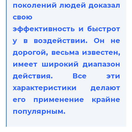
поколений людей доказал
свою
эффективность и быстрот
у в воздействии. Он не
дорогой, весьма известен,
имеет широкий диапазон
действия. Все эти
характеристики делают
его применение крайне
популярным.