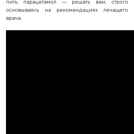
пить парацетамол — решать вам, строго
основываясь на рекомендациях лечащего
врача.