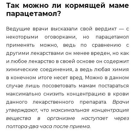
Так можно ли кормящей маме
парацетамол?
Ведущие врачи высказали свой вердикт — с
некоторыми оговорками, но парацетамол
применять можно, ведь по сравнению с
другими лекарствами он менее вреден, но как
и любое лекарство в своей основе он содержит
химические соединения, а ведь любая химия
в конечном итоге несет вред. Можно в данном
случае лишь посоветовать мамам постараться
максимально снизить концентрацию в крови
данного лекарственного препарата.
Врачи
утверждают, что максимальная концентрация
вещества в организме наступает через
полтора-два часа после приема.