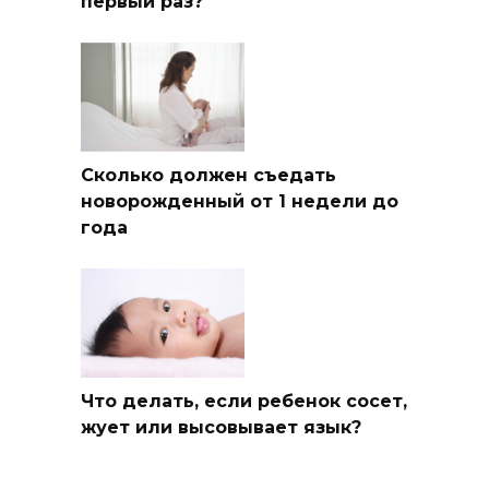
первый раз?
Сколько должен съедать
новорожденный от 1 недели до
года
Что делать, если ребенок сосет,
жует или высовывает язык?