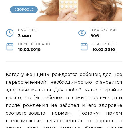
ЗДОРОВЬЕ
НА ЧТЕНИЕ
ПРОСМОТРОВ
3 мин
806
ОПУБЛИКОВАНО
ОБНОВЛЕНО
10.05.2016
10.05.2016
Когда у женщины рождается ребенок, для нее
первостепенной необходимостью становится
здоровье малыша.
Для любой матери крайне
важно, чтобы ребенок в самые первые дни
после рождения не заболел и его здоровье
соответствовало нормам. Поэтому, прием
всевозможных лекарственных препаратов, в