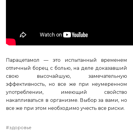
Парацетамол — это испытанный временем
отличный борец с болью, на деле доказавший
свою высочайшую, замечательную
эффективность, но все же при неумеренном
употреблении, имеющий свойство
накапливаться в организме. Выбор за вами, но
все же при этом необходимо учесть все риски.
здоровье