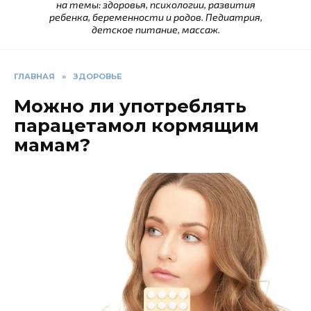
на темы: здоровья, психологии, развития
ребенка, беременности и родов. Педиатрия,
детское питание, массаж.
ГЛАВНАЯ
»
ЗДОРОВЬЕ
Можно ли употреблять
парацетамол кормящим
мамам?