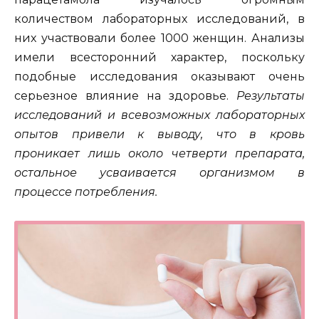
количеством лабораторных исследований, в
них участвовали более 1000 женщин. Анализы
имели всесторонний характер, поскольку
подобные исследования оказывают очень
серьезное влияние на здоровье.
Результаты
исследований и всевозможных лабораторных
опытов привели к выводу, что в кровь
проникает лишь около четверти препарата,
остальное усваивается организмом в
процессе потребления.