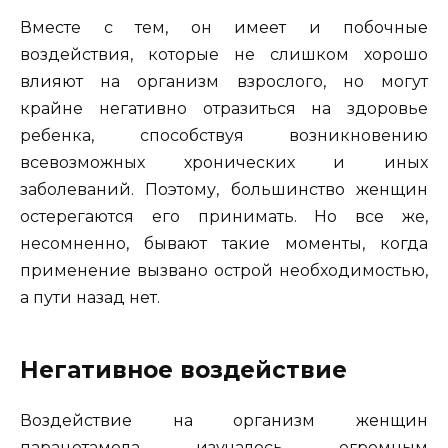
Вместе с тем, он имеет и побочные
воздействия, которые не слишком хорошо
влияют на организм взрослого, но могут
крайне негативно отразиться на здоровье
ребенка, способствуя возникновению
всевозможных хронических и иных
заболеваний. Поэтому, большинство женщин
остерегаются его принимать. Но все же,
несомненно, бывают такие моменты, когда
применение вызвано острой необходимостью,
а пути назад нет.
Негативное воздействие
Воздействие на организм женщин
парацетамола изучалось огромным