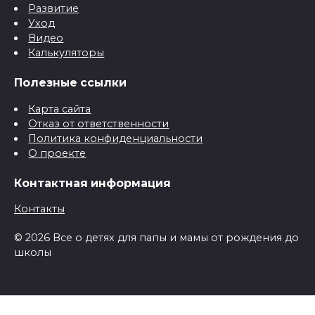
Развитие
Уход
Видео
Калькуляторы
Полезные ссылки
Карта сайта
Отказ от ответственности
Политика конфиденциальности
О проекте
Контактная информация
Контакты
© 2026 Все о детях для папы и мамы от рождения до
школы