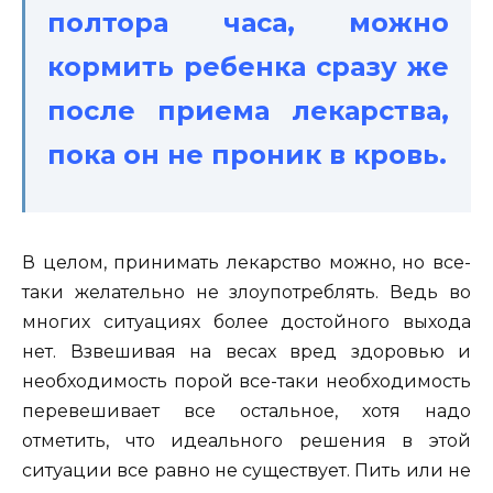
полтора часа, можно
кормить ребенка сразу же
после приема лекарства,
пока он не проник в кровь.
В целом, принимать лекарство можно, но все-
таки желательно не злоупотреблять. Ведь во
многих ситуациях более достойного выхода
нет. Взвешивая на весах вред здоровью и
необходимость порой все-таки необходимость
перевешивает все остальное, хотя надо
отметить, что идеального решения в этой
ситуации все равно не существует. Пить или не