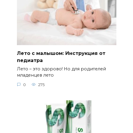
Лето с малышом: Инструкция от
педиатра
Лето – это здорово! Но для родителей
младенцев лето
0
275