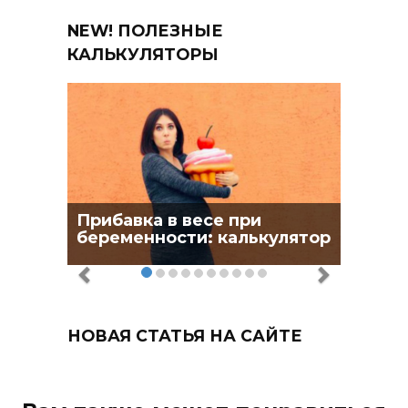
NEW! ПОЛЕЗНЫЕ
КАЛЬКУЛЯТОРЫ
Прибавка в весе при
беременности: калькулятор
НОВАЯ СТАТЬЯ НА САЙТЕ