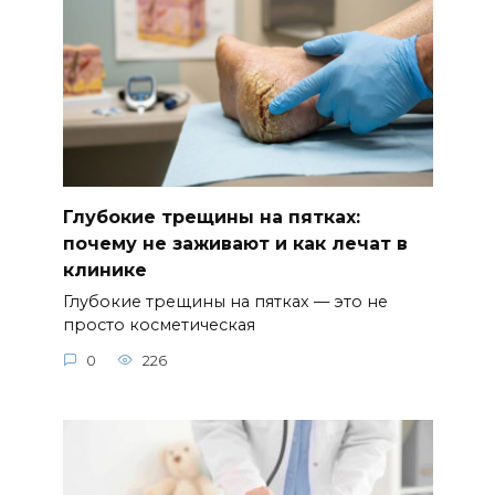
Глубокие трещины на пятках:
почему не заживают и как лечат в
клинике
Глубокие трещины на пятках — это не
просто косметическая
0
226