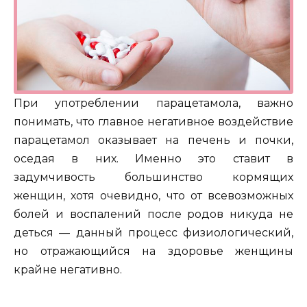
При употреблении парацетамола, важно
понимать, что главное негативное воздействие
парацетамол оказывает на печень и почки,
оседая в них. Именно это ставит в
задумчивость большинство кормящих
женщин, хотя очевидно, что от всевозможных
болей и воспалений после родов никуда не
деться — данный процесс физиологический,
но отражающийся на здоровье женщины
крайне негативно.