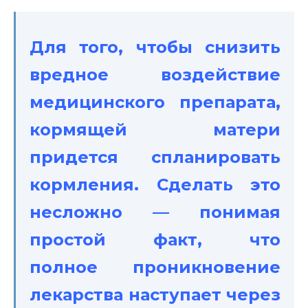
Для того, чтобы снизить
вредное воздействие
медицинского препарата,
кормящей матери
придется спланировать
кормления. Сделать это
несложно — понимая
простой факт, что
полное проникновение
лекарства наступает через