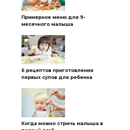
Примерное меню для 9-
месячного малыша
6 рецептов приготовления
первых супов для ребенка
Когда можно стричь малыша в