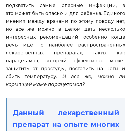
подхватить самые опасные инфекции, а
это может быть опасно и для ребенка. Единого
мнения между врачами по этому поводу нет,
но все же можно в целом дать несколько
интересных рекомендаций, особенно когда
речь идет о наиболее распространенных
лекарственных препаратах, таких как
парацетамол, который эффективно может
защитить от простуды, поставить на ноги и
сбить температуру.
И все же, можно ли
кормящей маме парацетамол?
Данный лекарственный
препарат на опыте многих