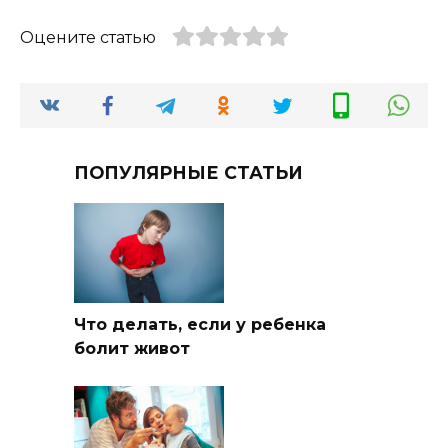
Оцените статью
ПОПУЛЯРНЫЕ СТАТЬИ
Что делать, если у ребенка
болит живот