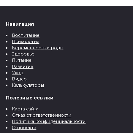
Навигация
Воспитание
Психология
Беременность и роды
Здоровье
Питание
Развитие
Уход
Видео
Калькуляторы
Полезные ссылки
Карта сайта
Отказ от ответственности
Политика конфиденциальности
О проекте