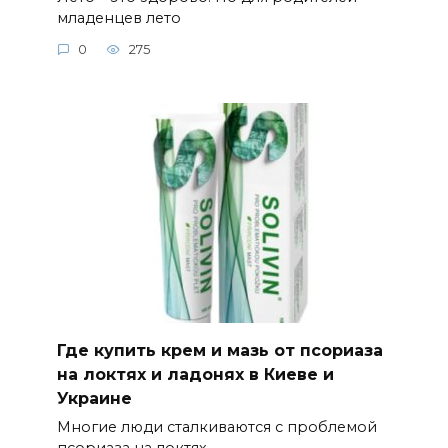
младенцев лето
0
275
Где купить крем и мазь от псориаза
на локтях и ладонях в Киеве и
Украине
Многие люди сталкиваются с проблемой