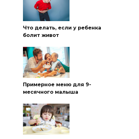
Что делать, если у ребенка
болит живот
Примерное меню для 9-
месячного малыша