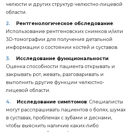
челюсти и других структур челюстно-лицевой
области.
Рентгенологическое обследование
:
Использование рентгеновских снимков и/или
3D-томографии для получения детальной
информации о состоянии костей и суставов.
Исследование функциональности
:
Оценка способности пациента открывать и
закрывать рот, жевать, разговаривать и
выполнить другие функции челюстно-
лицевой области.
Исследование симптомов
: Специалисты
могут расспрашивать пациентов о болях, шумах
в суставах, проблемах с зубами и деснами,
чтобы выяснить наличие каких-либо