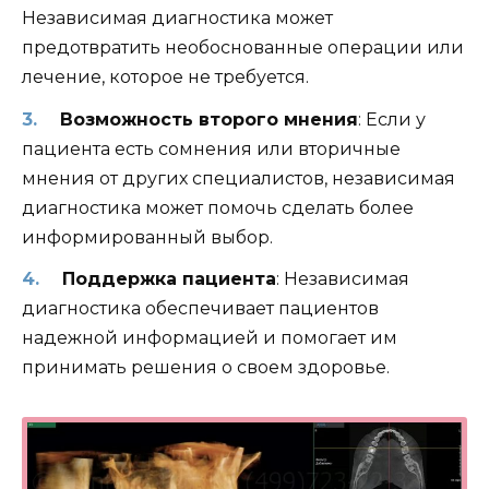
Независимая диагностика может
предотвратить необоснованные операции или
лечение, которое не требуется.
Возможность второго мнения
: Если у
пациента есть сомнения или вторичные
мнения от других специалистов, независимая
диагностика может помочь сделать более
информированный выбор.
Поддержка пациента
: Независимая
диагностика обеспечивает пациентов
надежной информацией и помогает им
принимать решения о своем здоровье.