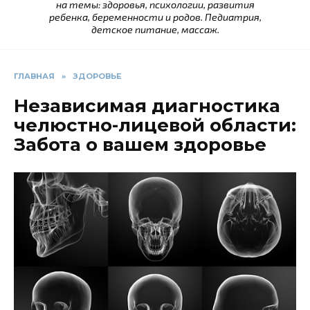
на темы: здоровья, психологии, развития
ребенка, беременности и родов. Педиатрия,
детское питание, массаж.
ГЛАВНАЯ
»
ЗДОРОВЬЕ
Независимая диагностика
челюстно-лицевой области:
Забота о вашем здоровье