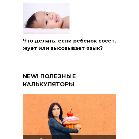
Что делать, если ребенок сосет,
жует или высовывает язык?
NEW! ПОЛЕЗНЫЕ
КАЛЬКУЛЯТОРЫ