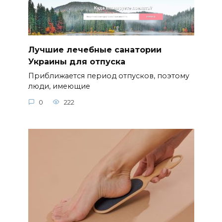
Лучшие лечебные санатории
Украины для отпуска
Приближается период отпусков, поэтому
люди, имеющие
0
222