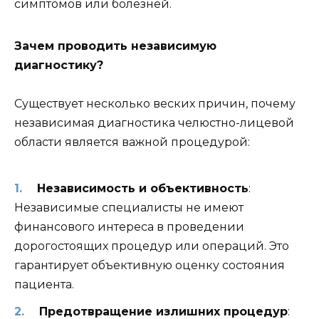
симптомов или болезней.
Зачем проводить независимую
диагностику?
Существует несколько веских причин, почему
независимая диагностика челюстно-лицевой
области является важной процедурой:
Независимость и объективность
:
Независимые специалисты не имеют
финансового интереса в проведении
дорогостоящих процедур или операций. Это
гарантирует объективную оценку состояния
пациента.
Предотвращение излишних процедур
: