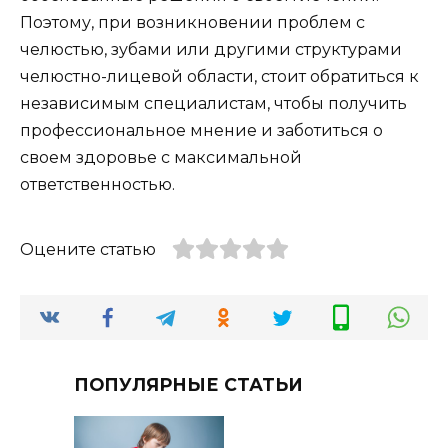
Поэтому, при возникновении проблем с
челюстью, зубами или другими структурами
челюстно-лицевой области, стоит обратиться к
независимым специалистам, чтобы получить
профессиональное мнение и заботиться о
своем здоровье с максимальной
ответственностью.
Оцените статью
ПОПУЛЯРНЫЕ СТАТЬИ