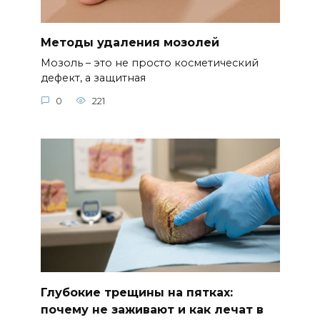
Методы удаления мозолей
Мозоль – это не просто косметический
дефект, а защитная
0
221
Глубокие трещины на пятках:
почему не заживают и как лечат в