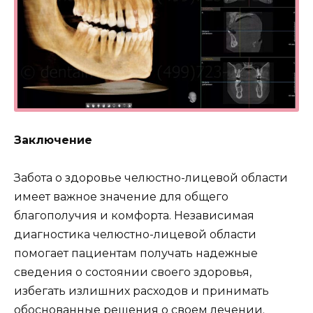
Заключение
Забота о здоровье челюстно-лицевой области
имеет важное значение для общего
благополучия и комфорта. Независимая
диагностика челюстно-лицевой области
помогает пациентам получать надежные
сведения о состоянии своего здоровья,
избегать излишних расходов и принимать
обоснованные решения о своем лечении.