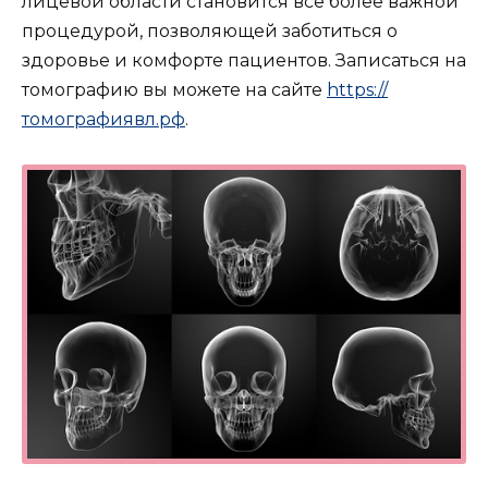
лицевой области становится все более важной
процедурой, позволяющей заботиться о
здоровье и комфорте пациентов. Записаться на
томографию вы можете на сайте
https://
томографиявл.рф
.