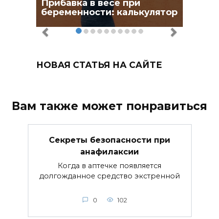
Прибавка в весе при
беременности: калькулятор
НОВАЯ СТАТЬЯ НА САЙТЕ
Вам также может понравиться
Секреты безопасности при
анафилаксии
Когда в аптечке появляется
долгожданное средство экстренной
0
102