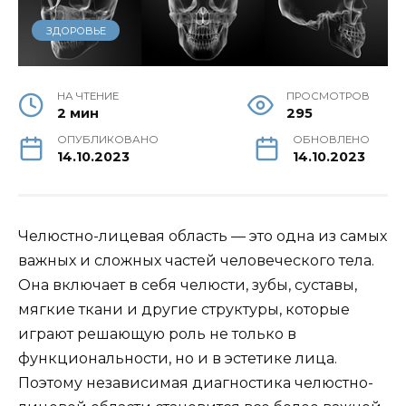
ЗДОРОВЬЕ
НА ЧТЕНИЕ
ПРОСМОТРОВ
2 мин
295
ОПУБЛИКОВАНО
ОБНОВЛЕНО
14.10.2023
14.10.2023
Челюстно-лицевая область — это одна из самых
важных и сложных частей человеческого тела.
Она включает в себя челюсти, зубы, суставы,
мягкие ткани и другие структуры, которые
играют решающую роль не только в
функциональности, но и в эстетике лица.
Поэтому независимая диагностика челюстно-