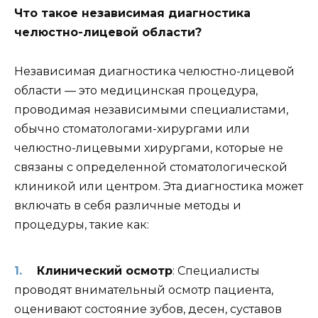
Что такое независимая диагностика
челюстно-лицевой области?
Независимая диагностика челюстно-лицевой
области — это медицинская процедура,
проводимая независимыми специалистами,
обычно стоматологами-хирургами или
челюстно-лицевыми хирургами, которые не
связаны с определенной стоматологической
клиникой или центром. Эта диагностика может
включать в себя различные методы и
процедуры, такие как:
Клинический осмотр
: Специалисты
проводят внимательный осмотр пациента,
оценивают состояние зубов, десен, суставов