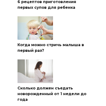
6 рецептов приготовления
первых супов для ребенка
Когда можно стричь малыша в
первый раз?
Сколько должен съедать
новорожденный от 1 недели до
года