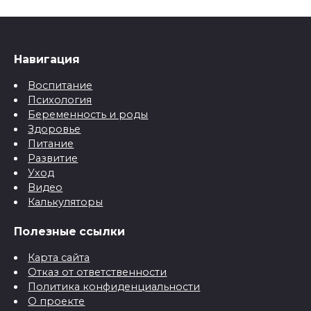
Навигация
Воспитание
Психология
Беременность и роды
Здоровье
Питание
Развитие
Уход
Видео
Калькуляторы
Полезные ссылки
Карта сайта
Отказ от ответственности
Политика конфиденциальности
О проекте