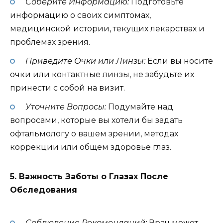
Соберите Информацию:
Подготовьте
информацию о своих симптомах,
медицинской истории, текущих лекарствах и
проблемах зрения.
Приведите Очки или Линзы:
Если вы носите
очки или контактные линзы, не забудьте их
принести с собой на визит.
Уточните Вопросы:
Подумайте над
вопросами, которые вы хотели бы задать
офтальмологу о вашем зрении, методах
коррекции или общем здоровье глаз.
5. Важность Заботы о Глазах После
Обследования
Соблюдение Рекомендаций:
Врач может