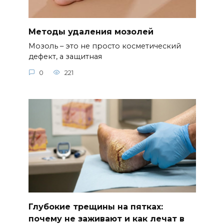
Методы удаления мозолей
Мозоль – это не просто косметический
дефект, а защитная
0
221
Глубокие трещины на пятках:
почему не заживают и как лечат в