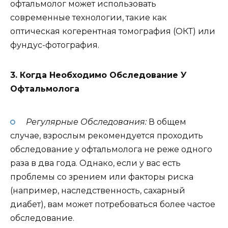
офтальмолог может использовать
современные технологии, такие как
оптическая когерентная томография (ОКТ) или
фундус-фотография.
3. Когда Необходимо Обследование У
Офтальмолога
Регулярные Обследования:
В общем
случае, взрослым рекомендуется проходить
обследование у офтальмолога не реже одного
раза в два года. Однако, если у вас есть
проблемы со зрением или факторы риска
(например, наследственность, сахарный
диабет), вам может потребоваться более частое
обследование.