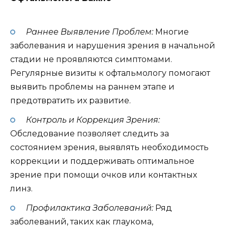
Раннее Выявление Проблем:
Многие
заболевания и нарушения зрения в начальной
стадии не проявляются симптомами.
Регулярные визиты к офтальмологу помогают
выявить проблемы на раннем этапе и
предотвратить их развитие.
Контроль и Коррекция Зрения:
Обследование позволяет следить за
состоянием зрения, выявлять необходимость
коррекции и поддерживать оптимальное
зрение при помощи очков или контактных
линз.
Профилактика Заболеваний:
Ряд
заболеваний, таких как глаукома,