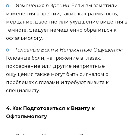
Изменения в Зрении:
Если вы заметили
изменения в зрении, такие как размытость,
мерцание, двоение или ухудшение видения в
темноте, следует немедленно обратиться к
офтальмологу.
Головные Боли и Неприятные Ощущения:
Головные боли, напряжение в глазах,
покраснение или другие неприятные
ощущения также могут быть сигналом о
проблемах с глазами и требуют визита к
специалисту.
4. Как Подготовиться к Визиту к
Офтальмологу