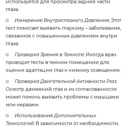
используется для просмотра задней части
глаза.
Измерение Внутриглазного Давления:
Этот
тест помогает выявить глаукому – заболевание,
связанное с повышенным давлением внутри
глаза.
Проверка Зрения в Темноте:
Иногда врач
проводит тесты в темном помещении для
оценки адаптации глаз к низкому освещению.
Проверка Двигательной Активности Глаз:
Осмотр движений глаз и их согласованности
может помочь выявить проблемы с мышцами
или нервами.
Использование Дополнительных
Технологий:
В зависимости от необходимости,