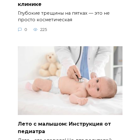
клинике
Глубокие трещины на пятках — это не
просто косметическая
0
225
Лето с малышом: Инструкция от
педиатра