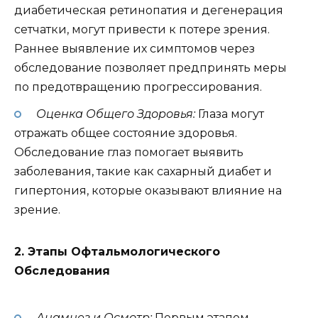
диабетическая ретинопатия и дегенерация
сетчатки, могут привести к потере зрения.
Раннее выявление их симптомов через
обследование позволяет предпринять меры
по предотвращению прогрессирования.
Оценка Общего Здоровья:
Глаза могут
отражать общее состояние здоровья.
Обследование глаз помогает выявить
заболевания, такие как сахарный диабет и
гипертония, которые оказывают влияние на
зрение.
2. Этапы Офтальмологического
Обследования
Анамнез и Осмотр:
Первым этапом