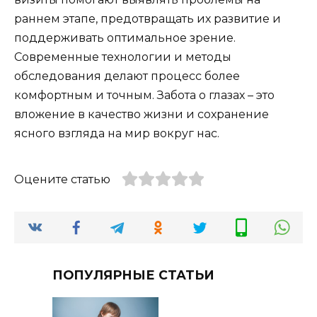
раннем этапе, предотвращать их развитие и
поддерживать оптимальное зрение.
Современные технологии и методы
обследования делают процесс более
комфортным и точным. Забота о глазах – это
вложение в качество жизни и сохранение
ясного взгляда на мир вокруг нас.
Оцените статью
ПОПУЛЯРНЫЕ СТАТЬИ