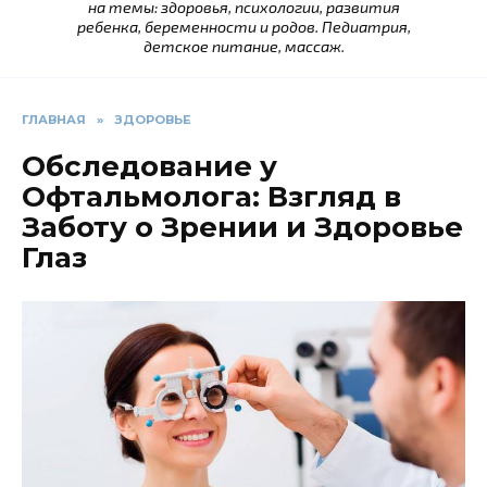
на темы: здоровья, психологии, развития
ребенка, беременности и родов. Педиатрия,
детское питание, массаж.
ГЛАВНАЯ
»
ЗДОРОВЬЕ
Обследование у
Офтальмолога: Взгляд в
Заботу о Зрении и Здоровье
Глаз