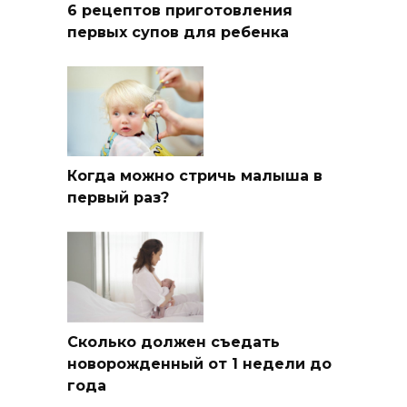
6 рецептов приготовления
первых супов для ребенка
Когда можно стричь малыша в
первый раз?
Сколько должен съедать
новорожденный от 1 недели до
года