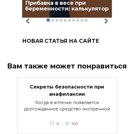
Прибавка в весе при
беременности: калькулятор
НОВАЯ СТАТЬЯ НА САЙТЕ
Вам также может понравиться
Секреты безопасности при
анафилаксии
Когда в аптечке появляется
долгожданное средство экстренной
0
100