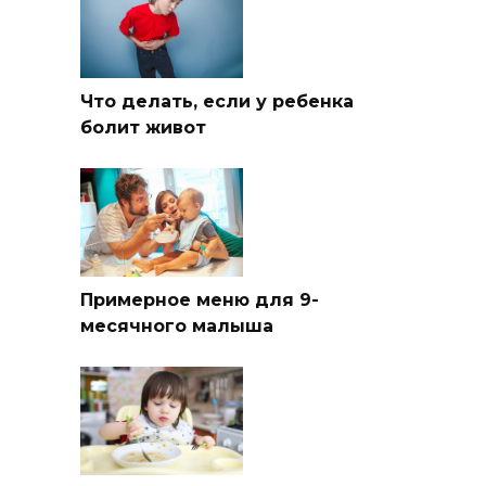
Что делать, если у ребенка
болит живот
Примерное меню для 9-
месячного малыша