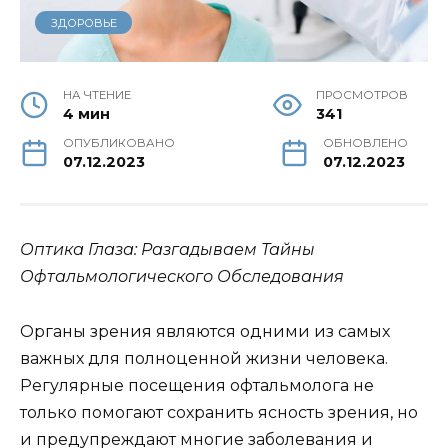
ЗДОРОВЬЕ
НА ЧТЕНИЕ
ПРОСМОТРОВ
4 мин
341
ОПУБЛИКОВАНО
ОБНОВЛЕНО
07.12.2023
07.12.2023
Оптика Глаза: Разгадываем Тайны
Офтальмологического Обследования
Органы зрения являются одними из самых
важных для полноценной жизни человека.
Регулярные посещения офтальмолога не
только помогают сохранить ясность зрения, но
и предупреждают многие заболевания и