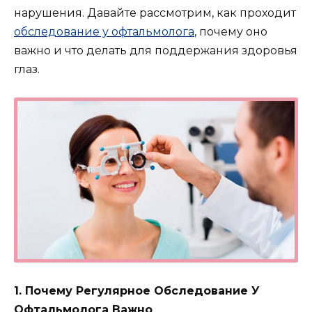
нарушения. Давайте рассмотрим, как проходит
обследование у офтальмолога
, почему оно
важно и что делать для поддержания здоровья
глаз.
1. Почему Регулярное Обследование У
Офтальмолога Важно