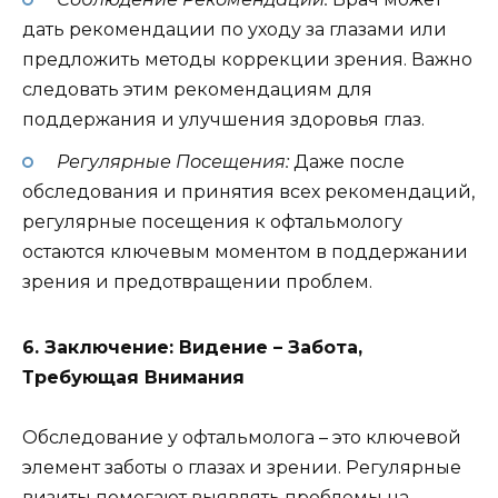
дать рекомендации по уходу за глазами или
предложить методы коррекции зрения. Важно
следовать этим рекомендациям для
поддержания и улучшения здоровья глаз.
Регулярные Посещения:
Даже после
обследования и принятия всех рекомендаций,
регулярные посещения к офтальмологу
остаются ключевым моментом в поддержании
зрения и предотвращении проблем.
6. Заключение: Видение – Забота,
Требующая Внимания
Обследование у офтальмолога – это ключевой
элемент заботы о глазах и зрении. Регулярные
визиты помогают выявлять проблемы на