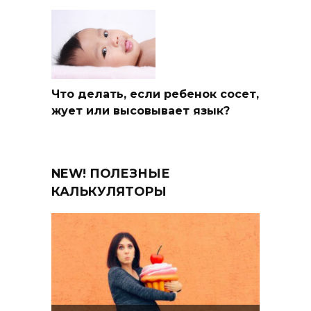
Что делать, если ребенок сосет,
жует или высовывает язык?
NEW! ПОЛЕЗНЫЕ
КАЛЬКУЛЯТОРЫ