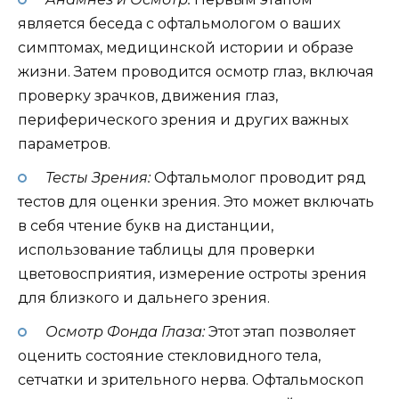
является беседа с офтальмологом о ваших
симптомах, медицинской истории и образе
жизни. Затем проводится осмотр глаз, включая
проверку зрачков, движения глаз,
периферического зрения и других важных
параметров.
Тесты Зрения:
Офтальмолог проводит ряд
тестов для оценки зрения. Это может включать
в себя чтение букв на дистанции,
использование таблицы для проверки
цветовосприятия, измерение остроты зрения
для близкого и дальнего зрения.
Осмотр Фонда Глаза:
Этот этап позволяет
оценить состояние стекловидного тела,
сетчатки и зрительного нерва. Офтальмоскоп