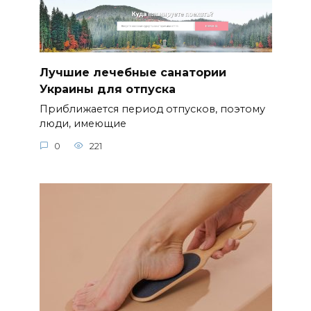
Лучшие лечебные санатории
Украины для отпуска
Приближается период отпусков, поэтому
люди, имеющие
0
221