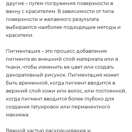
другие – путем погружения поверхности в
ванну с красителем. В зависимости от типа
поверхности и желаемого результата
выбираются наиболее подходящие методы и
красители.
Пигментация – это процесс добавления
пигмента во внешний слой материала или в
ткани, чтобы изменить ее цвет или создать
декоративный рисунок. Пигментация может
быть временной, когда пигмент вводится в
верхний слой кожи или волос, или постоянной,
когда пигмент вводится более глубоко для
создания татуировок или перманентного
макияжа.
Важной частью раскрашивания и