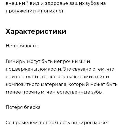
внешний вид и здоровье ваших зубов на
протяжении многих лет.
Характеристики
Непрочность
Виниры могут быть непрочными и
подвержены ломкости. Это связано с тем, что
они состоят из тонкого слоя керамики или
композитного материала, который может быть
менее прочным, чем естественные зубы.
Потеря блеска
Со временем, поверхность виниров может