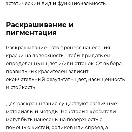
эстетический вид и функциональность.
Раскрашивание и
пигментация
Раскрашивание – это процесс нанесения
краски на поверхность, чтобы придать ей
определенный цвет и/или оттенок. От выбора
правильных красителей зависит
окончательный результат – цвет, насыщенность
и стойкость.
Для раскрашивания существуют различные
материалы и методы. Некоторые красители
могут быть нанесены на поверхность с
помощью кистей, роликов или спреев, а