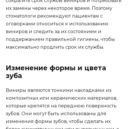
сократить срок службы виниров и потребовать
их замены через некоторое время. Поэтому
стоматологи рекомендуют пациентам с
оговорками относиться к использованию
виниров и следить за их состоянием и
поддержанием правильной гигиены, чтобы
максимально продлить срок их службы.
Изменение формы и цвета
зуба
Виниры являются тонкими накладками из
композитных или керамических материалов,
которые крепятся на переднюю поверхность
зубов. Они могут быть использованы для
изменения формы зубов, чтобы сделать их