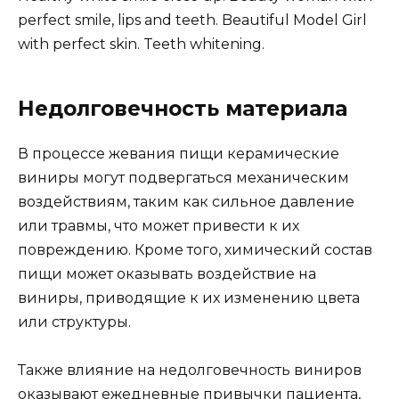
perfect smile, lips and teeth. Beautiful Model Girl
with perfect skin. Teeth whitening.
Недолговечность материала
В процессе жевания пищи керамические
виниры могут подвергаться механическим
воздействиям, таким как сильное давление
или травмы, что может привести к их
повреждению. Кроме того, химический состав
пищи может оказывать воздействие на
виниры, приводящие к их изменению цвета
или структуры.
Также влияние на недолговечность виниров
оказывают ежедневные привычки пациента,