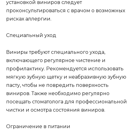
установкой виниров следует
проконсультироваться с врачом о возможных
рисках аллергии.
Специальный уход
Виниры требуют специального ухода,
включающего регулярное чистение и
профилактику. Рекомендуется использовать
мягкую зубную щетку и неабразивную зубную
пасту, чтобы не повредить поверхность
виниров. Также необходимо регулярно
посещать стоматолога для профессиональной
чистки и осмотра состояния виниров.
Ограничение в питании