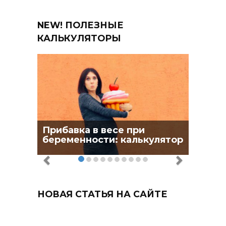
NEW! ПОЛЕЗНЫЕ
КАЛЬКУЛЯТОРЫ
Прибавка в весе при
беременности: калькулятор
НОВАЯ СТАТЬЯ НА САЙТЕ