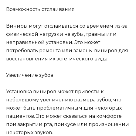
Возможность отслаивания
Виниры могут отслаиваться со временем из-за
физической нагрузки на зубы, травмы или
неправильной установки. Это может
потребовать ремонта или замены виниров для
восстановления их эстетического вида.
Увеличение зубов
Установка виниров может привести к
небольшому увеличению размера зубов, что
может быть проблематичным для некоторых
пациентов. Это может сказаться на комфорте
при закрытии рта, прикусе или произношении
некоторых звуков.