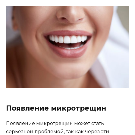
Появление микротрещин
Появление микротрещин может стать
серьезной проблемой, так как через эти