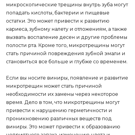
микроскопические трещины внутрь зуба могут
попадать кислоты, бактерии и пищевые
остатки. Это может привести к развитию
кариеса, зубному налету и отложениям, а также
вызвать воспаление десен и другие проблемы
полости рта. Кроме того, микротрещины могут
стать причиной повреждения зубной эмали и
становиться все больше и глубже со временем.
Если вы носите виниры, появление и развитие
микротрещин может стать причиной
необходимости их замены через некоторое
время. Дело в том, что микротрещины могут
привести к нарушению герметичности и
проникновению различных веществ под
виниры. Это может привести к образованию
неприятного запаха, изменению цвета и