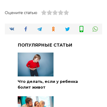
Оцените статью
ПОПУЛЯРНЫЕ СТАТЬИ
Что делать, если у ребенка
болит живот