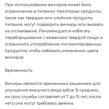
При использовании виниров может быть
ограничение в питании. Некоторые продукты,
такие как твердые или клейкие продукты
питания, могут повредить виниры или вызвать
их отслаивание. Рекомендуется избегать
переборщивания с жеванием твердой пищи и
ограничить употребление пигментированных
продуктов, чтобы избежать изменения цвета
виниров.
Временность
Виниры являются временным решением для
улучшения внешнего вида зубов. В среднем,
их срок службы составляет от 7 до 15 лет, после
чего они могут требовать замены.