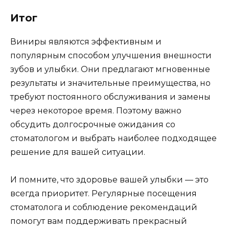
Итог
Виниры являются эффективным и
популярным способом улучшения внешности
зубов и улыбки. Они предлагают мгновенные
результаты и значительные преимущества, но
требуют постоянного обслуживания и замены
через некоторое время. Поэтому важно
обсудить долгосрочные ожидания со
стоматологом и выбрать наиболее подходящее
решение для вашей ситуации.
И помните, что здоровье вашей улыбки — это
всегда приоритет. Регулярные посещения
стоматолога и соблюдение рекомендаций
помогут вам поддерживать прекрасный