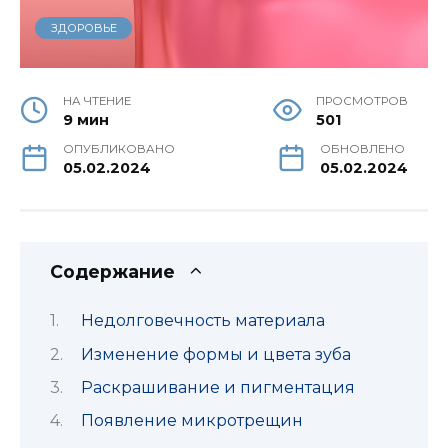
ЗДОРОВЬЕ
НА ЧТЕНИЕ
ПРОСМОТРОВ
9 мин
501
ОПУБЛИКОВАНО
ОБНОВЛЕНО
05.02.2024
05.02.2024
Содержание
Недолговечность материала
Изменение формы и цвета зуба
Раскрашивание и пигментация
Появление микротрещин