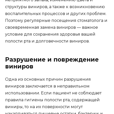
структуры виниров, а также к возникновению
воспалительных процессов и других проблем.
Поэтому регулярные посещения стоматолога и
своевременная замена виниров — важное
условие для сохранения здоровья вашей
полости рта и долговечности виниров.
Разрушение и повреждение
виниров
Одна из основных причин разрушения
виниров заключается в неправильном
использовании. Если пациент не соблюдает
правила гигиены полости рта, содержащей
виниры, то на их поверхности могут
накапливаться пищевые остатки, бактерии и