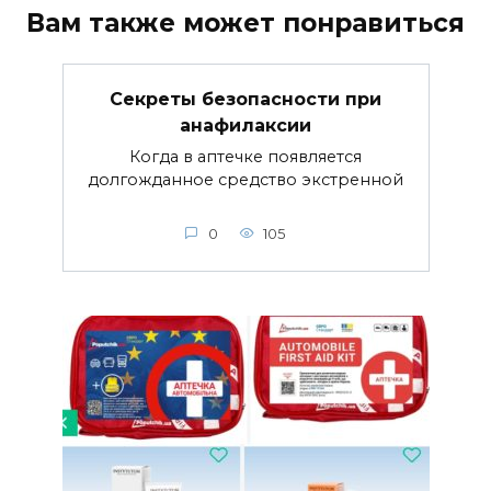
Вам также может понравиться
Секреты безопасности при
анафилаксии
Когда в аптечке появляется
долгожданное средство экстренной
0
105