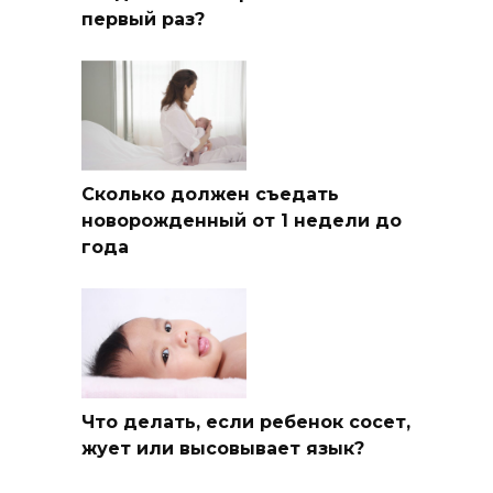
первый раз?
Сколько должен съедать
новорожденный от 1 недели до
года
Что делать, если ребенок сосет,
жует или высовывает язык?