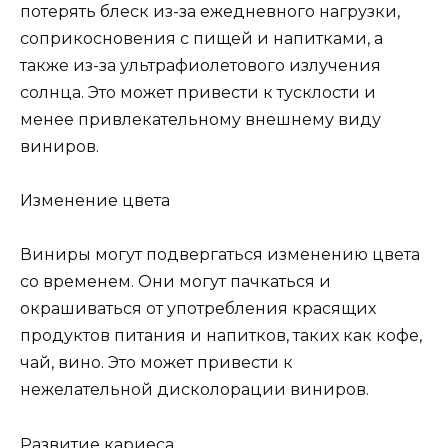
потерять блеск из-за ежедневного нагрузки,
соприкосновения с пищей и напитками, а
также из-за ультрафиолетового излучения
солнца. Это может привести к тусклости и
менее привлекательному внешнему виду
виниров.
Изменение цвета
Виниры могут подвергаться изменению цвета
со временем. Они могут пачкаться и
окрашиваться от употребления красящих
продуктов питания и напитков, таких как кофе,
чай, вино. Это может привести к
нежелательной дисколорации виниров.
Развитие кариеса