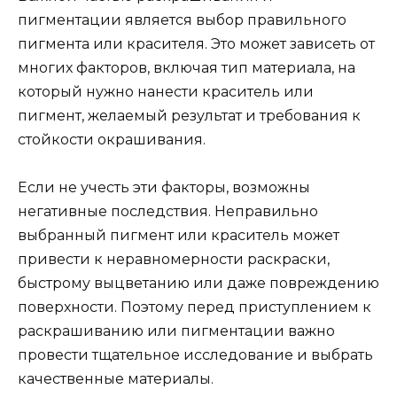
пигментации является выбор правильного
пигмента или красителя. Это может зависеть от
многих факторов, включая тип материала, на
который нужно нанести краситель или
пигмент, желаемый результат и требования к
стойкости окрашивания.
Если не учесть эти факторы, возможны
негативные последствия. Неправильно
выбранный пигмент или краситель может
привести к неравномерности раскраски,
быстрому выцветанию или даже повреждению
поверхности. Поэтому перед приступлением к
раскрашиванию или пигментации важно
провести тщательное исследование и выбрать
качественные материалы.