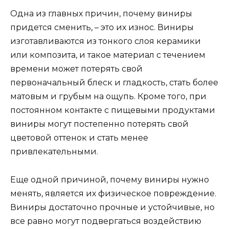
Одна из главных причин, почему виниры
придется сменить, – это их износ. Виниры
изготавливаются из тонкого слоя керамики
или композита, и такое материал с течением
времени может потерять свой
первоначальный блеск и гладкость, стать более
матовым и грубым на ощупь. Кроме того, при
постоянном контакте с пищевыми продуктами
виниры могут постепенно потерять свой
цветовой оттенок и стать менее
привлекательными.
Еще одной причиной, почему виниры нужно
менять, является их физическое повреждение.
Виниры достаточно прочные и устойчивые, но
все равно могут подвергаться воздействию