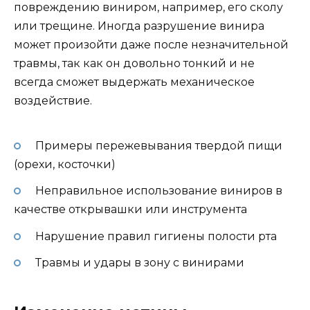
повреждению виниром, например, его сколу
или трещине. Иногда разрушение винира
может произойти даже после незначительной
травмы, так как он довольно тонкий и не
всегда сможет выдержать механическое
воздействие.
Примеры пережевывания твердой пищи
(орехи, косточки)
Неправильное использование виниров в
качестве открывашки или инструмента
Нарушение правил гигиены полости рта
Травмы и удары в зону с винирами