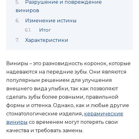
Разрушение и повреждение
виниров
Изменение истины
Итог
Характеристики
Виниры – это разновидность коронок, которые
надеваются на передние зубы. Они являются
популярным решением для улучшения
внешнего вида улыбки, так как позволяют
сделать зубы более ровными, правильной
формы и оттенка. Однако, как и любые другие
стоматологические изделия,
керамические
виниры
со временем могут потерять свои
качества и требовать замены.