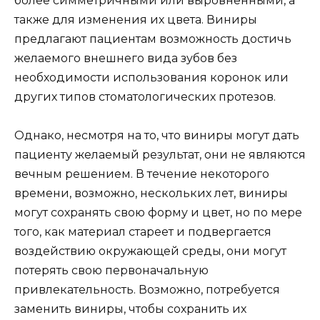
более симметричными или выровненными, а
также для изменения их цвета. Виниры
предлагают пациентам возможность достичь
желаемого внешнего вида зубов без
необходимости использования коронок или
других типов стоматологических протезов.
Однако, несмотря на то, что виниры могут дать
пациенту желаемый результат, они не являются
вечным решением. В течение некоторого
времени, возможно, нескольких лет, виниры
могут сохранять свою форму и цвет, но по мере
того, как материал стареет и подвергается
воздействию окружающей среды, они могут
потерять свою первоначальную
привлекательность. Возможно, потребуется
заменить виниры, чтобы сохранить их