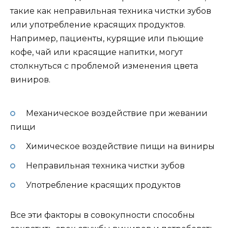
такие как неправильная техника чистки зубов
или употребление красящих продуктов.
Например, пациенты, курящие или пьющие
кофе, чай или красящие напитки, могут
столкнуться с проблемой изменения цвета
виниров.
Механическое воздействие при жевании
пищи
Химическое воздействие пищи на виниры
Неправильная техника чистки зубов
Употребление красящих продуктов
Все эти факторы в совокупности способны