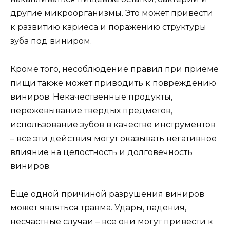
другие микроорганизмы. Это может привести
к развитию кариеса и поражению структуры
зуба под виниром.
Кроме того, несоблюдение правил при приеме
пищи также может приводить к повреждению
виниров. Некачественные продукты,
пережевывание твердых предметов,
использование зубов в качестве инструментов
– все эти действия могут оказывать негативное
влияние на целостность и долговечность
виниров.
Еще одной причиной разрушения виниров
может являться травма. Удары, падения,
несчастные случаи – все они могут привести к