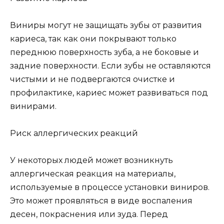
Виниры могут не защищать зубы от развития
кариеса, так как они покрывают только
переднюю поверхность зуба, а не боковые и
задние поверхности. Если зубы не оставляются
чистыми и не подвергаются очистке и
профилактике, кариес может развиваться под
винирами.
Риск аллергических реакций
У некоторых людей может возникнуть
аллергическая реакция на материалы,
используемые в процессе установки виниров.
Это может проявляться в виде воспаления
десен, покраснения или зуда. Перед