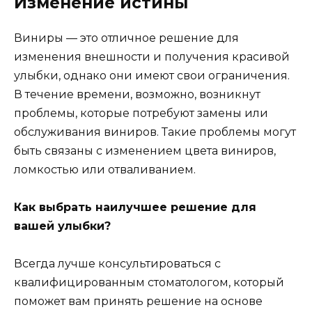
Изменение истины
Виниры — это отличное решение для
изменения внешности и получения красивой
улыбки, однако они имеют свои ограничения.
В течение времени, возможно, возникнут
проблемы, которые потребуют замены или
обслуживания виниров. Такие проблемы могут
быть связаны с изменением цвета виниров,
ломкостью или отваливанием.
Как выбрать наилучшее решение для
вашей улыбки?
Всегда лучше консультироваться с
квалифицированным стоматологом, который
поможет вам принять решение на основе