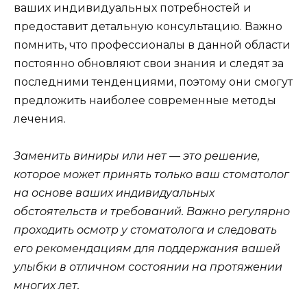
ваших индивидуальных потребностей и
предоставит детальную консультацию. Важно
помнить, что профессионалы в данной области
постоянно обновляют свои знания и следят за
последними тенденциями, поэтому они смогут
предложить наиболее современные методы
лечения.
Заменить виниры или нет — это решение,
которое может принять только ваш стоматолог
на основе ваших индивидуальных
обстоятельств и требований. Важно регулярно
проходить осмотр у стоматолога и следовать
его рекомендациям для поддержания вашей
улыбки в отличном состоянии на протяжении
многих лет.