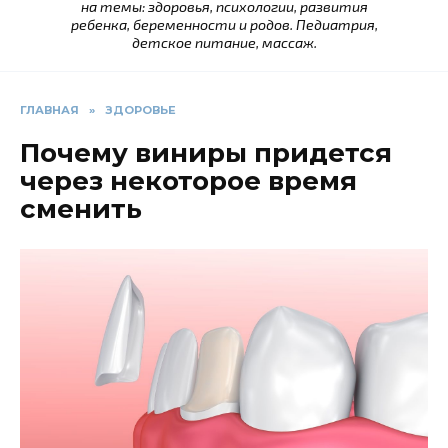
на темы: здоровья, психологии, развития
ребенка, беременности и родов. Педиатрия,
детское питание, массаж.
ГЛАВНАЯ
»
ЗДОРОВЬЕ
Почему виниры придется
через некоторое время
сменить