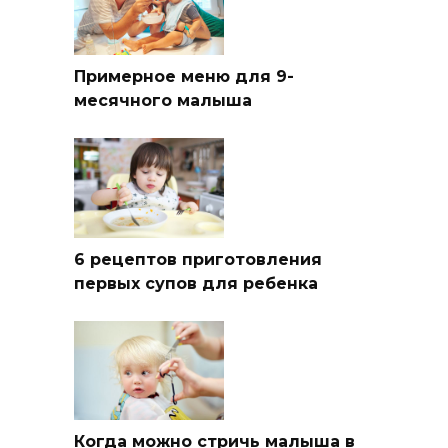
Примерное меню для 9-
месячного малыша
6 рецептов приготовления
первых супов для ребенка
Когда можно стричь малыша в