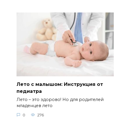
Лето с малышом: Инструкция от
педиатра
Лето – это здорово! Но для родителей
младенцев лето
0
276