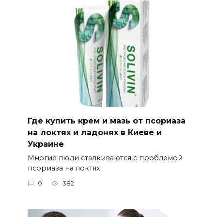
Где купить крем и мазь от псориаза
на локтях и ладонях в Киеве и
Украине
Многие люди сталкиваются с проблемой
псориаза на локтях
0
382