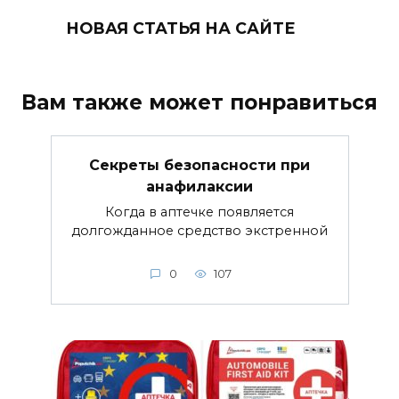
НОВАЯ СТАТЬЯ НА САЙТЕ
Вам также может понравиться
Секреты безопасности при
анафилаксии
Когда в аптечке появляется
долгожданное средство экстренной
0
107