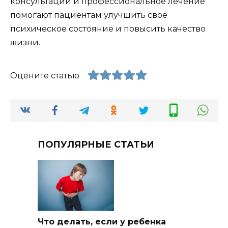
консультации и профессиональное лечение
помогают пациентам улучшить свое
психическое состояние и повысить качество
жизни.
Оцените статью
ПОПУЛЯРНЫЕ СТАТЬИ
Что делать, если у ребенка