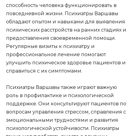
способность человека функционировать в
повседневной жизни. Психиатры Варшавы
обладают опытом и навыками для выявления
психических расстройств на ранних стадиях и
предоставления своевременной помощи.
Регулярные визиты к психиатру и
профессиональное лечение помогают
улучшить психическое здоровье пациентов и
справиться с их симптомами.
Психиатры Варшавы также играют важную
роль в профилактике и психологической
поддержке. Они консультируют пациентов по
вопросам управления стрессом, справления с
эмоциональными трудностями и развития
психологической устойчивости. Психиатры