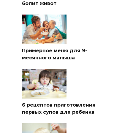
болит живот
Примерное меню для 9-
месячного малыша
6 рецептов приготовления
первых супов для ребенка