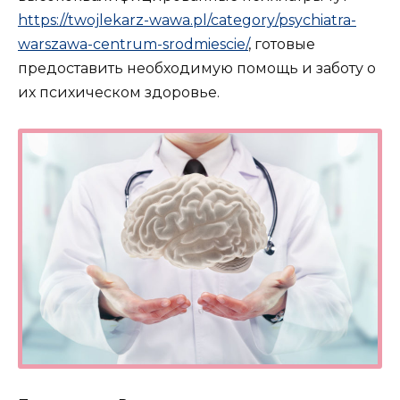
https://twojlekarz-wawa.pl/category/psychiatra-
warszawa-centrum-srodmiescie/
, готовые
предоставить необходимую помощь и заботу о
их психическом здоровье.