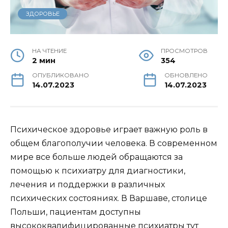
ЗДОРОВЬЕ
НА ЧТЕНИЕ
ПРОСМОТРОВ
2 мин
354
ОПУБЛИКОВАНО
ОБНОВЛЕНО
14.07.2023
14.07.2023
Психическое здоровье играет важную роль в
общем благополучии человека. В современном
мире все больше людей обращаются за
помощью к психиатру для диагностики,
лечения и поддержки в различных
психических состояниях. В Варшаве, столице
Польши, пациентам доступны
высококвалифицированные психиатры тут