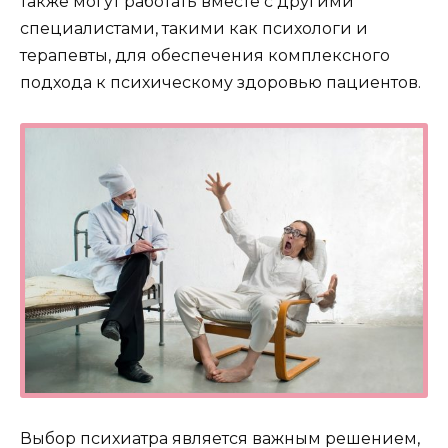
также могут работать вместе с другими
специалистами, такими как психологи и
терапевты, для обеспечения комплексного
подхода к психическому здоровью пациентов.
Выбор психиатра является важным решением,