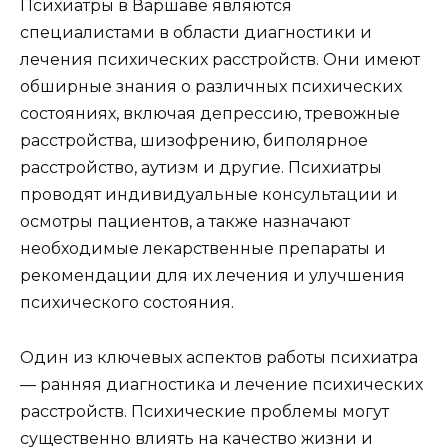
Психиатры в Варшаве являются
специалистами в области диагностики и
лечения психических расстройств. Они имеют
обширные знания о различных психических
состояниях, включая депрессию, тревожные
расстройства, шизофрению, биполярное
расстройство, аутизм и другие. Психиатры
проводят индивидуальные консультации и
осмотры пациентов, а также назначают
необходимые лекарственные препараты и
рекомендации для их лечения и улучшения
психического состояния.
Один из ключевых аспектов работы психиатра
— ранняя диагностика и лечение психических
расстройств. Психические проблемы могут
существенно влиять на качество жизни и