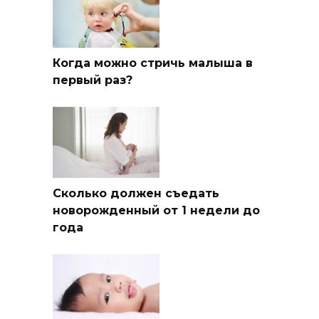
Когда можно стричь малыша в
первый раз?
Сколько должен съедать
новорожденный от 1 недели до
года