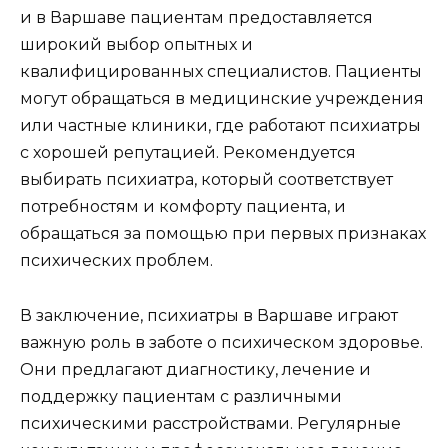
и в Варшаве пациентам предоставляется
широкий выбор опытных и
квалифицированных специалистов. Пациенты
могут обращаться в медицинские учреждения
или частные клиники, где работают психиатры
с хорошей репутацией. Рекомендуется
выбирать психиатра, который соответствует
потребностям и комфорту пациента, и
обращаться за помощью при первых признаках
психических проблем.
В заключение, психиатры в Варшаве играют
важную роль в заботе о психическом здоровье.
Они предлагают диагностику, лечение и
поддержку пациентам с различными
психическими расстройствами. Регулярные