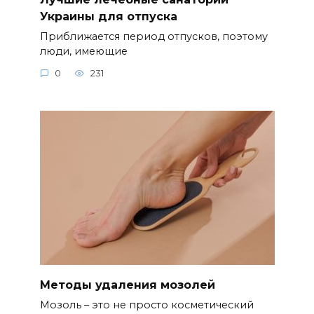
Украины для отпуска
Приближается период отпусков, поэтому
люди, имеющие
0
231
Методы удаления мозолей
Мозоль – это не просто косметический