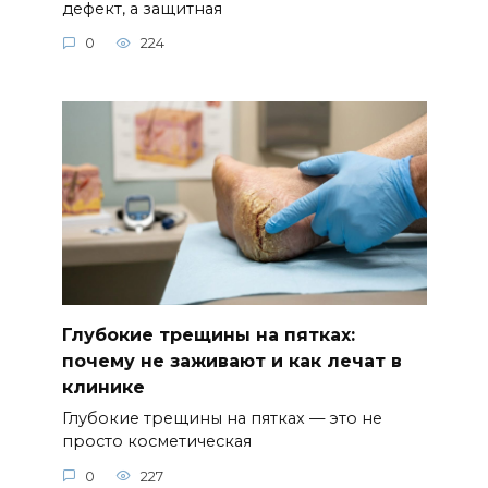
дефект, а защитная
0
224
Глубокие трещины на пятках:
почему не заживают и как лечат в
клинике
Глубокие трещины на пятках — это не
просто косметическая
0
227