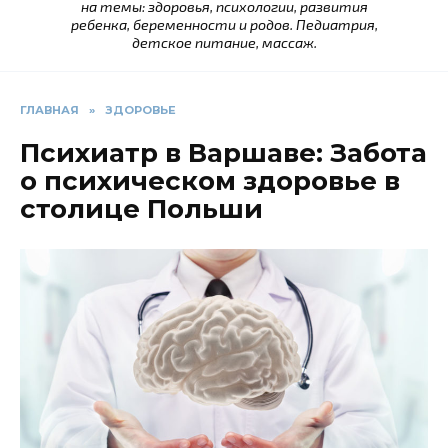
на темы: здоровья, психологии, развития
ребенка, беременности и родов. Педиатрия,
детское питание, массаж.
ГЛАВНАЯ
»
ЗДОРОВЬЕ
Психиатр в Варшаве: Забота
о психическом здоровье в
столице Польши