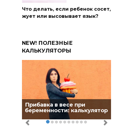
Что делать, если ребенок сосет,
жует или высовывает язык?
NEW! ПОЛЕЗНЫЕ
КАЛЬКУЛЯТОРЫ
Прибавка в весе при
беременности: калькулятор