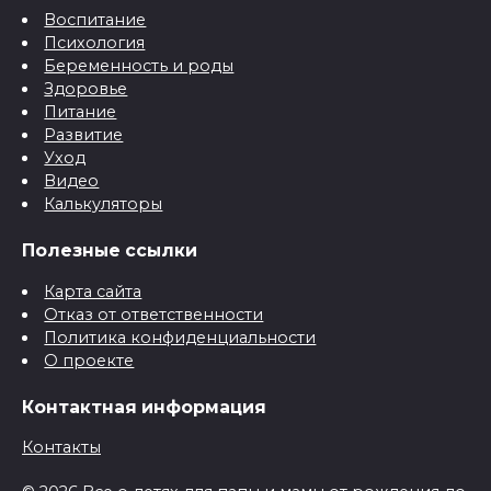
Воспитание
Психология
Беременность и роды
Здоровье
Питание
Развитие
Уход
Видео
Калькуляторы
Полезные ссылки
Карта сайта
Отказ от ответственности
Политика конфиденциальности
О проекте
Контактная информация
Контакты