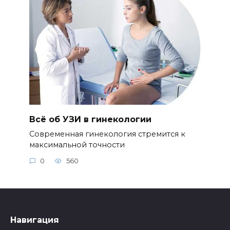
Всё об УЗИ в гинекологии
Современная гинекология стремится к
максимальной точности
0
560
Навигация