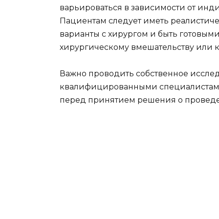
варьироваться в зависимости от инд
Пациентам следует иметь реалистиче
варианты с хирургом и быть готовым
хирургическому вмешательству или 
Важно проводить собственное исслед
квалифицированными специалистам
перед принятием решения о провед