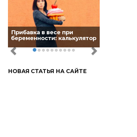
Прибавка в весе при
беременности: калькулятор
НОВАЯ СТАТЬЯ НА САЙТЕ