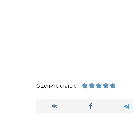
Оцените статью