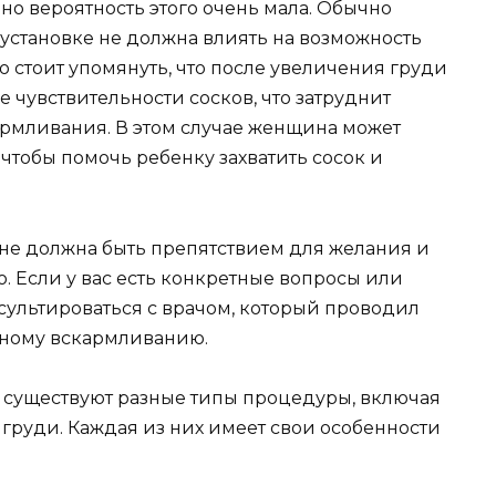
но вероятность этого очень мала. Обычно
установке не должна влиять на возможность
 стоит упомянуть, что после увеличения груди
чувствительности сосков, что затруднит
рмливания. В этом случае женщина может
чтобы помочь ребенку захватить сосок и
не должна быть препятствием для желания и
. Если у вас есть конкретные вопросы или
сультироваться с врачом, который проводил
дному вскармливанию.
 существуют разные типы процедуры, включая
груди. Каждая из них имеет свои особенности