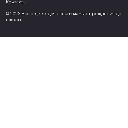
Контакты
© 2026 Все о детях для папы и мамы от рождения до
школы