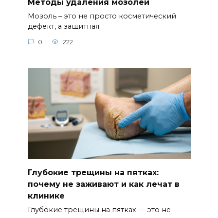
Методы удаления мозолей
Мозоль – это не просто косметический
дефект, а защитная
0
222
Глубокие трещины на пятках:
почему не заживают и как лечат в
клинике
Глубокие трещины на пятках — это не