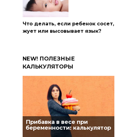
Что делать, если ребенок сосет,
жует или высовывает язык?
NEW! ПОЛЕЗНЫЕ
КАЛЬКУЛЯТОРЫ
Прибавка в весе при
беременности: калькулятор