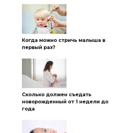
Когда можно стричь малыша в
первый раз?
Сколько должен съедать
новорожденный от 1 недели до
года