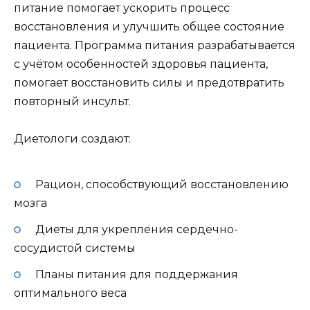
питание помогает ускорить процесс
восстановления и улучшить общее состояние
пациента. Программа питания разрабатывается
с учётом особенностей здоровья пациента,
помогает восстановить силы и предотвратить
повторный инсульт.
Диетологи создают:
Рацион, способствующий восстановлению
мозга
Диеты для укрепления сердечно-
сосудистой системы
Планы питания для поддержания
оптимального веса