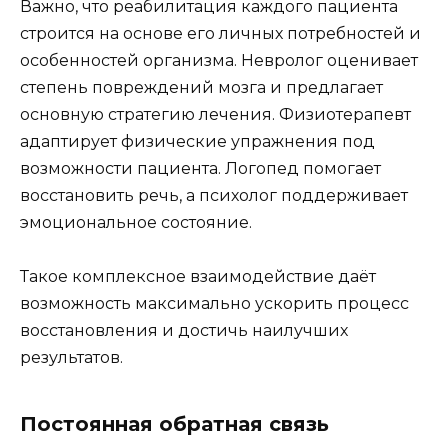
Важно, что реабилитация каждого пациента
строится на основе его личных потребностей и
особенностей организма. Невролог оценивает
степень повреждений мозга и предлагает
основную стратегию лечения. Физиотерапевт
адаптирует физические упражнения под
возможности пациента. Логопед помогает
восстановить речь, а психолог поддерживает
эмоциональное состояние.
Такое комплексное взаимодействие даёт
возможность максимально ускорить процесс
восстановления и достичь наилучших
результатов.
Постоянная обратная связь