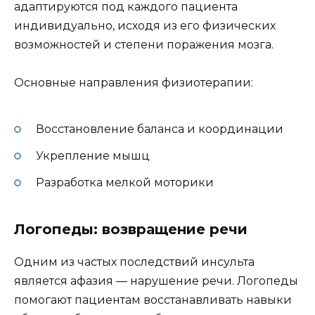
адаптируются под каждого пациента
индивидуально, исходя из его физических
возможностей и степени поражения мозга.
Основные направления физиотерапии:
Восстановление баланса и координации
Укрепление мышц
Разработка мелкой моторики
Логопеды: возвращение речи
Одним из частых последствий инсульта
является афазия — нарушение речи. Логопеды
помогают пациентам восстанавливать навыки