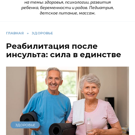
на темы: здоровья, психологии, развития
ребенка, беременности и родов. Педиатрия,
детское питание, массаж.
ГЛАВНАЯ
»
ЗДОРОВЬЕ
Реабилитация после
инсульта: сила в единстве
ЗДОРОВЬЕ