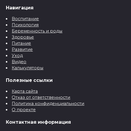
Навигация
Воспитание
Психология
Беременность и роды
Здоровье
Питание
Развитие
Уход
Видео
Калькуляторы
Полезные ссылки
Карта сайта
Отказ от ответственности
Политика конфиденциальности
О проекте
Контактная информация