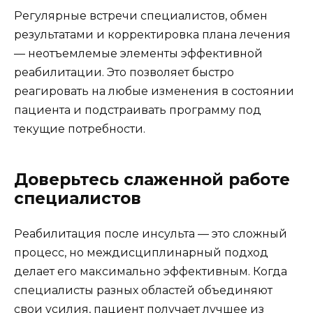
Регулярные встречи специалистов, обмен
результатами и корректировка плана лечения
— неотъемлемые элементы эффективной
реабилитации. Это позволяет быстро
реагировать на любые изменения в состоянии
пациента и подстраивать программу под
текущие потребности.
Доверьтесь слаженной работе
специалистов
Реабилитация после инсульта — это сложный
процесс, но междисциплинарный подход
делает его максимально эффективным. Когда
специалисты разных областей объединяют
свои усилия, пациент получает лучшее из