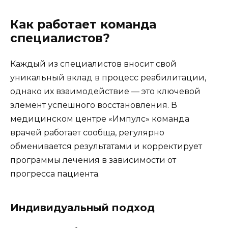
Как работает команда
специалистов?
Каждый из специалистов вносит свой
уникальный вклад в процесс реабилитации,
однако их взаимодействие — это ключевой
элемент успешного восстановления. В
медицинском центре «Импулс» команда
врачей работает сообща, регулярно
обменивается результатами и корректирует
программы лечения в зависимости от
прогресса пациента.
Индивидуальный подход