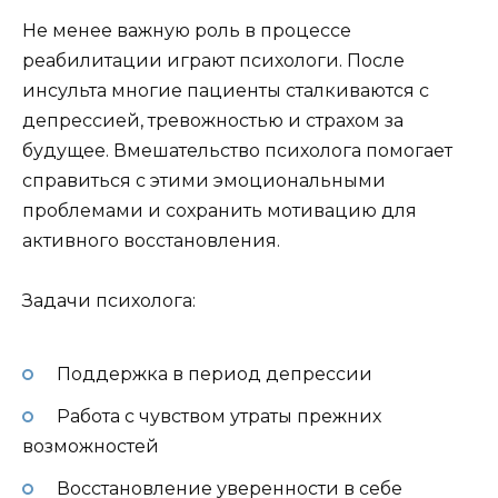
Не менее важную роль в процессе
реабилитации играют психологи. После
инсульта многие пациенты сталкиваются с
депрессией, тревожностью и страхом за
будущее. Вмешательство психолога помогает
справиться с этими эмоциональными
проблемами и сохранить мотивацию для
активного восстановления.
Задачи психолога:
Поддержка в период депрессии
Работа с чувством утраты прежних
возможностей
Восстановление уверенности в себе