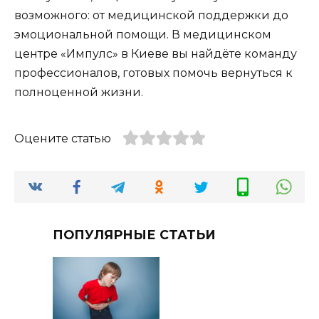
возможного: от медицинской поддержки до
эмоциональной помощи. В медицинском
центре «Импулс» в Киеве вы найдёте команду
профессионалов, готовых помочь вернуться к
полноценной жизни.
Оцените статью
ПОПУЛЯРНЫЕ СТАТЬИ