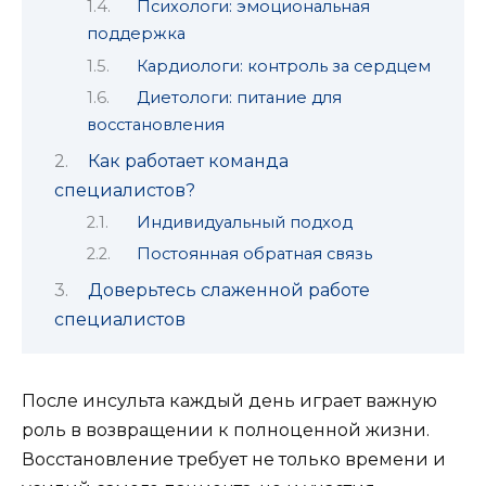
Психологи: эмоциональная
поддержка
Кардиологи: контроль за сердцем
Диетологи: питание для
восстановления
Как работает команда
специалистов?
Индивидуальный подход
Постоянная обратная связь
Доверьтесь слаженной работе
специалистов
После инсульта каждый день играет важную
роль в возвращении к полноценной жизни.
Восстановление требует не только времени и