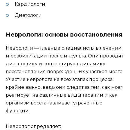
Кардиологи
Диетологи
Неврологи: основы восстановления
Неврологи — главные специалисты в лечении
и реабилитации после инсульта. Они проводят
диагностику и контролируют динамику
восстановления повреждённых участков мозга.
Участие невролога на всех этапах процесса
крайне важно, ведь они следят за тем, как мозг
реагирует на различные виды терапии и как
организм восстанавливает утраченные
функции.
Невролог определяет: