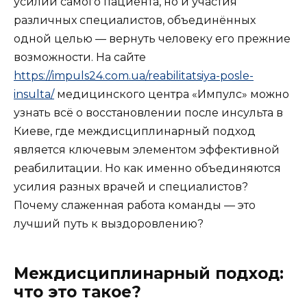
усилий самого пациента, но и участия
различных специалистов, объединённых
одной целью — вернуть человеку его прежние
возможности. На сайте
https://impuls24.com.ua/reabilitatsiya-posle-
insulta/
медицинского центра «Импулс» можно
узнать всё о восстановлении после инсульта в
Киеве, где междисциплинарный подход
является ключевым элементом эффективной
реабилитации. Но как именно объединяются
усилия разных врачей и специалистов?
Почему слаженная работа команды — это
лучший путь к выздоровлению?
Междисциплинарный подход:
что это такое?