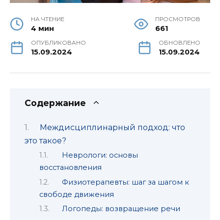
НА ЧТЕНИЕ
ПРОСМОТРОВ
4 мин
661
ОПУБЛИКОВАНО
ОБНОВЛЕНО
15.09.2024
15.09.2024
Содержание
Междисциплинарный подход: что
это такое?
Неврологи: основы
восстановления
Физиотерапевты: шаг за шагом к
свободе движения
Логопеды: возвращение речи