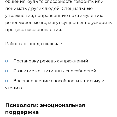
общения, будь то способность говорить или
понимать других людей. Специальные
упражнения, направленные на стимуляцию
речевых зон мозга, могут существенно ускорить
процесс восстановления.
Работа логопеда включает:
Постановку речевых упражнений
Развитие когнитивных способностей
Восстановление способности к письму и
чтению
Психологи: эмоциональная
поддержка