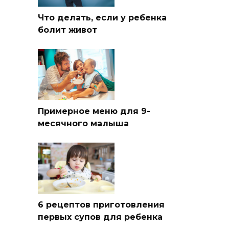
Что делать, если у ребенка
болит живот
Примерное меню для 9-
месячного малыша
6 рецептов приготовления
первых супов для ребенка