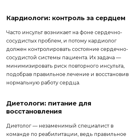
Кардиологи: контроль за сердцем
Часто инсульт возникает на фоне сердечно-
сосудистых проблем, и потому кардиолог
должен контролировать состояние сердечно-
сосудистой системы пациента. Их задача —
минимизировать риск повторного инсульта,
подобрав правильное лечение и восстановив
нормальную работу сердца.
Диетологи: питание для
восстановления
Диетолог — незаменимый специалист в
команде по реабилитации, ведь правильное