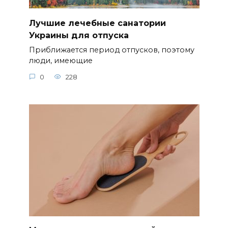
Лучшие лечебные санатории
Украины для отпуска
Приближается период отпусков, поэтому
люди, имеющие
0
228