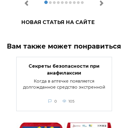
НОВАЯ СТАТЬЯ НА САЙТЕ
Вам также может понравиться
Секреты безопасности при
анафилаксии
Когда в аптечке появляется
долгожданное средство экстренной
0
105