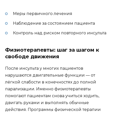
Меры первичного лечения
Наблюдение за состоянием пациента
Контроль над риском повторного инсульта
Физиотерапевты: шаг за шагом к
свободе движения
После инсульта у многих пациентов
нарушаются двигательные функции — от
лёгкой слабости в конечностях до полной
парализации. Именно физиотерапевты
помогают пациентам снова учиться ходить,
двигать руками и выполнять обычные
действия. Программы физической терапии