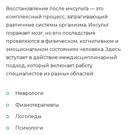
Восстановление после инсульта — это
комплексный процесс, затрагивающий
различные системы организма. Инсульт
поражает мозг, но его последствия
проявляются в физическом, когнитивном и
эмоциональном состояниях человека. Здесь
вступает в действие междисциплинарный
подход, который включает работу
специалистов из разных областей:
Неврологи
Физиотерапевты
Логопеды
Психологи