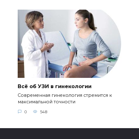
Всё об УЗИ в гинекологии
Современная гинекология стремится к
максимальной точности
0
548