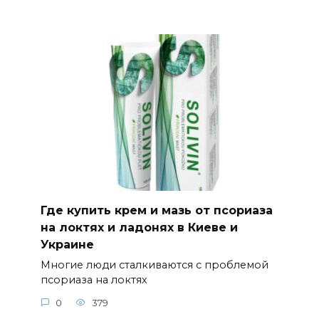
Где купить крем и мазь от псориаза
на локтях и ладонях в Киеве и
Украине
Многие люди сталкиваются с проблемой
псориаза на локтях
0
379