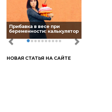
Прибавка в весе при
беременности: калькулятор
НОВАЯ СТАТЬЯ НА САЙТЕ