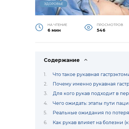
ЗДОРОВЬЕ
НА ЧТЕНИЕ
ПРОСМОТРОВ
6 мин
546
Содержание
Что такое рукавная гастрэктом
Почему именно рукавная гаст
Для кого рукав подходит в пе
Чего ожидать: этапы пути паци
Реальные ожидания по потеря
Как рукав влияет на болезни 