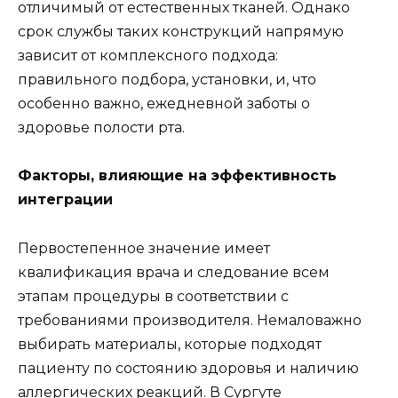
отличимый от естественных тканей. Однако
срок службы таких конструкций напрямую
зависит от комплексного подхода:
правильного подбора, установки, и, что
особенно важно, ежедневной заботы о
здоровье полости рта.
Факторы, влияющие на эффективность
интеграции
Первостепенное значение имеет
квалификация врача и следование всем
этапам процедуры в соответствии с
требованиями производителя. Немаловажно
выбирать материалы, которые подходят
пациенту по состоянию здоровья и наличию
аллергических реакций. В Сургуте