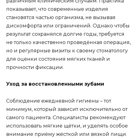
различным клиническим случаям. Практика
показывает, что современные изделия
становятся частью организма, не вызывая
дискомфорта или ограничений. Однако чтобы
результат сохранялся долгие годы, требуется
не только качественно проведённая операция,
но и регулярные визиты к своему стоматологу
для оценки состояния мягких тканей и
прочности фиксации.
Уход за восстановленными зубами
Соблюдение ежедневной гигиены – тот
минимум, который зависит исключительно от
самого пациента. Специалисты рекомендуют
использовать мягкие щётки, и уделять особое
внимание приёму жёсткой или вязкой пищи.