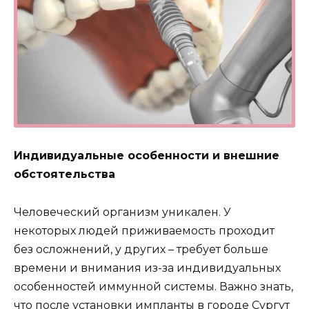
Индивидуальные особенности и внешние
обстоятельства
Человеческий организм уникален. У
некоторых людей приживаемость проходит
без осложнений, у других – требует больше
времени и внимания из-за индивидуальных
особенностей иммунной системы. Важно знать,
что после установки импланты в городе Сургут