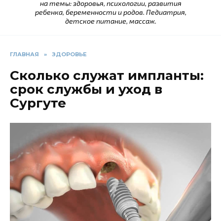
на темы: здоровья, психологии, развития
ребенка, беременности и родов. Педиатрия,
детское питание, массаж.
ГЛАВНАЯ
»
ЗДОРОВЬЕ
Сколько служат импланты:
срок службы и уход в
Сургуте