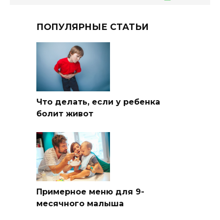
ПОПУЛЯРНЫЕ СТАТЬИ
Что делать, если у ребенка
болит живот
Примерное меню для 9-
месячного малыша