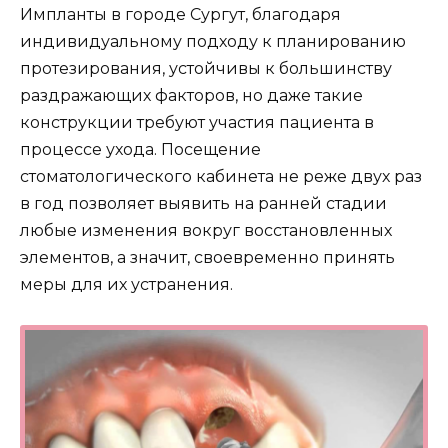
Импланты в городе Сургут, благодаря
индивидуальному подходу к планированию
протезирования, устойчивы к большинству
раздражающих факторов, но даже такие
конструкции требуют участия пациента в
процессе ухода. Посещение
стоматологического кабинета не реже двух раз
в год позволяет выявить на ранней стадии
любые изменения вокруг восстановленных
элементов, а значит, своевременно принять
меры для их устранения.