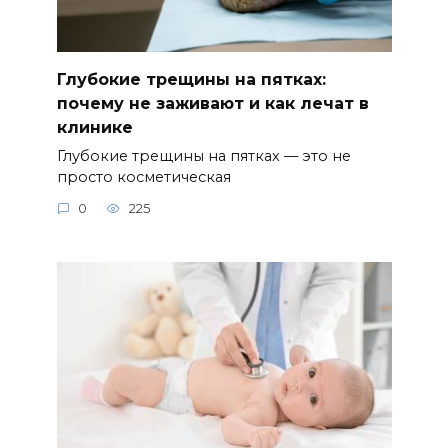
Глубокие трещины на пятках:
почему не заживают и как лечат в
клинике
Глубокие трещины на пятках — это не
просто косметическая
0
225