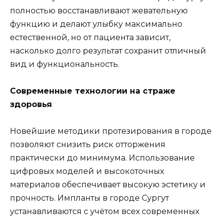
полностью восстанавливают жевательную
функцию и делают улыбку максимально
естественной, но от пациента зависит,
насколько долго результат сохранит отличный
вид и функциональность.
Современные технологии на страже
здоровья
Новейшие методики протезирования в городе
позволяют снизить риск отторжения
практически до минимума. Использование
цифровых моделей и высокоточных
материалов обеспечивает высокую эстетику и
прочность. Импланты в городе Сургут
устанавливаются с учётом всех современных