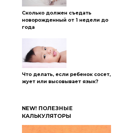
Сколько должен съедать
новорожденный от 1 недели до
года
Что делать, если ребенок сосет,
жует или высовывает язык?
NEW! ПОЛЕЗНЫЕ
КАЛЬКУЛЯТОРЫ