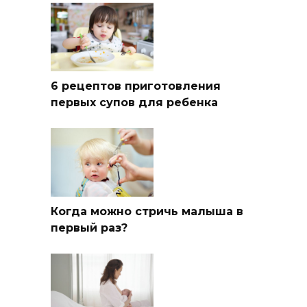
6 рецептов приготовления
первых супов для ребенка
Когда можно стричь малыша в
первый раз?