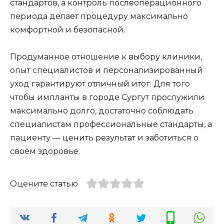
стандартов, а контроль послеоперационного
периода делает процедуру максимально
комфортной и безопасной.
Продуманное отношение к выбору клиники,
опыт специалистов и персонализированный
уход гарантируют отличный итог. Для того
чтобы импланты в городе Сургут прослужили
максимально долго, достаточно соблюдать
специалистам профессиональные стандарты, а
пациенту — ценить результат и заботиться о
своём здоровье.
Оцените статью