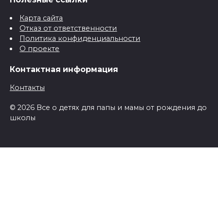
Карта сайта
Отказ от ответственности
Политика конфиденциальности
О проекте
Контактная информация
Контакты
© 2026 Все о детях для папы и мамы от рождения до
школы