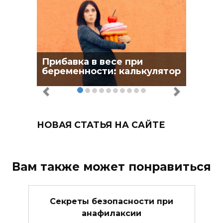
Прибавка в весе при
беременности: калькулятор
НОВАЯ СТАТЬЯ НА САЙТЕ
Вам также может понравиться
Секреты безопасности при
анафилаксии