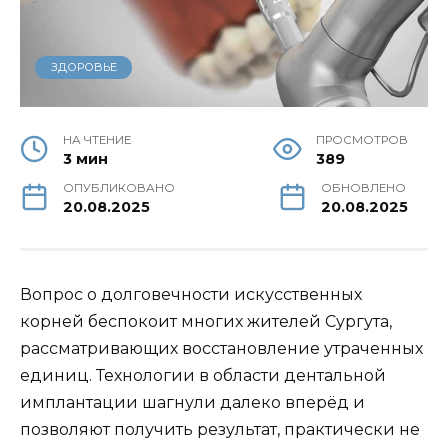
ЗДОРОВЬЕ
НА ЧТЕНИЕ
ПРОСМОТРОВ
3 мин
389
ОПУБЛИКОВАНО
ОБНОВЛЕНО
20.08.2025
20.08.2025
Вопрос о долговечности искусственных
корней беспокоит многих жителей Сургута,
рассматривающих восстановление утраченных
единиц. Технологии в области дентальной
имплантации шагнули далеко вперёд и
позволяют получить результат, практически не