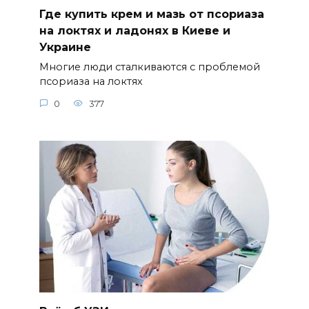
Где купить крем и мазь от псориаза
на локтях и ладонях в Киеве и
Украине
Многие люди сталкиваются с проблемой
псориаза на локтях
0
377