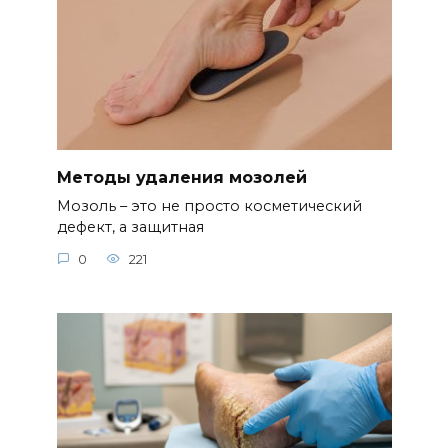
Методы удаления мозолей
Мозоль – это не просто косметический
дефект, а защитная
0
221