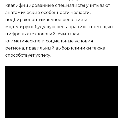
квалифицированные специалисты учитывают
анатомические особенности челюсти,
подбирают оптимальное решение и
моделируют будущую реставрацию с помощью
цифровых технологий. Учитывая
климатические и социальные условия
региона, правильный выбор клиники также
способствует успеху.