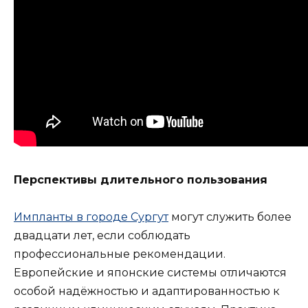
Перспективы длительного пользования
Импланты в городе Сургут
могут служить более
двадцати лет, если соблюдать
профессиональные рекомендации.
Европейские и японские системы отличаются
особой надёжностью и адаптированностью к