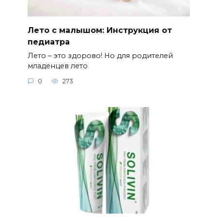
Лето с малышом: Инструкция от
педиатра
Лето – это здорово! Но для родителей
младенцев лето
0
273