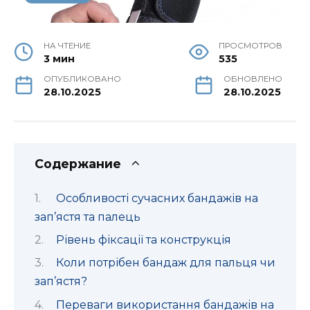
НА ЧТЕНИЕ
ПРОСМОТРОВ
3 мин
535
ОПУБЛИКОВАНО
ОБНОВЛЕНО
28.10.2025
28.10.2025
Содержание
Особливості сучасних бандажів на
зап’ястя та палець
Рівень фіксації та конструкція
Коли потрібен бандаж для пальця чи
зап’ястя?
Переваги використання бандажів на