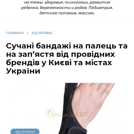
на темы: здоровья, психологии, развития
ребенка, беременности и родов. Педиатрия,
детское питание, массаж.
ГЛАВНАЯ
»
ЗДОРОВЬЕ
Сучані бандажі на палець та
на зап’ястя від провідних
брендів у Києві та містах
України
ЗДОРОВЬЕ