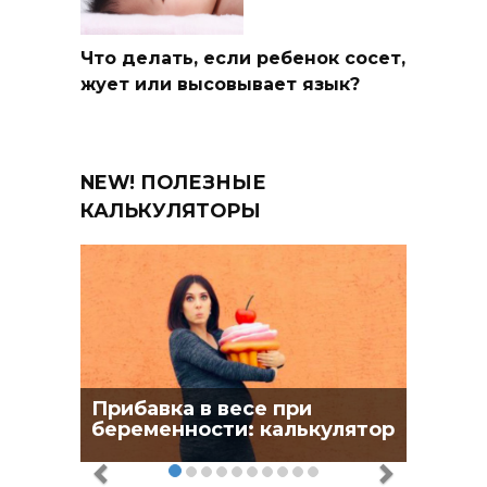
Что делать, если ребенок сосет,
жует или высовывает язык?
NEW! ПОЛЕЗНЫЕ
КАЛЬКУЛЯТОРЫ
Прибавка в весе при
беременности: калькулятор