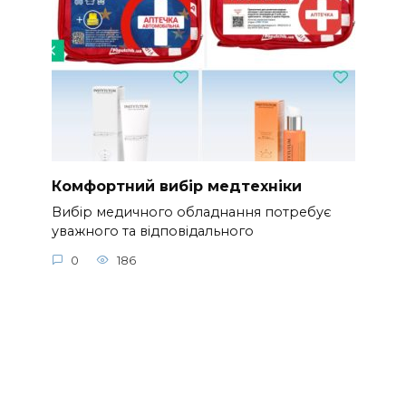
Комфортний вибір медтехніки
Вибір медичного обладнання потребує
уважного та відповідального
0
186