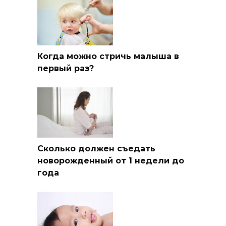
Когда можно стричь малыша в
первый раз?
Сколько должен съедать
новорожденный от 1 недели до
года