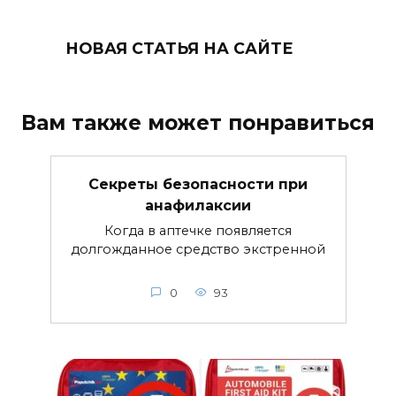
НОВАЯ СТАТЬЯ НА САЙТЕ
Вам также может понравиться
Секреты безопасности при
анафилаксии
Когда в аптечке появляется
долгожданное средство экстренной
0
93