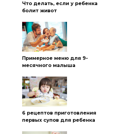
Что делать, если у ребенка
болит живот
Примерное меню для 9-
месячного малыша
6 рецептов приготовления
первых супов для ребенка