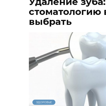
Удаление зуба
стоматологию 
выбрать
ЗДОРОВЬЕ