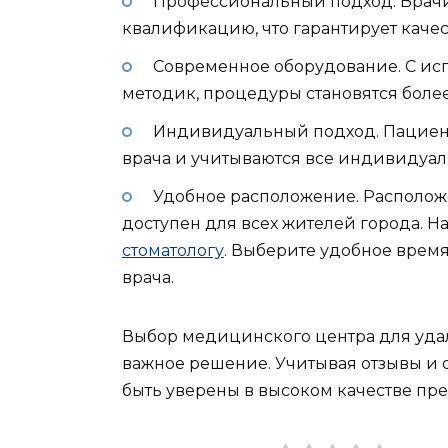
Профессиональный подход. Врач
квалификацию, что гарантирует качес
Современное оборудование. С ис
методик, процедуры становятся боле
Индивидуальный подход. Пациент
врача и учитываются все индивидуал
Удобное расположение. Располож
доступен для всех жителей города. Н
стоматологу
. Выберите удобное время
врача.
Выбор медицинского центра для удал
важное решение. Учитывая отзывы и 
быть уверены в высоком качестве пре