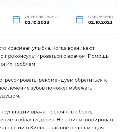
ОПУБЛИКОВАНО
ОБНОВЛЕНО
02.10.2023
02.10.2023
сто красивая улыбка. Когда возникают
о проконсультироваться с врачом. Помощь
ногих проблем.
огрессировать, рекомендуем обратиться к
ное лечение зубов поможет избежать
будущем.
сультации врача: постоянные боли,
ение в области десен. Не стоит игнорировать
матологии в Киеве – важное решение для