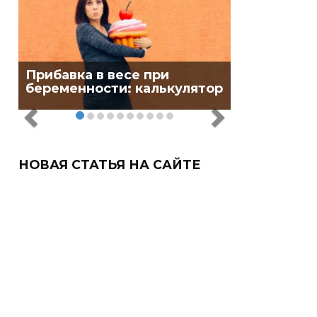
Прибавка в весе при
беременности: калькулятор
НОВАЯ СТАТЬЯ НА САЙТЕ