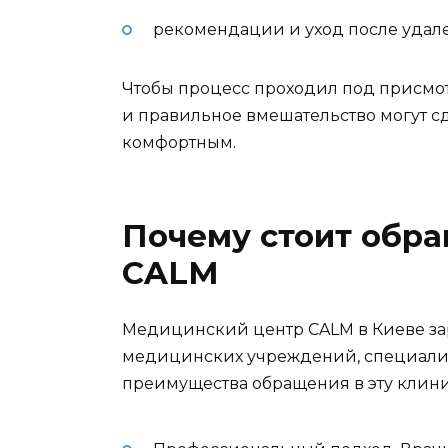
рекомендации и уход после удал
Чтобы процесс проходил под присмот
и правильное вмешательство могут с
комфортным.
Почему стоит обра
CALM
Медицинский центр CALM в Киеве за
медицинских учреждений, специали
преимущества обращения в эту клини