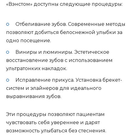
«Вэнстом» доступны следующие процедуры:
Отбеливание зубов. Современные методы
позволяют добиться белоснежной улыбки за
одно посещение.
Виниры и люминиры. Эстетическое
восстановление зубов с использованием
ультратонких накладок.
Исправление прикуса. Установка брекет-
систем и элайнеров для идеального
выравнивания зубов.
Эти процедуры позволяют пациентам
чувствовать себя увереннее и дарят
возможность улыбаться без стеснения.