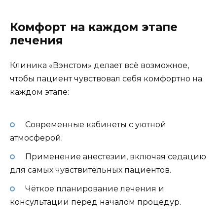
Комфорт на каждом этапе
лечения
Клиника «Вэнстом» делает всё возможное,
чтобы пациент чувствовал себя комфортно на
каждом этапе:
Современные кабинеты с уютной
атмосферой.
Применение анестезии, включая седацию
для самых чувствительных пациентов.
Чёткое планирование лечения и
консультации перед началом процедур.