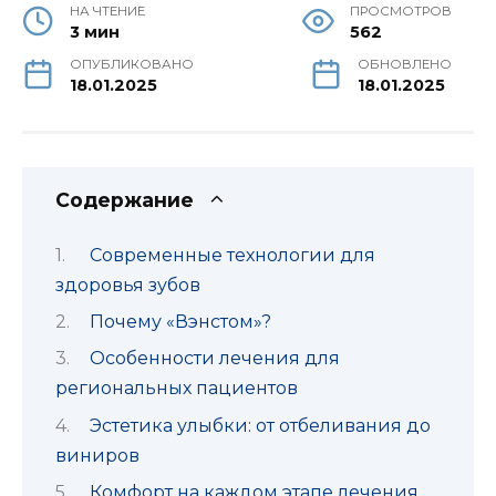
НА ЧТЕНИЕ
ПРОСМОТРОВ
3 мин
562
ОПУБЛИКОВАНО
ОБНОВЛЕНО
18.01.2025
18.01.2025
Содержание
Современные технологии для
здоровья зубов
Почему «Вэнстом»?
Особенности лечения для
региональных пациентов
Эстетика улыбки: от отбеливания до
виниров
Комфорт на каждом этапе лечения