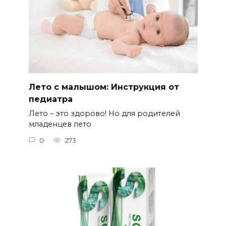
Лето с малышом: Инструкция от
педиатра
Лето – это здорово! Но для родителей
младенцев лето
0
273