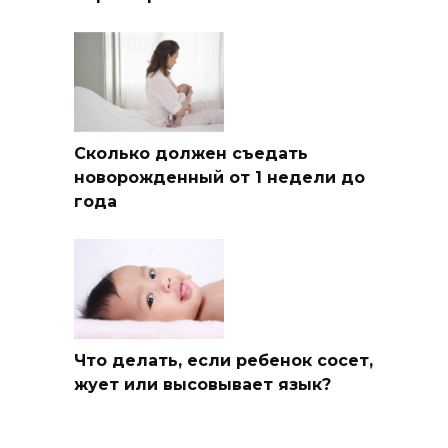
Сколько должен съедать
новорожденный от 1 недели до
года
Что делать, если ребенок сосет,
жует или высовывает язык?