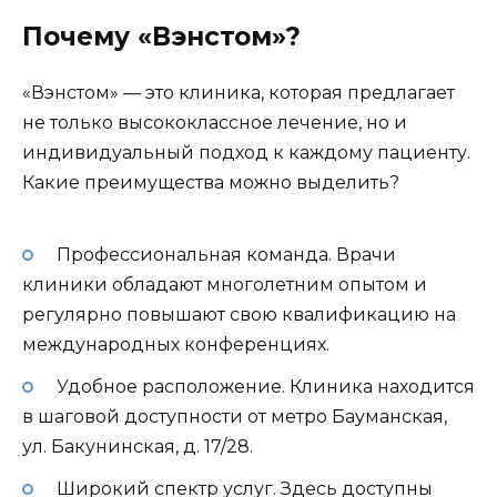
Почему «Вэнстом»?
«Вэнстом» — это клиника, которая предлагает
не только высококлассное лечение, но и
индивидуальный подход к каждому пациенту.
Какие преимущества можно выделить?
Профессиональная команда. Врачи
клиники обладают многолетним опытом и
регулярно повышают свою квалификацию на
международных конференциях.
Удобное расположение. Клиника находится
в шаговой доступности от метро Бауманская,
ул. Бакунинская, д. 17/28.
Широкий спектр услуг. Здесь доступны