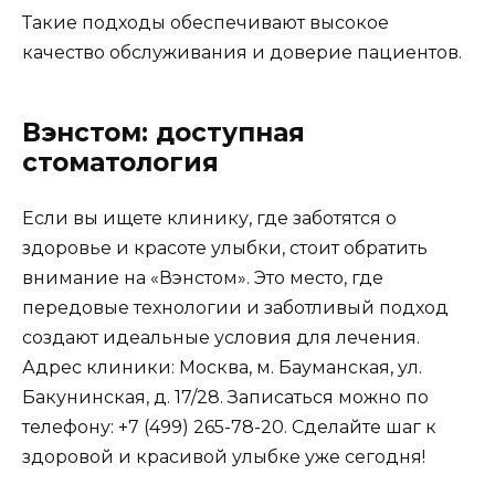
Такие подходы обеспечивают высокое
качество обслуживания и доверие пациентов.
Вэнстом: доступная
стоматология
Если вы ищете клинику, где заботятся о
здоровье и красоте улыбки, стоит обратить
внимание на «Вэнстом». Это место, где
передовые технологии и заботливый подход
создают идеальные условия для лечения.
Адрес клиники: Москва, м. Бауманская, ул.
Бакунинская, д. 17/28. Записаться можно по
телефону: +7 (499) 265-78-20. Сделайте шаг к
здоровой и красивой улыбке уже сегодня!