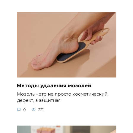
Методы удаления мозолей
Мозоль – это не просто косметический
дефект, а защитная
0
221