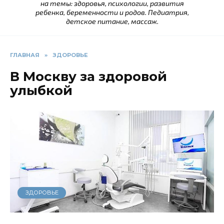
на темы: здоровья, психологии, развития
ребенка, беременности и родов. Педиатрия,
детское питание, массаж.
ГЛАВНАЯ
»
ЗДОРОВЬЕ
В Москву за здоровой
улыбкой
ЗДОРОВЬЕ