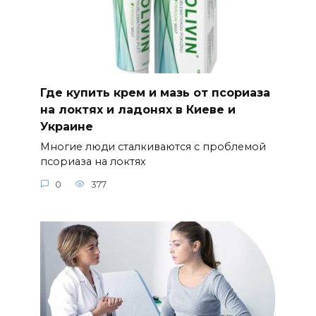
Где купить крем и мазь от псориаза
на локтях и ладонях в Киеве и
Украине
Многие люди сталкиваются с проблемой
псориаза на локтях
0
377