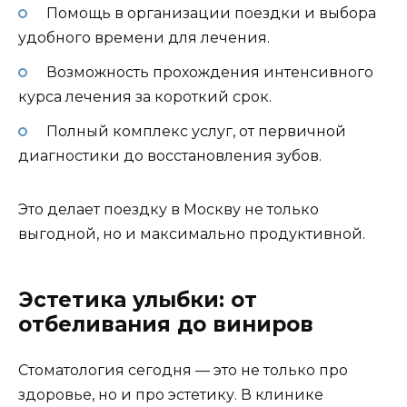
Помощь в организации поездки и выбора
удобного времени для лечения.
Возможность прохождения интенсивного
курса лечения за короткий срок.
Полный комплекс услуг, от первичной
диагностики до восстановления зубов.
Это делает поездку в Москву не только
выгодной, но и максимально продуктивной.
Эстетика улыбки: от
отбеливания до виниров
Стоматология сегодня — это не только про
здоровье, но и про эстетику. В клинике