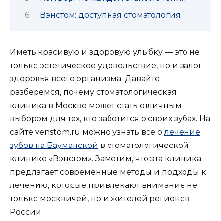
Вэнстом: доступная стоматология
Иметь красивую и здоровую улыбку — это не
только эстетическое удовольствие, но и залог
здоровья всего организма. Давайте
разберёмся, почему стоматологическая
клиника в Москве может стать отличным
выбором для тех, кто заботится о своих зубах. На
сайте venstom.ru можно узнать всё о
лечение
зубов на Бауманской
в стоматологической
клинике «Вэнстом». Заметим, что эта клиника
предлагает современные методы и подходы к
лечению, которые привлекают внимание не
только москвичей, но и жителей регионов
России.