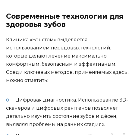
Современные технологии для
здоровья зубов
Клиника «Вэнстом» выделяется
использованием передовых технологий,
которые делают лечение максимально
комфортным, безопасным и эффективным.
Среди ключевых методов, применяемых здесь,
можно отметить:
Цифровая диагностика. Использование 3D-
сканеров и цифровых рентгенов позволяет
детально изучить состояние зубов и дёсен,
выявляя проблемы на ранних стадиях.