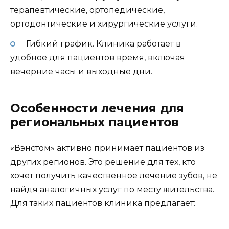
терапевтические, ортопедические,
ортодонтические и хирургические услуги.
Гибкий график. Клиника работает в
удобное для пациентов время, включая
вечерние часы и выходные дни.
Особенности лечения для
региональных пациентов
«Вэнстом» активно принимает пациентов из
других регионов. Это решение для тех, кто
хочет получить качественное лечение зубов, не
найдя аналогичных услуг по месту жительства.
Для таких пациентов клиника предлагает: