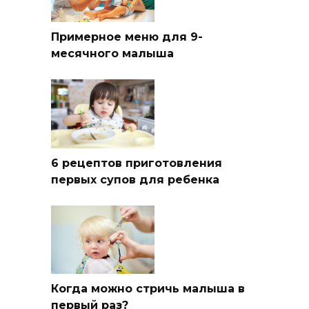
Примерное меню для 9-
месячного малыша
6 рецептов приготовления
первых супов для ребенка
Когда можно стричь малыша в
первый раз?