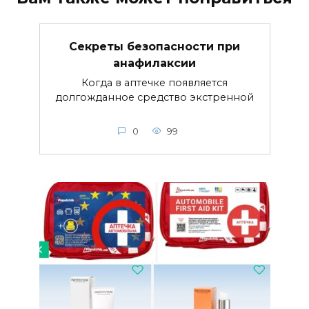
Секреты безопасности при
анафилаксии
Когда в аптечке появляется
долгожданное средство экстренной
0
99