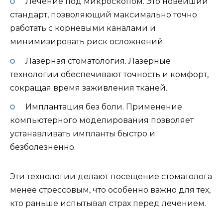
Лечение под микроскопом. Это новейший
стандарт, позволяющий максимально точно
работать с корневыми каналами и
минимизировать риск осложнений.
Лазерная стоматология. Лазерные
технологии обеспечивают точность и комфорт,
сокращая время заживления тканей.
Имплантация без боли. Применение
компьютерного моделирования позволяет
устанавливать импланты быстро и
безболезненно.
Эти технологии делают посещение стоматолога
менее стрессовым, что особенно важно для тех,
кто раньше испытывал страх перед лечением.