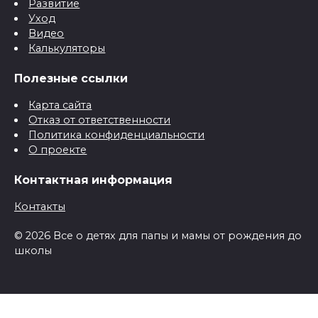
Развитие
Уход
Видео
Калькуляторы
Полезные ссылки
Карта сайта
Отказ от ответственности
Политика конфиденциальности
О проекте
Контактная информация
Контакты
© 2026 Все о детях для папы и мамы от рождения до
школы