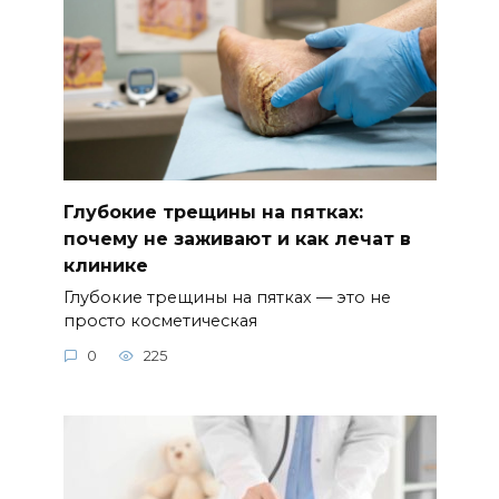
Глубокие трещины на пятках:
почему не заживают и как лечат в
клинике
Глубокие трещины на пятках — это не
просто косметическая
0
225