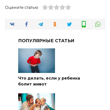
Оцените статью
ПОПУЛЯРНЫЕ СТАТЬИ
Что делать, если у ребенка
болит живот