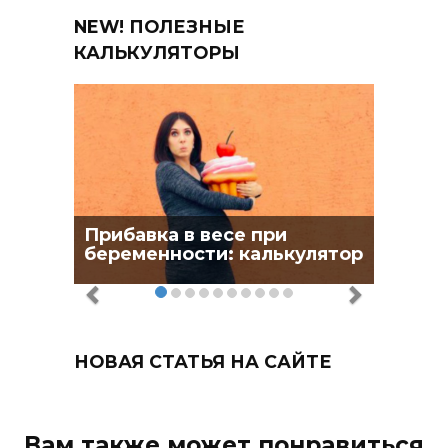
NEW! ПОЛЕЗНЫЕ
КАЛЬКУЛЯТОРЫ
Прибавка в весе при
беременности: калькулятор
НОВАЯ СТАТЬЯ НА САЙТЕ
Вам также может понравиться