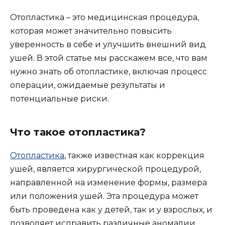
Отопластика – это медицинская процедура,
которая может значительно повысить
уверенность в себе и улучшить внешний вид
ушей. В этой статье мы расскажем все, что вам
нужно знать об отопластике, включая процесс
операции, ожидаемые результаты и
потенциальные риски.
Что такое отопластика?
Отопластика
, также известная как коррекция
ушей, является хирургической процедурой,
направленной на изменение формы, размера
или положения ушей. Эта процедура может
быть проведена как у детей, так и у взрослых, и
позволяет исправить различные аномалии