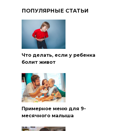
ПОПУЛЯРНЫЕ СТАТЬИ
Что делать, если у ребенка
болит живот
Примерное меню для 9-
месячного малыша