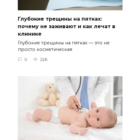
Глубокие трещины на пятках:
почему не заживают и как лечат в
клинике
Глубокие трещины на пятках — это не
просто косметическая
0
226