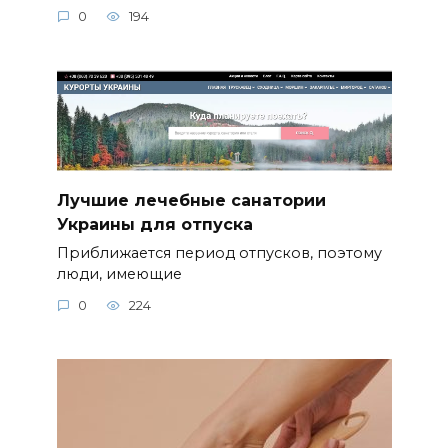
0
194
Лучшие лечебные санатории
Украины для отпуска
Приближается период отпусков, поэтому
люди, имеющие
0
224