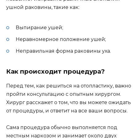
ушной раковины, такие как:
Выпирание ушей;
Неравномерное положение ушей;
Неправильная форма раковины уха.
Как происходит процедура?
Перед тем, как решиться на отопластику, важно
пройти консультацию с опытным хирургом.
Хирург расскажет о том, что вы можете ожидать
от процедуры, и ответит на все ваши вопросы.
Сама процедура обычно выполняется под
местным наркозом и занимает около двух