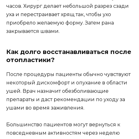
часов. Хирург делает небольшой разрез сзади
уха и перестраивает хрящ так, чтобы ухо
приобрело желаемую форму. Затем рана
закрывается швами.
Как долго восстанавливаться после
отопластики?
После процедуры пациенты обычно чувствуют
некоторый дискомфорт и опухание в области
ушей. Врач назначит обезболивающие
препараты и даст рекомендации по уходу за
ушами во время заживления.
Большинство пациентов могут вернуться к
повседневным активностям через неделю