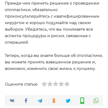
Прежде чем принять решение о проведении
отопластики, обязательно
проконсультируйтесь с квалифицированным
хирургом и хорошо подумайте над своим
выбором. Убедитесь, что вы понимаете все
аспекты процедуры и риски, связанные с
операцией.
Теперь, когда вы знаете больше об отопластике,
вы можете принять взвешенное решение и,
возможно, изменить свою жизнь к лучшему.
Оцените статью