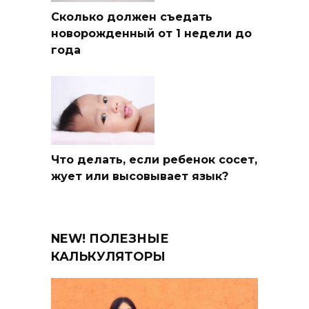
Сколько должен съедать
новорожденный от 1 недели до
года
Что делать, если ребенок сосет,
жует или высовывает язык?
NEW! ПОЛЕЗНЫЕ
КАЛЬКУЛЯТОРЫ