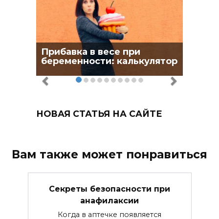
Прибавка в весе при
беременности: калькулятор
НОВАЯ СТАТЬЯ НА САЙТЕ
Вам также может понравиться
Секреты безопасности при
анафилаксии
Когда в аптечке появляется