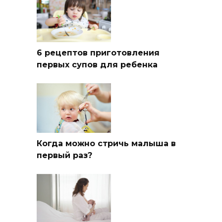
6 рецептов приготовления
первых супов для ребенка
Когда можно стричь малыша в
первый раз?