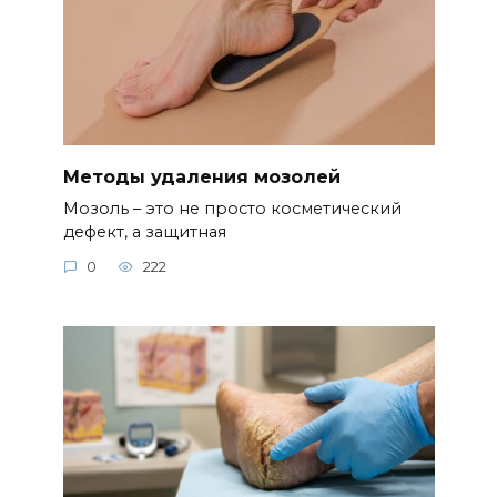
Методы удаления мозолей
Мозоль – это не просто косметический
дефект, а защитная
0
222