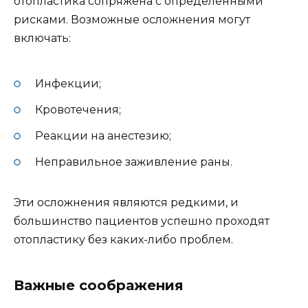
отопластика сопряжена с определенными
рисками. Возможные осложнения могут
включать:
Инфекции;
Кровотечения;
Реакции на анестезию;
Неправильное заживление раны.
Эти осложнения являются редкими, и
большинство пациентов успешно проходят
отопластику без каких-либо проблем.
Важные соображения