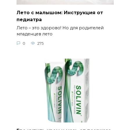
Лето с малышом: Инструкция от
педиатра
Лето – это здорово! Но для родителей
младенцев лето
0
275