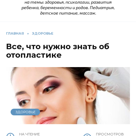
на темы: здоровья, психологии, развития
ребенка, беременности и родов. Педиатрия,
детское питание, массаж.
ГЛАВНАЯ
»
ЗДОРОВЬЕ
Все, что нужно знать об
отопластике
ЗДОРОВЬЕ
НА ЧТЕНИЕ
ПРОСМОТРОВ