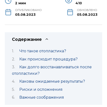
2 мин
410
ОПУБЛИКОВАНО
ОБНОВЛЕНО
05.08.2023
05.08.2023
Содержание
Что такое отопластика?
Как происходит процедура?
Как долго восстанавливаться после
отопластики?
Каковы ожидаемые результаты?
Риски и осложнения
Важные соображения