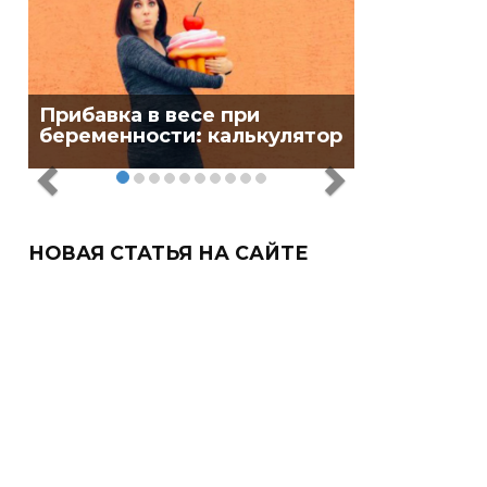
Прибавка в весе при
беременности: калькулятор
НОВАЯ СТАТЬЯ НА САЙТЕ