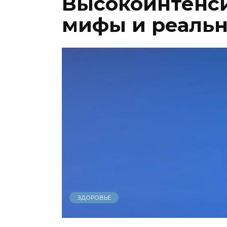
Высокоинтенс
мифы и реальн
ЗДОРОВЬЕ