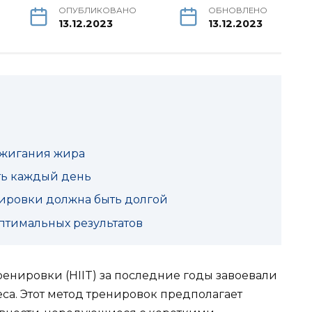
ОПУБЛИКОВАНО
ОБНОВЛЕНО
13.12.2023
13.12.2023
сжигания жира
ть каждый день
нировки должна быть долгой
оптимальных результатов
нировки (HIIT) за последние годы завоевали
са. Этот метод тренировок предполагает