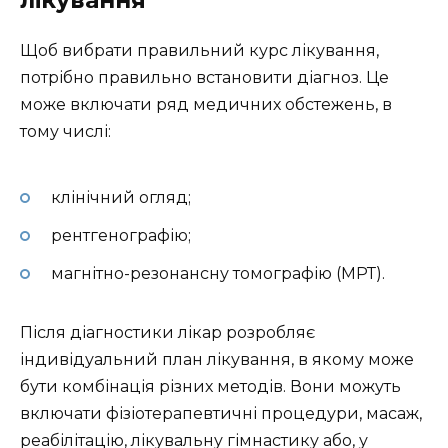
лікування
Щоб вибрати правильний курс лікування,
потрібно правильно встановити діагноз. Це
може включати ряд медичних обстежень, в
тому числі:
клінічний огляд;
рентгенографію;
магнітно-резонансну томографію (МРТ).
Після діагностики лікар розробляє
індивідуальний план лікування, в якому може
бути комбінація різних методів. Вони можуть
включати фізіотерапевтичні процедури, масаж,
реабілітацію, лікувальну гімнастику або, у