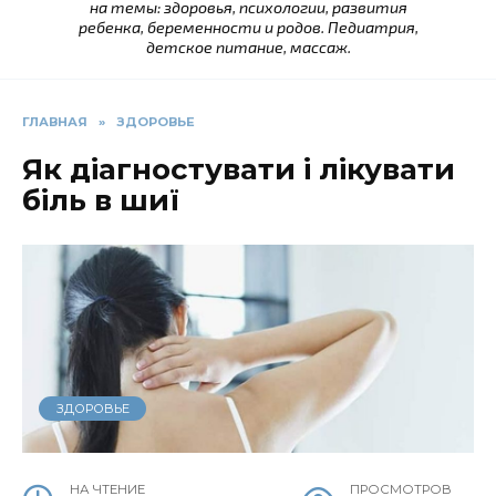
на темы: здоровья, психологии, развития
ребенка, беременности и родов. Педиатрия,
детское питание, массаж.
ГЛАВНАЯ
»
ЗДОРОВЬЕ
Як діагностувати і лікувати
біль в шиї
ЗДОРОВЬЕ
НА ЧТЕНИЕ
ПРОСМОТРОВ