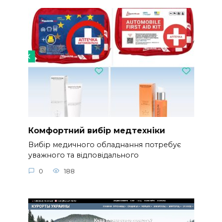
Комфортний вибір медтехніки
Вибір медичного обладнання потребує
уважного та відповідального
0
188