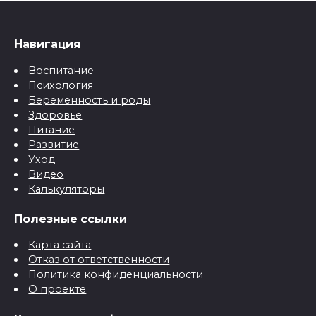
Навигация
Воспитание
Психология
Беременность и роды
Здоровье
Питание
Развитие
Уход
Видео
Калькуляторы
Полезные ссылки
Карта сайта
Отказ от ответственности
Политика конфиденциальности
О проекте