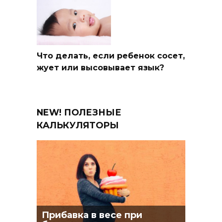
Что делать, если ребенок сосет,
жует или высовывает язык?
NEW! ПОЛЕЗНЫЕ
КАЛЬКУЛЯТОРЫ
Прибавка в весе при