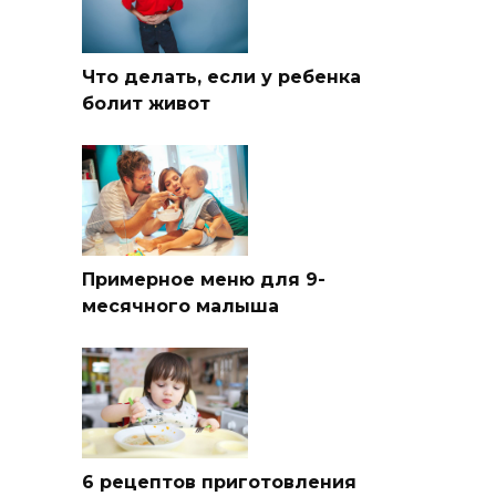
Что делать, если у ребенка
болит живот
Примерное меню для 9-
месячного малыша
6 рецептов приготовления