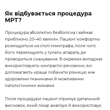
Як відбувається процедура
МРТ?
Процедура абсолютно безболісна і займає
приблизно 20–40 хвилин. Пацієнт комфортно
розміщується на столі томографа, після чого
його переміщують у тунель апарата, де
проводиться сканування. В окремих випадках
використовують контрастні речовини, які
допомагають краще побачити різницю між
здоровими тканинами й можливими
патологічними змінами.
Після процедури пацієнт отримує детальний
висновок, який лікар аналізує й використовує