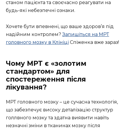
станом пацієнта та своєчасно реагувати на
будь-які небезпечні ознаки.
Хочете бути впевнені, що ваше здоров’я під
надійним контролем?
Запишіться на МРТ
головного мозку в Клініці
Спіженка вже зараз!
Чому МРТ є «золотим
стандартом» для
спостереження після
лікування?
МРТ головного мозку – це сучасна технологія,
що забезпечує високу деталізацію структур
голлвного мозку та здатна виявити навіть
незначні зміни в тканинах мозку після