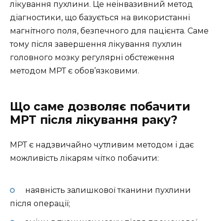
лікування пухлини. Це неінвазивний метод
діагностики, що базується на використанні
магнітного поля, безпечного для пацієнта. Саме
тому після завершення лікування пухлин
головного мозку регулярні обстеження
методом МРТ є обов’язковими.
Що саме дозволяє побачити
МРТ після лікування раку?
МРТ є надзвичайно чутливим методом і дає
можливість лікарям чітко побачити:
наявність залишкової тканини пухлини
після операції;