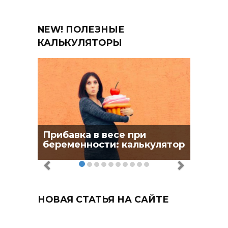
NEW! ПОЛЕЗНЫЕ
КАЛЬКУЛЯТОРЫ
Прибавка в весе при
беременности: калькулятор
НОВАЯ СТАТЬЯ НА САЙТЕ