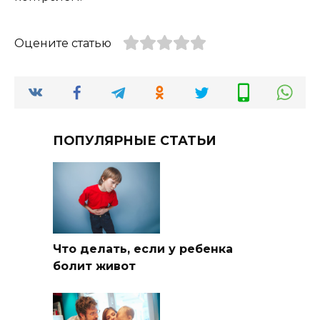
Оцените статью
ПОПУЛЯРНЫЕ СТАТЬИ
Что делать, если у ребенка
болит живот