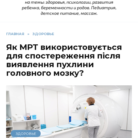
на темы: здоровья, психологии, развития
ребенка, беременности и родов. Педиатрия,
детское питание, массаж.
ГЛАВНАЯ
»
ЗДОРОВЬЕ
Як МРТ використовується
для спостереження після
виявлення пухлини
головного мозку?
ЗДОРОВЬЕ