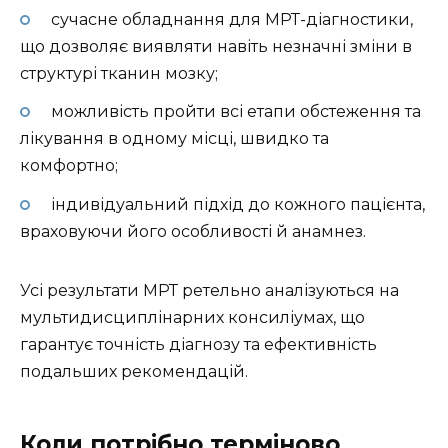
сучасне обладнання для МРТ-діагностики,
що дозволяє виявляти навіть незначні зміни в
структурі тканин мозку;
можливість пройти всі етапи обстеження та
лікування в одному місці, швидко та
комфортно;
індивідуальний підхід до кожного пацієнта,
враховуючи його особливості й анамнез.
Усі результати МРТ ретельно аналізуються на
мультидисциплінарних консиліумах, що
гарантує точність діагнозу та ефективність
подальших рекомендацій.
Коли потрібно терміново