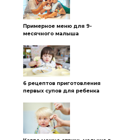
Примерное меню для 9-
месячного малыша
6 рецептов приготовления
первых супов для ребенка