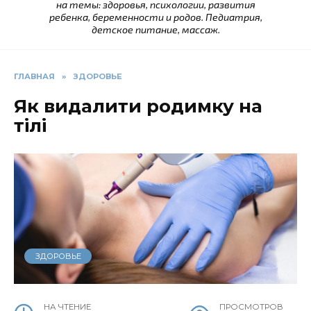
на темы: здоровья, психологии, развития
ребенка, беременности и родов. Педиатрия,
детское питание, массаж.
ГЛАВНАЯ
»
ЗДОРОВЬЕ
Як видалити родимку на
тілі
ЗДОРОВЬЕ
НА ЧТЕНИЕ
ПРОСМОТРОВ