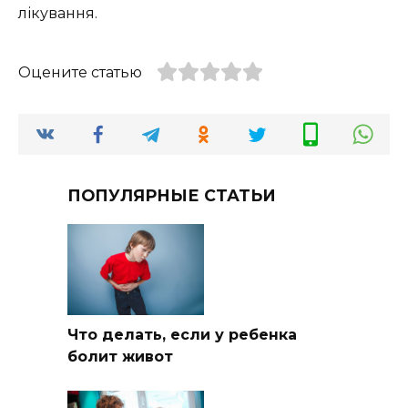
лікування.
Оцените статью
ПОПУЛЯРНЫЕ СТАТЬИ
Что делать, если у ребенка
болит живот