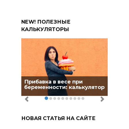
NEW! ПОЛЕЗНЫЕ
КАЛЬКУЛЯТОРЫ
Прибавка в весе при
беременности: калькулятор
НОВАЯ СТАТЬЯ НА САЙТЕ