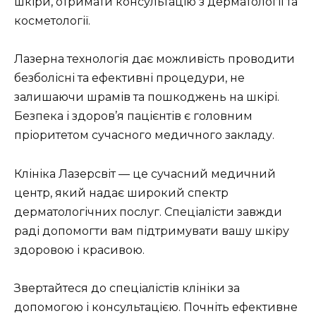
шкіри, отримати консультацію з дерматології та
косметології.
Лазерна технологія дає можливість проводити
безболісні та ефективні процедури, не
залишаючи шрамів та пошкоджень на шкірі.
Безпека і здоров’я пацієнтів є головним
пріоритетом сучасного медичного закладу.
Клініка Лазерсвіт — це сучасний медичний
центр, який надає широкий спектр
дерматологічних послуг. Спеціалісти завжди
раді допомогти вам підтримувати вашу шкіру
здоровою і красивою.
Звертайтеся до спеціалістів клініки за
допомогою і консультацією. Почніть ефективне