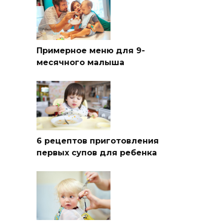
Примерное меню для 9-
месячного малыша
6 рецептов приготовления
первых супов для ребенка