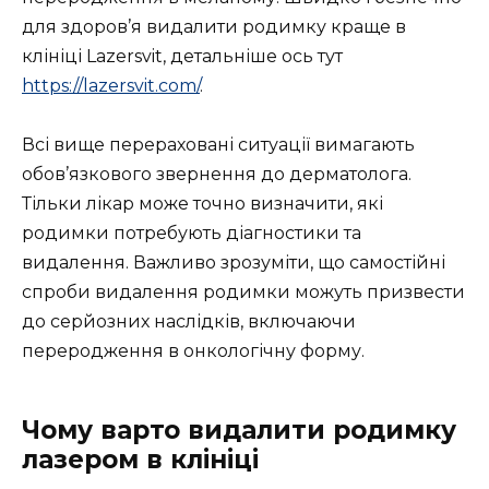
для здоров’я видалити родимку краще в
клініці Lazersvit, детальніше ось тут
https://lazersvit.com/
.
Всі вище перераховані ситуації вимагають
обов’язкового звернення до дерматолога.
Тільки лікар може точно визначити, які
родимки потребують діагностики та
видалення. Важливо зрозуміти, що самостійні
спроби видалення родимки можуть призвести
до серйозних наслідків, включаючи
переродження в онкологічну форму.
Чому варто видалити родимку
лазером в клініці