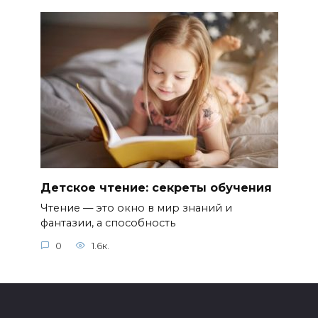
Детское чтение: секреты обучения
Чтение — это окно в мир знаний и
фантазии, а способность
0
1.6к.