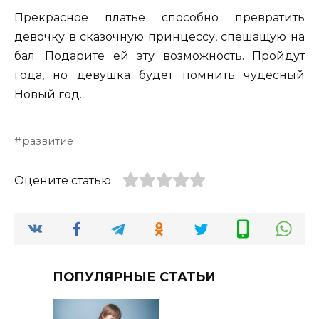
Прекрасное платье способно превратить
девочку в сказочную принцессу, спешащую на
бал. Подарите ей эту возможность. Пройдут
года, но девушка будет помнить чудесный
Новый год.
развитие
Оцените статью
ПОПУЛЯРНЫЕ СТАТЬИ