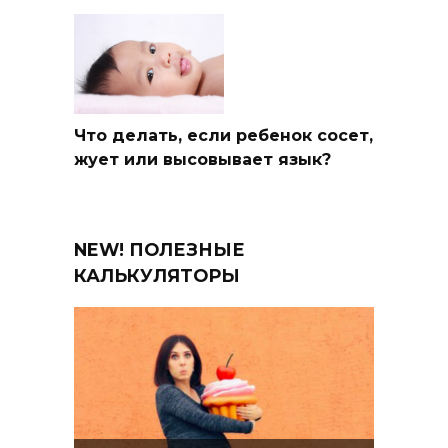
Что делать, если ребенок сосет,
жует или высовывает язык?
NEW! ПОЛЕЗНЫЕ
КАЛЬКУЛЯТОРЫ