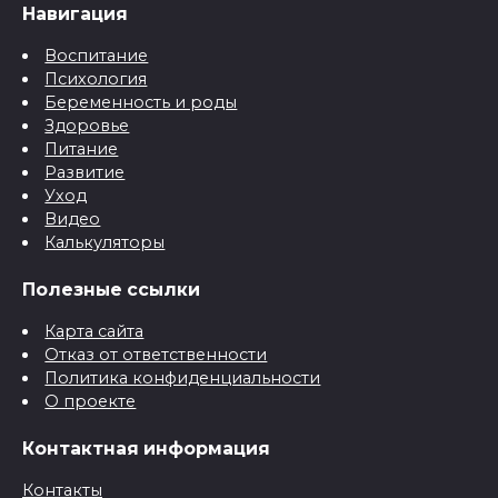
Навигация
Воспитание
Психология
Беременность и роды
Здоровье
Питание
Развитие
Уход
Видео
Калькуляторы
Полезные ссылки
Карта сайта
Отказ от ответственности
Политика конфиденциальности
О проекте
Контактная информация
Контакты