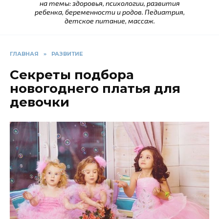
на темы: здоровья, психологии, развития
ребенка, беременности и родов. Педиатрия,
детское питание, массаж.
ГЛАВНАЯ
»
РАЗВИТИЕ
Секреты подбора
новогоднего платья для
девочки