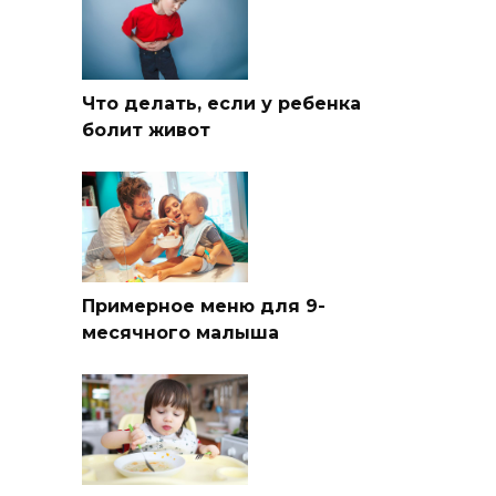
Что делать, если у ребенка
болит живот
Примерное меню для 9-
месячного малыша