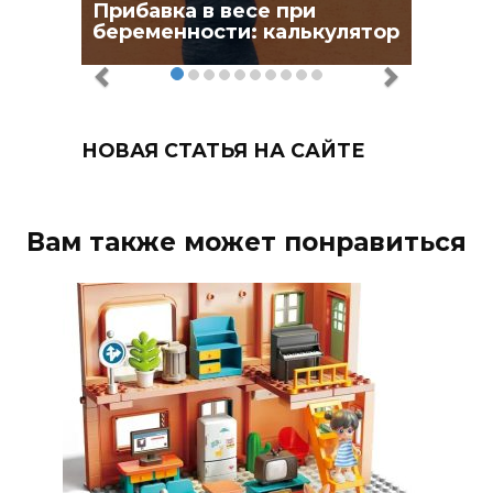
Прибавка в весе при
беременности: калькулятор
НОВАЯ СТАТЬЯ НА САЙТЕ
Вам также может понравиться