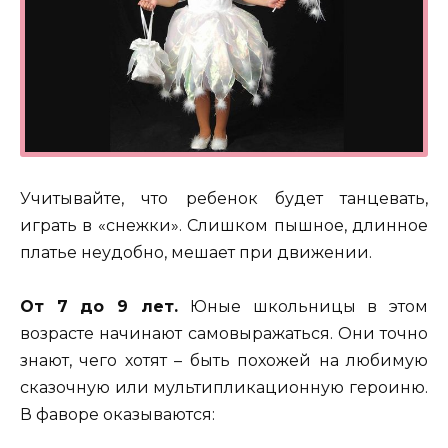
Учитывайте, что ребенок будет танцевать,
играть в «снежки». Слишком пышное, длинное
платье неудобно, мешает при движении.
От 7 до 9 лет.
Юные школьницы в этом
возрасте начинают самовыражаться. Они точно
знают, чего хотят – быть похожей на любимую
сказочную или мультипликационную героиню.
В фаворе оказываются: