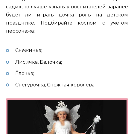
садик, то лучше узнать у воспитателей заранее
будет ли играть дочка роль на детском
празднике. Подбирайте костюм с учетом
персонажа:
Снежинка;
Лисичка, Белочка;
Ёлочка;
Снегурочка, Снежная королева.