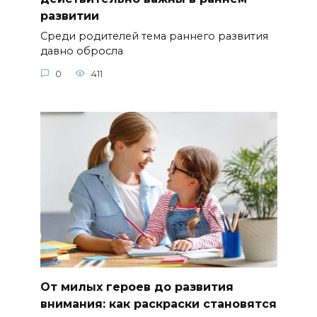
развитии
Среди родителей тема раннего развития
давно обросла
0
411
От милых героев до развития
внимания: как раскраски становятся