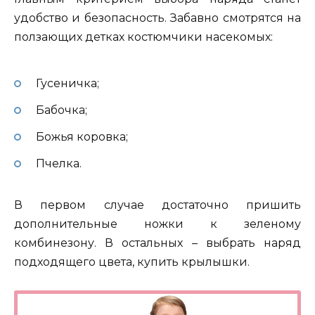
удобство и безопасность. Забавно смотрятся на
ползающих детках костюмчики насекомых:
Гусеничка;
Бабочка;
Божья коровка;
Пчелка.
В первом случае достаточно пришить
дополнительные ножки к зеленому
комбинезону. В остальных – выбрать наряд
подходящего цвета, купить крылышки.