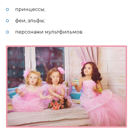
принцессы;
феи, эльфы;
персонажи мультфильмов.