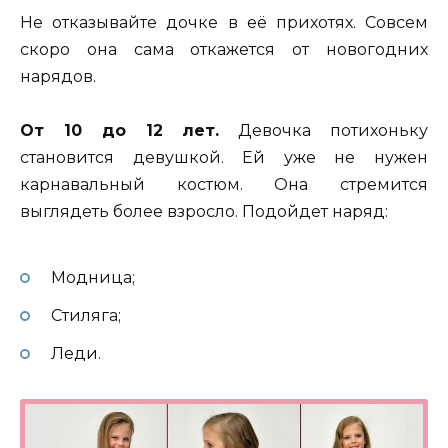
Не отказывайте дочке в её прихотях. Совсем
скоро она сама откажется от новогодних
нарядов.
От 10 до 12 лет.
Девочка потихоньку
становится девушкой. Ей уже не нужен
карнавальный костюм. Она стремится
выглядеть более взросло. Подойдет наряд:
Модница;
Стиляга;
Леди.