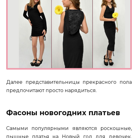
Далее представительницы прекрасного пола
предпочитают просто нарядиться.
Фасоны новогодних платьев
Самыми популярными являются роскошные,
пышные платья на Новый год для девочек.