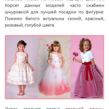
Корсет данных моделей часто снабжен
шнуровкой для лучшей посадки по фигурке.
Помимо белого актуальны синий, красный,
розовый, голубой цвета.