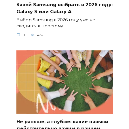
Какой Samsung выбрать в 2026 году:
Galaxy S или Galaxy A
Выбор Samsung в 2026 году уже не
сводится к простому
0
452
Не раньше, а глубже: какие навыки
действительно важны в раннем