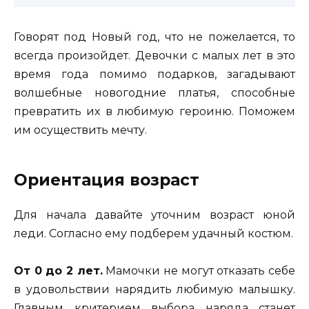
Говорят под Новый год, что не пожелается, то
всегда произойдет. Девочки с малых лет в это
время года помимо подарков, загадывают
волшебные новогодние платья, способные
превратить их в любимую героиню.
Поможем
им осуществить мечту.
Ориентация возраст
Для начала давайте уточним возраст юной
леди. Согласно ему подберем удачный костюм.
От 0 до 2 лет.
Мамочки не могут отказать себе
в удовольствии нарядить любимую малышку.
Главным критерием выбора наряда станет