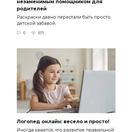
незаменимым помощником для
родителей
Раскраски давно перестали быть просто
детской забавой.
0
671
Логопед онлайн: весело и просто!
Иногда кажется, что развитие правильной