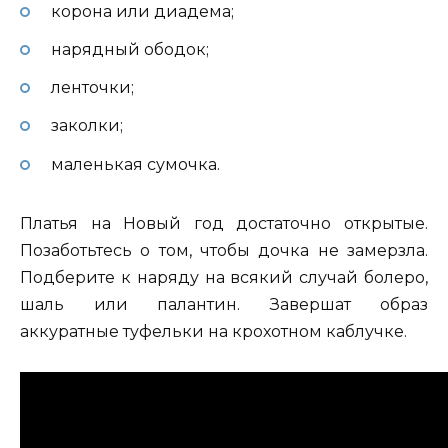
корона или диадема;
нарядный ободок;
ленточки;
заколки;
маленькая сумочка.
Платья на Новый год достаточно открытые.
Позаботьтесь о том, чтобы дочка не замерзла.
Подберите к наряду на всякий случай болеро,
шаль или палантин. Завершат образ
аккуратные туфельки на крохотном каблучке.