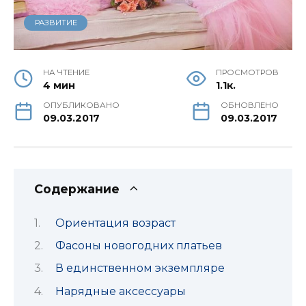
РАЗВИТИЕ
НА ЧТЕНИЕ
ПРОСМОТРОВ
4 мин
1.1к.
ОПУБЛИКОВАНО
ОБНОВЛЕНО
09.03.2017
09.03.2017
Содержание
Ориентация возраст
Фасоны новогодних платьев
В единственном экземпляре
Нарядные аксессуары