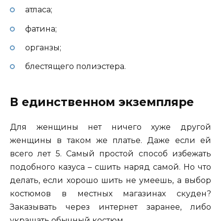
атласа;
фатина;
органзы;
блестящего полиэстера.
В единственном экземпляре
Для женщины нет ничего хуже другой
женщины в таком же платье. Даже если ей
всего лет 5. Самый простой способ избежать
подобного казуса – сшить наряд самой. Но что
делать, если хорошо шить не умеешь, а выбор
костюмов в местных магазинах скуден?
Заказывать через интернет заранее, либо
украшать обычный костюм.