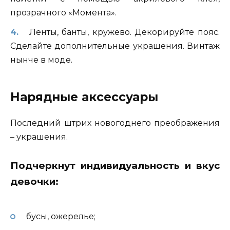
прозрачного «Момента».
Ленты, банты, кружево. Декорируйте пояс.
Сделайте дополнительные украшения. Винтаж
нынче в моде.
Нарядные аксессуары
Последний штрих новогоднего преображения
– украшения.
Подчеркнут индивидуальность и вкус
девочки:
бусы, ожерелье;