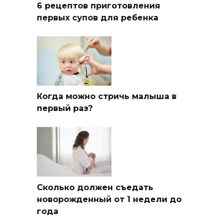
6 рецептов приготовления
первых супов для ребенка
Когда можно стричь малыша в
первый раз?
Сколько должен съедать
новорожденный от 1 недели до
года