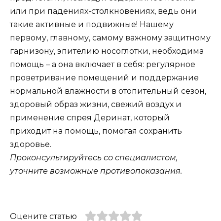
или при падениях-столкновениях, ведь они
такие активные и подвижные! Нашему
первому, главному, самому важному защитному
гарнизону, эпителию носоглотки, необходима
помощь – а она включает в себя: регулярное
проветривание помещений и поддержание
нормальной влажности в отопительный сезон,
здоровый образ жизни, свежий воздух и
применение спрея Деринат, который
приходит на помощь, помогая сохранить
здоровье.
Проконсультируйтесь со специалистом,
уточните возможные противопоказания.
Оцените статью