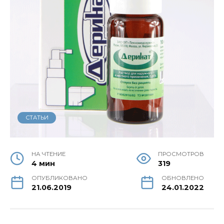
СТАТЬИ
НА ЧТЕНИЕ
ПРОСМОТРОВ
4 мин
319
ОПУБЛИКОВАНО
ОБНОВЛЕНО
21.06.2019
24.01.2022