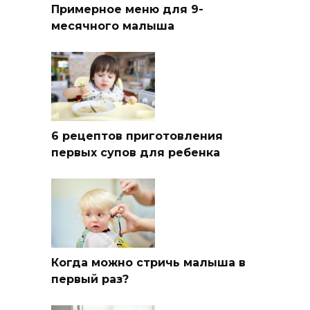
Примерное меню для 9-
месячного малыша
6 рецептов приготовления
первых супов для ребенка
Когда можно стричь малыша в
первый раз?