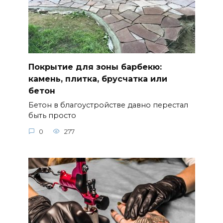
Покрытие для зоны барбекю:
камень, плитка, брусчатка или
бетон
Бетон в благоустройстве давно перестал
быть просто
0
277