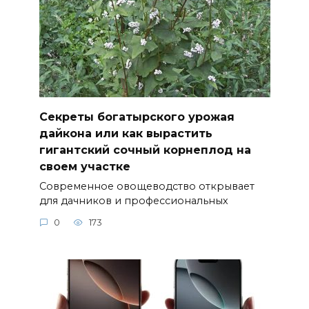
Секреты богатырского урожая
дайкона или как вырастить
гигантский сочный корнеплод на
своем участке
Современное овощеводство открывает
для дачников и профессиональных
0
173