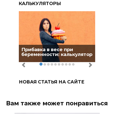
КАЛЬКУЛЯТОРЫ
Прибавка в весе при
беременности: калькулятор
НОВАЯ СТАТЬЯ НА САЙТЕ
Вам также может понравиться