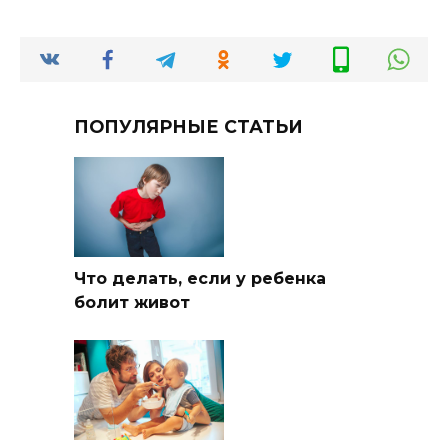
ПОПУЛЯРНЫЕ СТАТЬИ
Что делать, если у ребенка
болит живот