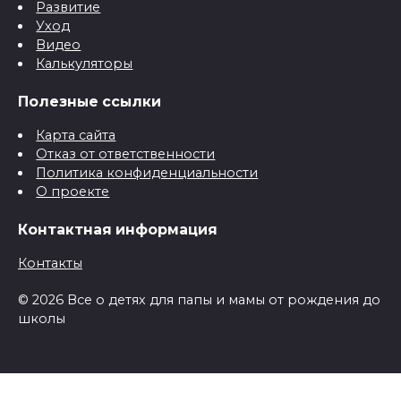
Развитие
Уход
Видео
Калькуляторы
Полезные ссылки
Карта сайта
Отказ от ответственности
Политика конфиденциальности
О проекте
Контактная информация
Контакты
© 2026 Все о детях для папы и мамы от рождения до
школы