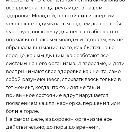
все времена, когда речь идет о нашем
здоровье. Молодой, полный сил и энергии
человек не задумывается над тем, как он себя
чувствует, поскольку для него это абсолютно
нормально. Пока мы молоды и здоровы, мы не
обращаем внимание на то, как бьется наше
сердце, как мы дышим, как работают все
системы нашего организма. И взрослые, и дети
воспринимают свое здоровье как нечто, само
собой разумеющееся, спохватываясь только в
тот момент, когда что-то идет не так, и
привычное состояние вдруг нарушается
появлением кашля, насморка, першения или
боли в горле.
На самом деле, в здоровом организме все
действительно, до поры до времени,