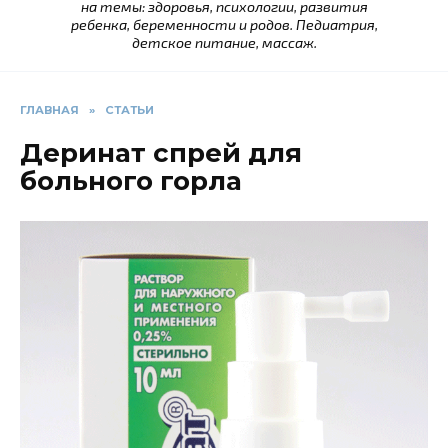
на темы: здоровья, психологии, развития
ребенка, беременности и родов. Педиатрия,
детское питание, массаж.
ГЛАВНАЯ
»
СТАТЬИ
Деринат спрей для
больного горла