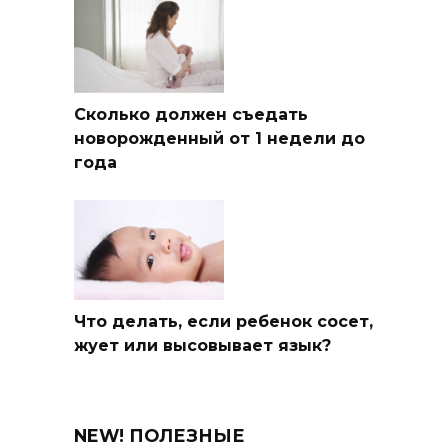
Сколько должен съедать
новорожденный от 1 недели до
года
Что делать, если ребенок сосет,
жует или высовывает язык?
NEW! ПОЛЕЗНЫЕ