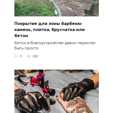
Покрытие для зоны барбекю:
камень, плитка, брусчатка или
бетон
Бетон в благоустройстве давно перестал
быть просто
0
282