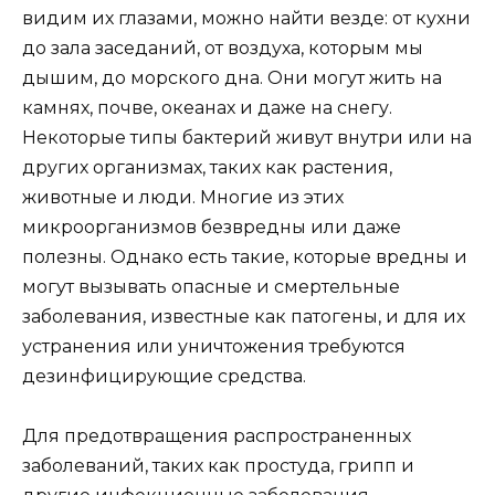
видим их глазами, можно найти везде: от кухни
до зала заседаний, от воздуха, которым мы
дышим, до морского дна. Они могут жить на
камнях, почве, океанах и даже на снегу.
Некоторые типы бактерий живут внутри или на
других организмах, таких как растения,
животные и люди. Многие из этих
микроорганизмов безвредны или даже
полезны. Однако есть такие, которые вредны и
могут вызывать опасные и смертельные
заболевания, известные как патогены, и для их
устранения или уничтожения требуются
дезинфицирующие средства.
Для предотвращения распространенных
заболеваний, таких как простуда, грипп и