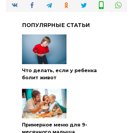
ПОПУЛЯРНЫЕ СТАТЬИ
Что делать, если у ребенка
болит живот
Примерное меню для 9-
месячного малыша