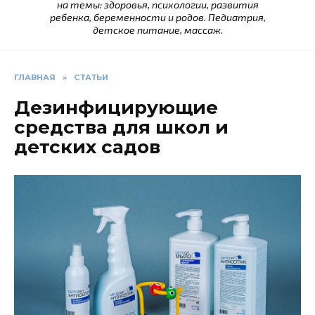
на темы: здоровья, психологии, развития
ребенка, беременности и родов. Педиатрия,
детское питание, массаж.
ГЛАВНАЯ
»
СТАТЬИ
Дезинфицирующие
средства для школ и
детских садов