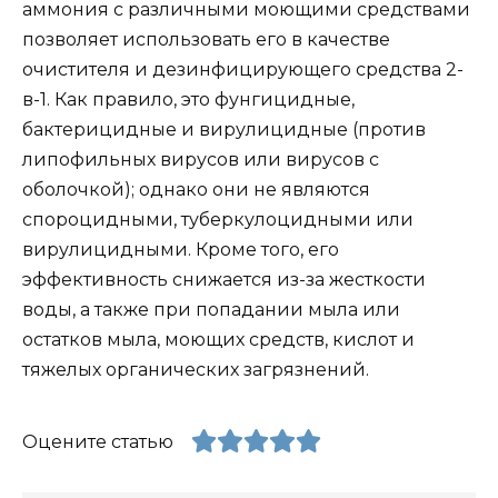
аммония с различными моющими средствами
позволяет использовать его в качестве
очистителя и дезинфицирующего средства 2-
в-1. Как правило, это фунгицидные,
бактерицидные и вирулицидные (против
липофильных вирусов или вирусов с
оболочкой); однако они не являются
спороцидными, туберкулоцидными или
вирулицидными. Кроме того, его
эффективность снижается из-за жесткости
воды, а также при попадании мыла или
остатков мыла, моющих средств, кислот и
тяжелых органических загрязнений.
Оцените статью