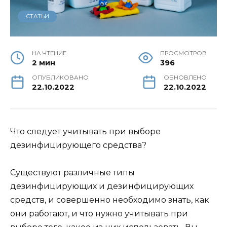
СТАТЬИ
НА ЧТЕНИЕ
ПРОСМОТРОВ
2 мин
396
ОПУБЛИКОВАНО
ОБНОВЛЕНО
22.10.2022
22.10.2022
Что следует учитывать при выборе
дезинфицирующего средства?
Существуют различные типы
дезинфицирующих и дезинфицирующих
средств, и совершенно необходимо знать, как
они работают, и что нужно учитывать при