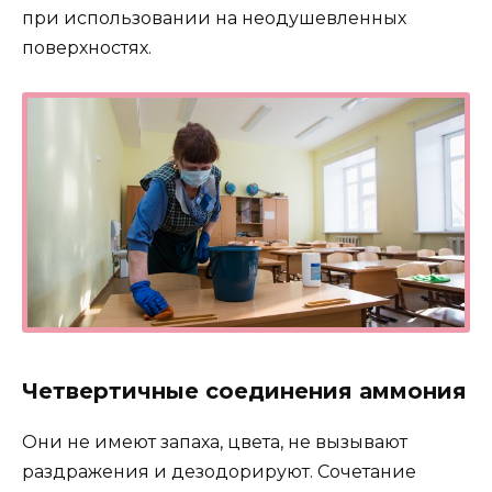
при использовании на неодушевленных
поверхностях.
Четвертичные соединения аммония
Они не имеют запаха, цвета, не вызывают
раздражения и дезодорируют. Сочетание