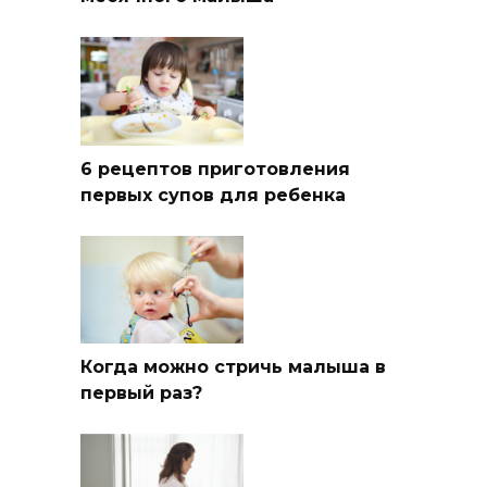
6 рецептов приготовления
первых супов для ребенка
Когда можно стричь малыша в
первый раз?