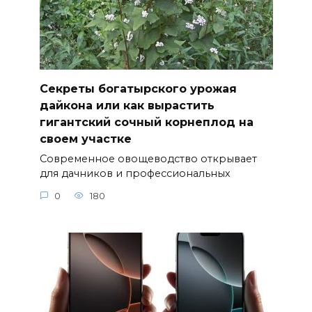
Секреты богатырского урожая
дайкона или как вырастить
гигантский сочный корнеплод на
своем участке
Современное овощеводство открывает
для дачников и профессиональных
0
180