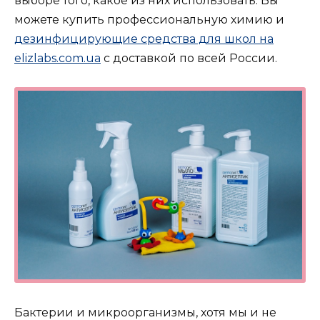
выборе того, какое из них использовать. Вы
можете купить профессиональную химию и
дезинфицирующие средства для школ на
elizlabs.com.ua
с доставкой по всей России.
Бактерии и микроорганизмы, хотя мы и не