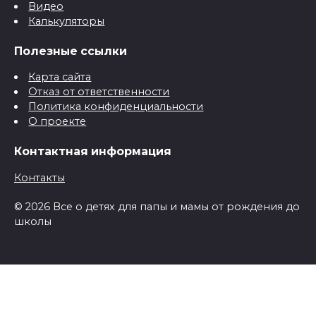
Видео
Калькуляторы
Полезные ссылки
Карта сайта
Отказ от ответственности
Политика конфиденциальности
О проекте
Контактная информация
Контакты
© 2026 Все о детях для папы и мамы от рождения до
школы