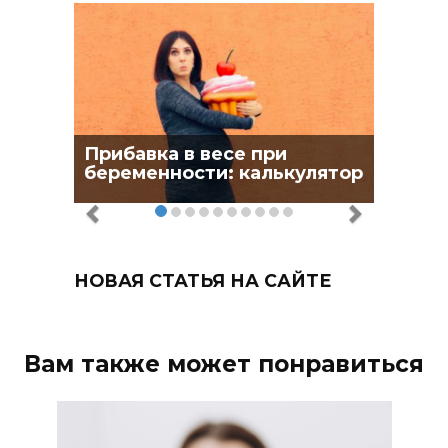
Прибавка в весе при
беременности: калькулятор
НОВАЯ СТАТЬЯ НА САЙТЕ
Вам также может понравиться