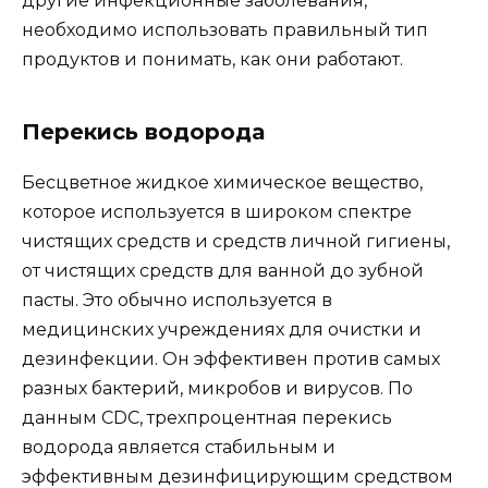
другие инфекционные заболевания,
необходимо использовать правильный тип
продуктов и понимать, как они работают.
Перекись водорода
Бесцветное жидкое химическое вещество,
которое используется в широком спектре
чистящих средств и средств личной гигиены,
от чистящих средств для ванной до зубной
пасты. Это обычно используется в
медицинских учреждениях для очистки и
дезинфекции. Он эффективен против самых
разных бактерий, микробов и вирусов. По
данным CDC, трехпроцентная перекись
водорода является стабильным и
эффективным дезинфицирующим средством