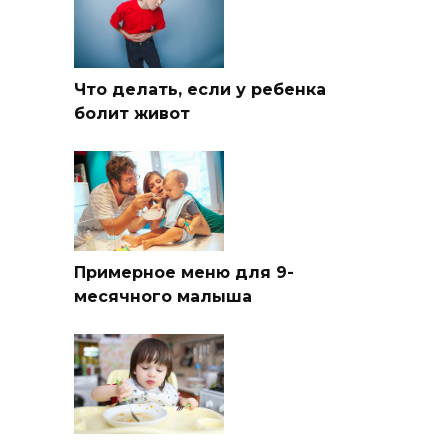
Что делать, если у ребенка
болит живот
Примерное меню для 9-
месячного малыша