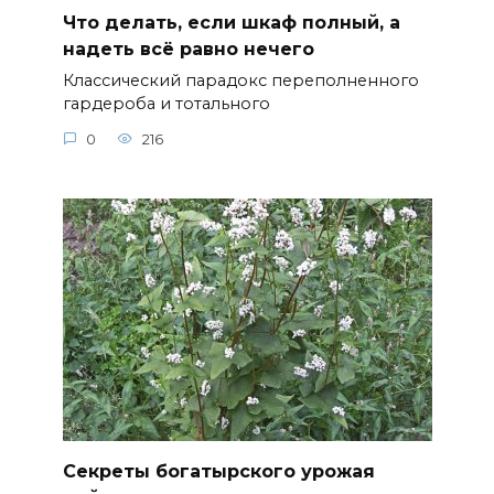
Что делать, если шкаф полный, а
надеть всё равно нечего
Классический парадокс переполненного
гардероба и тотального
0
216
Секреты богатырского урожая