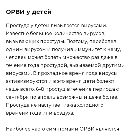
ОРВИ у детей
Простуда у детей вызывается вирусами.
Известно большое количество вирусов,
вызывающих простуды. Поэтому, переболев
одним вирусом и получив иммунитет к нему,
человек может болеть множество раз даже в
течение года простудой, вызываемой другими
вирусами. В прохладное время года вирусы
активизируются и в это время дети болеют
чаще всего. 6–8 простуд в течение периода с
сентября по апрель возможны и даже более.
Простуда не наступает
из-за
холодного
времени года или воздуха.
Наиболее часто симптомами ОРВИ являются