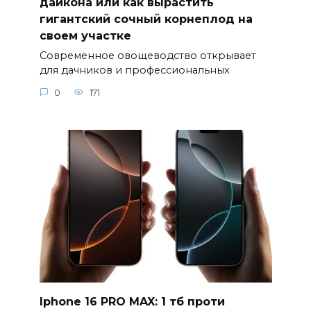
дайкона или как вырастить
гигантский сочный корнеплод на
своем участке
Современное овощеводство открывает
для дачников и профессиональных
0
171
Iphone 16 PRO MAX: 1 тб проти