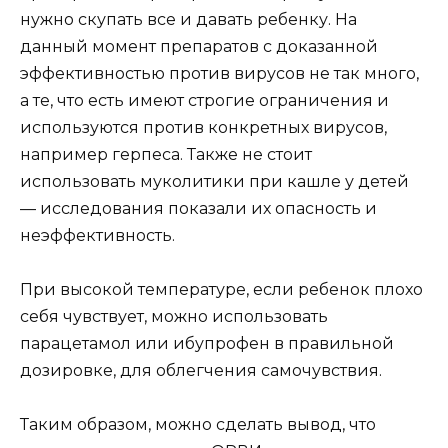
нужно скупать все и давать ребенку. На
данный момент препаратов с доказанной
эффективностью против вирусов не так много,
а те, что есть имеют строгие ограничения и
используются против конкретных вирусов,
например герпеса. Также не стоит
использовать муколитики при кашле у детей
— исследования показали их опасность и
неэффективность.
При высокой температуре, если ребенок плохо
себя чувствует, можно использовать
парацетамол или ибупрофен в правильной
дозировке, для облегчения самочувствия.
Таким образом, можно сделать вывод, что