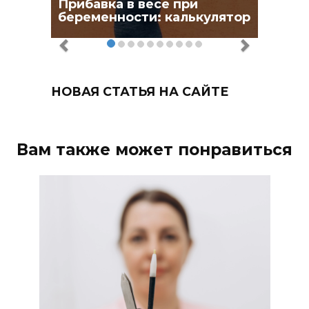
Прибавка в весе при
беременности: калькулятор
НОВАЯ СТАТЬЯ НА САЙТЕ
Вам также может понравиться