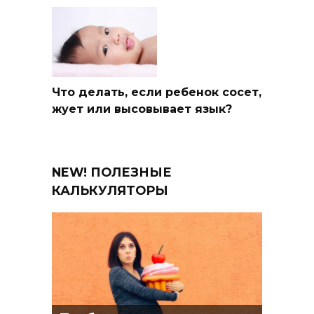
Что делать, если ребенок сосет,
жует или высовывает язык?
NEW! ПОЛЕЗНЫЕ
КАЛЬКУЛЯТОРЫ