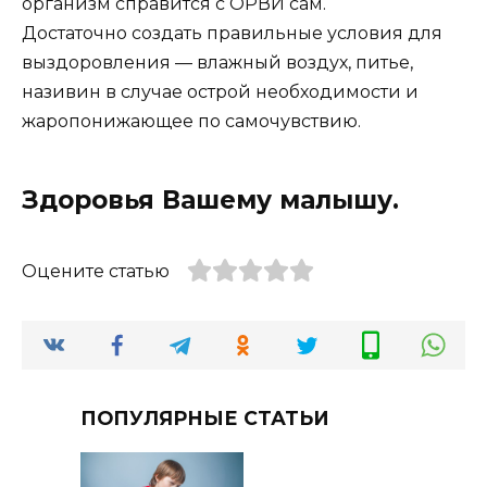
организм справится с ОРВИ сам.
Достаточно создать правильные условия для
выздоровления — влажный воздух, питье,
називин в случае острой необходимости и
жаропонижающее по самочувствию.
Здоровья Вашему малышу.
Оцените статью
ПОПУЛЯРНЫЕ СТАТЬИ