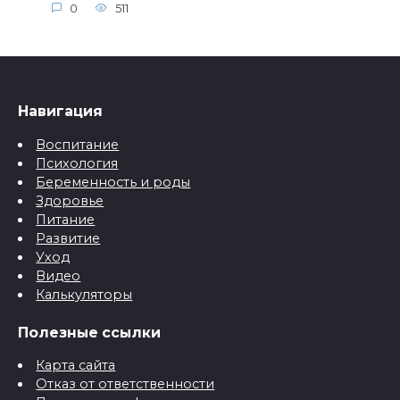
0
511
Навигация
Воспитание
Психология
Беременность и роды
Здоровье
Питание
Развитие
Уход
Видео
Калькуляторы
Полезные ссылки
Карта сайта
Отказ от ответственности