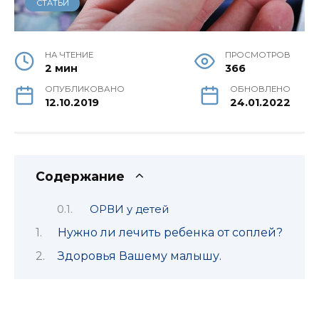
СТАТЬИ
НА ЧТЕНИЕ
ПРОСМОТРОВ
2 мин
366
ОПУБЛИКОВАНО
ОБНОВЛЕНО
12.10.2019
24.01.2022
Содержание
ОРВИ у детей
Нужно ли лечить ребенка от соплей?
Здоровья Вашему малышу.