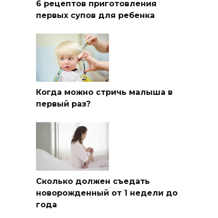
6 рецептов приготовления
первых супов для ребенка
Когда можно стричь малыша в
первый раз?
Сколько должен съедать
новорожденный от 1 недели до
года