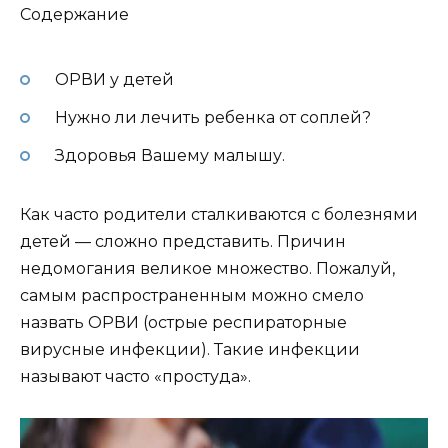
Содержание
ОРВИ у детей
Нужно ли лечить ребенка от соплей?
Здоровья Вашему малышу.
Как часто родители сталкиваются с болезнями
детей — сложно представить. Причин
недомогания великое множество. Пожалуй,
самым распространенным можно смело
назвать ОРВИ (острые респираторные
вирусные инфекции). Такие инфекции
называют часто «простуда».