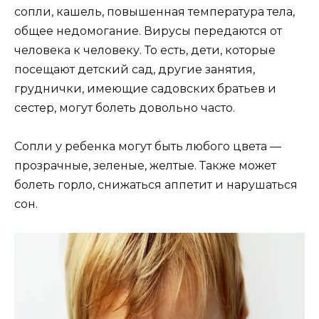
сопли, кашель, повышенная температура тела,
общее недомогание. Вирусы передаются от
человека к человеку. То есть, дети, которые
посещают детский сад, другие занятия,
груднички, имеющие садовских братьев и
сестер, могут болеть довольно часто.
Сопли у ребенка могут быть любого цвета —
прозрачные, зеленые, желтые. Также может
болеть горло, снижаться аппетит и нарушаться
сон.