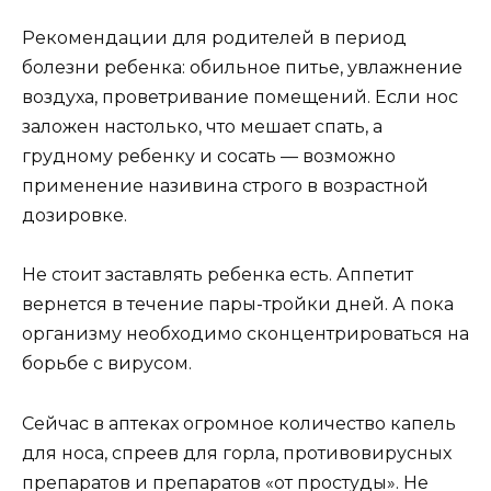
Рекомендации для родителей в период
болезни ребенка: обильное питье, увлажнение
воздуха, проветривание помещений. Если нос
заложен настолько, что мешает спать, а
грудному ребенку и сосать — возможно
применение називина строго в возрастной
дозировке.
Не стоит заставлять ребенка есть. Аппетит
вернется в течение
пары-тройки
дней. А пока
организму необходимо сконцентрироваться на
борьбе с вирусом.
Сейчас в аптеках огромное количество капель
для носа, спреев для горла, противовирусных
препаратов и препаратов «от простуды». Не