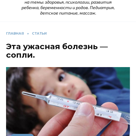
на темы: здоровья, психологии, развития
ребенка, беременности и родов. Педиатрия,
детское питание, массаж.
ГЛАВНАЯ
»
СТАТЬИ
Эта ужасная болезнь —
сопли.