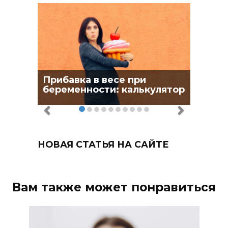
Прибавка в весе при
беременности: калькулятор
НОВАЯ СТАТЬЯ НА САЙТЕ
Вам также может понравиться