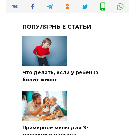
ПОПУЛЯРНЫЕ СТАТЬИ
Что делать, если у ребенка
болит живот
Примерное меню для 9-
месячного малыша