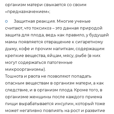
организм матери свыкается со своим
«предназначением»;
Защитная реакция. Многие ученые
считают, что токсикоз – это данная природой
защита для плода, ведь как правило, у будущей
мамы появляется отвращение к сигаретному
дыму, кофе и прочим напиткам, содержащим
крепкие вещества, яйцам, мясу, рыбе (в них
могут содержаться патогенные
микроорганизмы).
Тошнота и рвота не позволяют попадать
опасным веществам в организм матери, а как
следствие, и в организм плода. Кроме того, в
организме женщины после каждого приема
пищи вырабатывается инсулин, который тоже
может негативно повлиять на рост и развитие