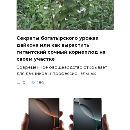
Секреты богатырского урожая
дайкона или как вырастить
гигантский сочный корнеплод на
своем участке
Современное овощеводство открывает
для дачников и профессиональных
0
186