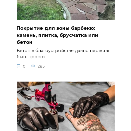
Покрытие для зоны барбекю:
камень, плитка, брусчатка или
бетон
Бетон в благоустройстве давно перестал
быть просто
0
285