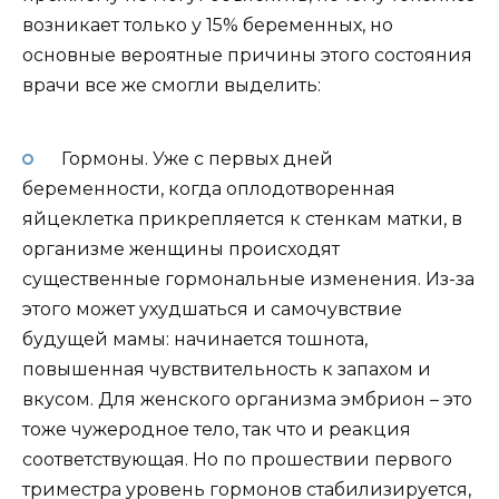
возникает только у 15% беременных, но
основные вероятные причины этого состояния
врачи все же смогли выделить:
Гормоны. Уже с первых дней
беременности, когда оплодотворенная
яйцеклетка прикрепляется к стенкам матки, в
организме женщины происходят
существенные гормональные изменения. Из-за
этого может ухудшаться и самочувствие
будущей мамы: начинается тошнота,
повышенная чувствительность к запахом и
вкусом. Для женского организма эмбрион – это
тоже чужеродное тело, так что и реакция
соответствующая. Но по прошествии первого
триместра уровень гормонов стабилизируется,