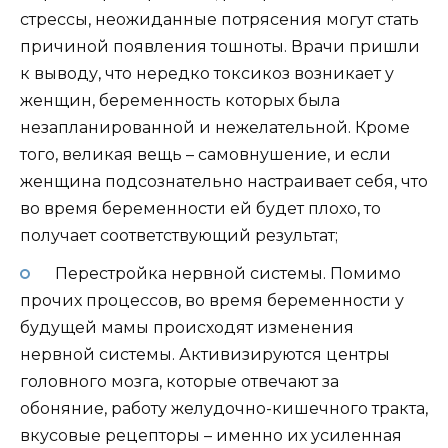
стрессы, неожиданные потрясения могут стать
причиной появления тошноты. Врачи пришли
к выводу, что нередко токсикоз возникает у
женщин, беременность которых была
незапланированной и нежелательной. Кроме
того, великая вещь – самовнушение, и если
женщина подсознательно настраивает себя, что
во время беременности ей будет плохо, то
получает соответствующий результат;
Перестройка нервной системы. Помимо
прочих процессов, во время беременности у
будущей мамы происходят изменения
нервной системы. Активизируются центры
головного мозга, которые отвечают за
обоняние, работу желудочно-кишечного тракта,
вкусовые рецепторы – именно их усиленная