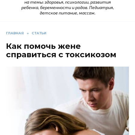
на темы: здоровья, психологии, развития
ребенка, беременности и родов. Педиатрия,
детское питание, массаж.
ГЛАВНАЯ
»
СТАТЬИ
Как помочь жене
справиться с токсикозом