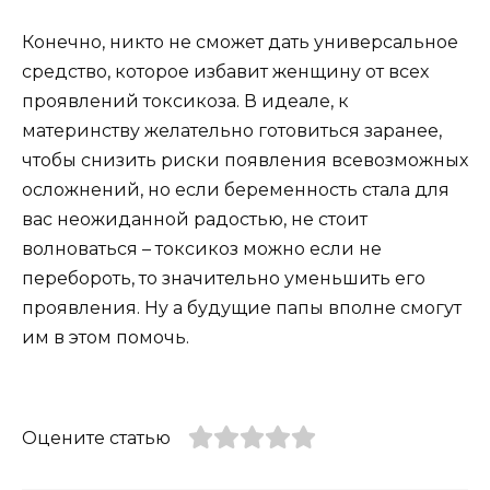
Конечно, никто не сможет дать универсальное
средство, которое избавит женщину от всех
проявлений токсикоза. В идеале, к
материнству желательно готовиться заранее,
чтобы снизить риски появления всевозможных
осложнений, но если беременность стала для
вас неожиданной радостью, не стоит
волноваться – токсикоз можно если не
перебороть, то значительно уменьшить его
проявления. Ну а будущие папы вполне смогут
им в этом помочь.
Оцените статью