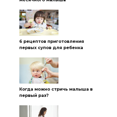
6 рецептов приготовления
первых супов для ребенка
Когда можно стричь малыша в
первый раз?