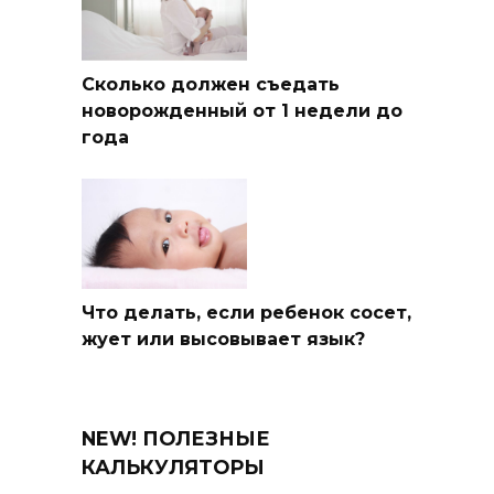
Сколько должен съедать
новорожденный от 1 недели до
года
Что делать, если ребенок сосет,
жует или высовывает язык?
NEW! ПОЛЕЗНЫЕ
КАЛЬКУЛЯТОРЫ