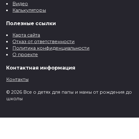
Видео
Калькуляторы
Полезные ссылки
Карта сайта
Отказ от ответственности
Политика конфиденциальности
О проекте
Контактная информация
Контакты
© 2026 Все о детях для папы и мамы от рождения до
школы