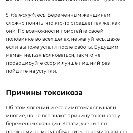
5.
Не жалуйтесь
. Беременным женщинам
сложно понять, что кто-то страдает так же, как
они. По возможности помогайте своей
половинке во всех делах, не жалуйтесь, даже
если вы тоже устали после работы. Будущим
мамам нельзя волноваться, так что не
провоцируйте ссор и лучше лишний раз
пойдите на уступки.
Причины токсикоза
Об этом явлении и его симптомах слышали
многие, но не все знают причину токсикоза у
беременных женщин. Кстати, ученые по-
прежнему не могут объяснить, почему токсикоз