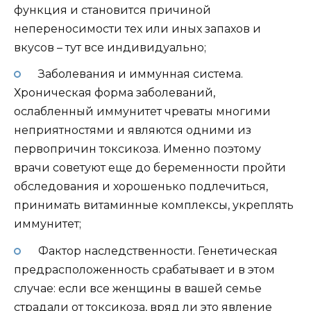
функция и становится причиной
непереносимости тех или иных запахов и
вкусов – тут все индивидуально;
Заболевания и иммунная система.
Хроническая форма заболеваний,
ослабленный иммунитет чреваты многими
неприятностями и являются одними из
первопричин токсикоза. Именно поэтому
врачи советуют еще до беременности пройти
обследования и хорошенько подлечиться,
принимать витаминные комплексы, укреплять
иммунитет;
Фактор наследственности. Генетическая
предрасположенность срабатывает и в этом
случае: если все женщины в вашей семье
страдали от токсикоза, вряд ли это явление