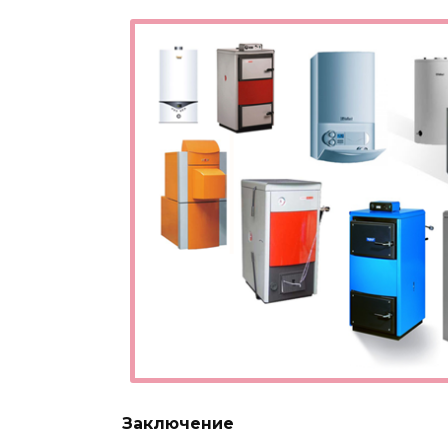
Заключение