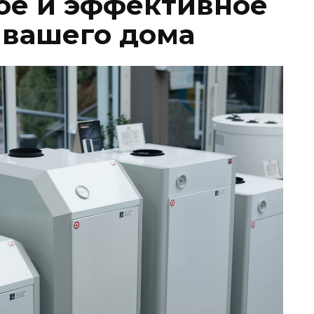
ое и эффективное
 вашего дома