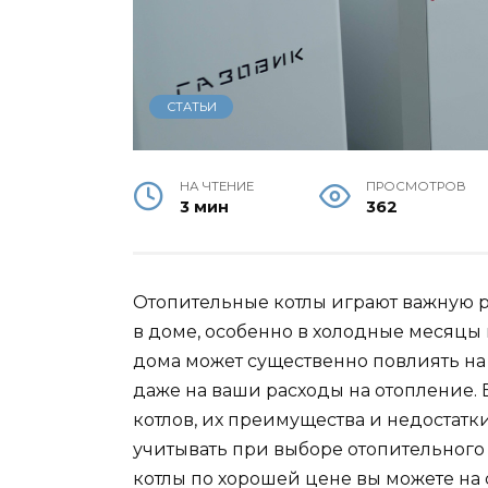
СТАТЬИ
НА ЧТЕНИЕ
ПРОСМОТРОВ
3 мин
362
Отопительные котлы играют важную 
в доме, особенно в холодные месяцы 
дома может существенно повлиять на
даже на ваши расходы на отопление. 
котлов, их преимущества и недостатк
учитывать при выборе отопительного
котлы по хорошей цене вы можете на