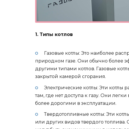
1. Типы котлов
Газовые котлы: Это наиболее расп
природном газе. Они обычно более 
другими типами котлов. Газовые котлы
закрытой камерой сгорания.
Электрические котлы: Эти котлы р
там, где нет доступа к газу. Они легк
более дорогими в эксплуатации.
Твердотопливные котлы: Эти котлы
или других видов твердого топлива. 