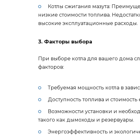
Котлы сжигания мазута: Преимущ
низкие стоимости топлива. Недостат
высокие эксплуатационные расходы.
3. Факторы выбора
При выборе котла для вашего дома с
факторов:
Требуемая мощность котла в завис
Доступность топлива и стоимость 
Возможности установки и необхо
такого как дымоходы и резервуары.
Энергоэффективность и экологиче