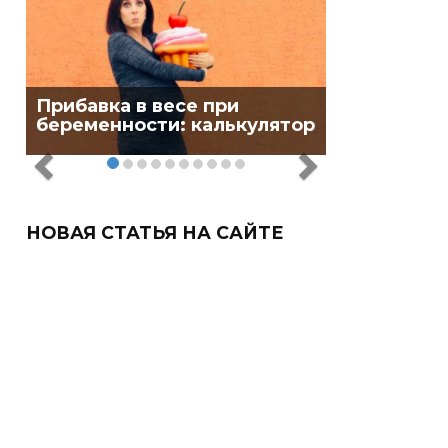
Прибавка в весе при
беременности: калькулятор
НОВАЯ СТАТЬЯ НА САЙТЕ