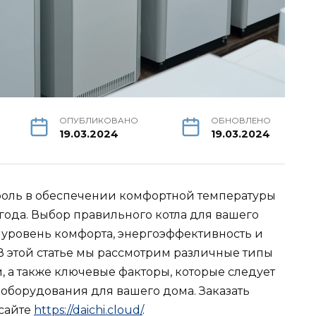
ОПУБЛИКОВАНО
ОБНОВЛЕНО
19.03.2024
19.03.2024
роль в обеспечении комфортной температуры
года. Выбор правильного котла для вашего
 уровень комфорта, энергоэффективность и
В этой статье мы рассмотрим различные типы
и, а также ключевые факторы, которые следует
 оборудования для вашего дома. Заказать
 сайте
https://daichi.cloud/
.