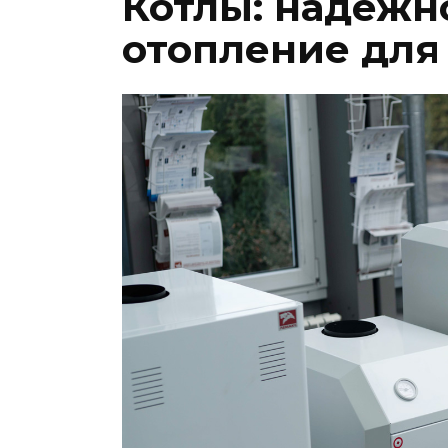
Котлы: надежн
отопление для