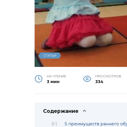
СТАТЬИ
НА ЧТЕНИЕ
ПРОСМОТРОВ
3 мин
334
Содержание
5 преимуществ раннего об