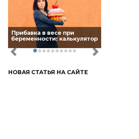
Прибавка в весе при
беременности: калькулятор
НОВАЯ СТАТЬЯ НА САЙТЕ