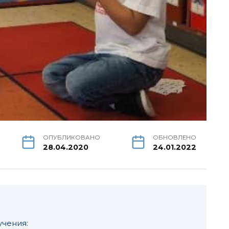
ОПУБЛИКОВАНО
ОБНОВЛЕНО
28.04.2020
24.01.2022
учения: