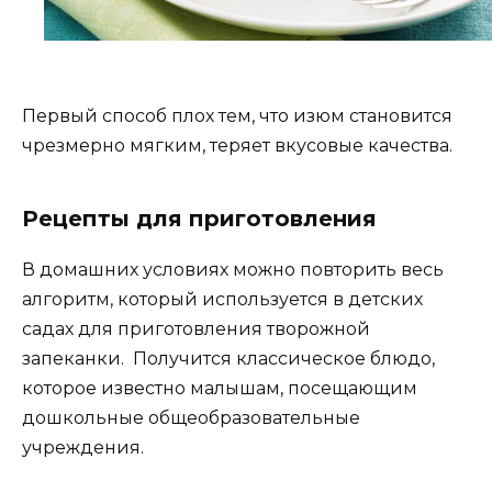
Первый способ плох тем, что изюм становится
чрезмерно мягким, теряет вкусовые качества.
Рецепты для приготовления
В домашних условиях можно повторить весь
алгоритм, который используется в детских
садах для приготовления творожной
запеканки. Получится классическое блюдо,
которое известно малышам, посещающим
дошкольные общеобразовательные
учреждения.