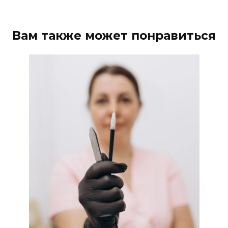
Вам также может понравиться