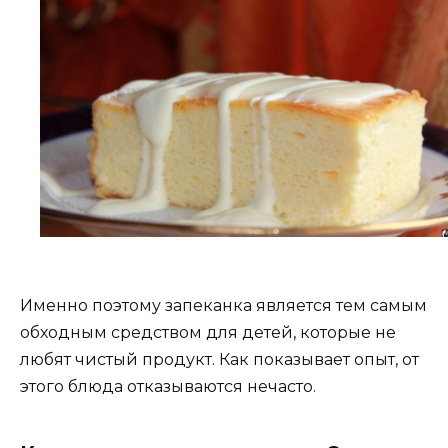
Именно поэтому запеканка является тем самым
обходным средством для детей, которые не
любят чистый продукт. Как показывает опыт, от
этого блюда отказываются нечасто.