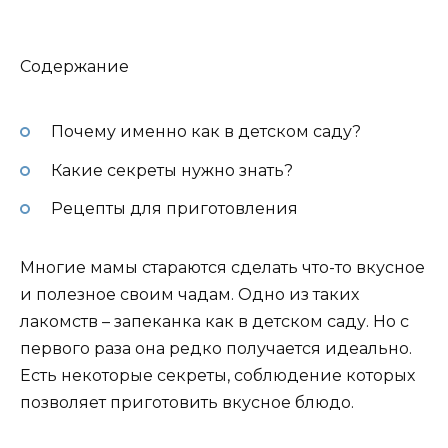
Содержание
Почему именно как в детском саду?
Какие секреты нужно знать?
Рецепты для приготовления
Многие мамы стараются сделать что-то вкусное
и полезное своим чадам. Одно из таких
лакомств – запеканка как в детском саду. Но с
первого раза она редко получается идеально.
Есть некоторые секреты, соблюдение которых
позволяет приготовить вкусное блюдо.