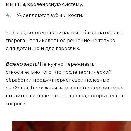
мышцы, кровеносную систему.
Укрепляются зубы и кости.
Завтрак, который начинается с блюд на основе
творога – великолепное решение не только
для детей, но и для взрослых.
Важно знать!
Не нужно переживать
относительно того, что после термической
обработки продукт теряет свои полезные
свойства. Творожная запеканка содержит те же
витамины и полезные вещества, которые есть в
твороге.