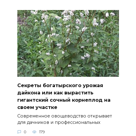
Секреты богатырского урожая
дайкона или как вырастить
гигантский сочный корнеплод на
своем участке
Современное овощеводство открывает
для дачников и профессиональных
0
179