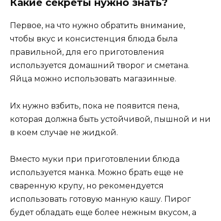
Какие секреты нужно знать?
Первое, на что нужно обратить внимание,
чтобы вкус и консистенция блюда была
правильной, для его приготовления
используется домашний творог и сметана.
Яйца можно использовать магазинные.
Их нужно взбить, пока не появится пена,
которая должна быть устойчивой, пышной и ни
в коем случае не жидкой.
Вместо муки при приготовлении блюда
используется манка. Можно брать еще не
сваренную крупу, но рекомендуется
использовать готовую манную кашу. Пирог
будет обладать еще более нежным вкусом, а