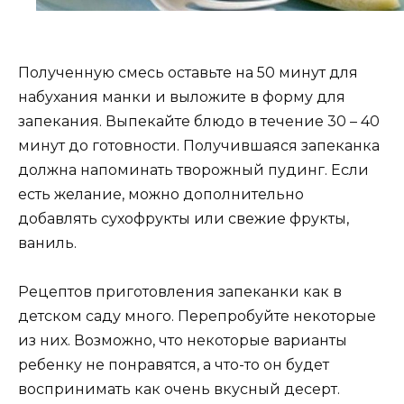
Полученную смесь оставьте на 50 минут для
набухания манки и выложите в форму для
запекания. Выпекайте блюдо в течение 30 – 40
минут до готовности. Получившаяся запеканка
должна напоминать творожный пудинг. Если
есть желание, можно дополнительно
добавлять сухофрукты или свежие фрукты,
ваниль.
Рецептов приготовления запеканки как в
детском саду много. Перепробуйте некоторые
из них. Возможно, что некоторые варианты
ребенку не понравятся, а что-то он будет
воспринимать как очень вкусный десерт.