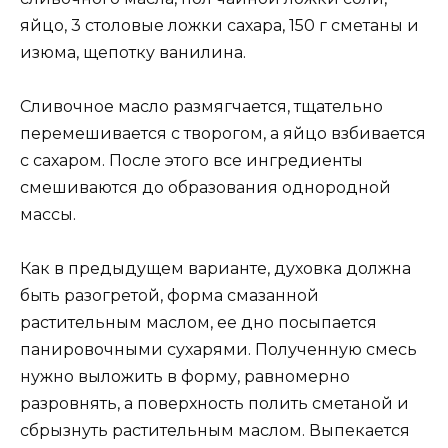
яйцо, 3 столовые ложки сахара, 150 г сметаны и
изюма, щепотку ванилина.
Сливочное масло размягчается, тщательно
перемешивается с творогом, а яйцо взбивается
с сахаром. После этого все ингредиенты
смешиваются до образования однородной
массы.
Как в предыдущем варианте, духовка должна
быть разогретой, форма смазанной
растительным маслом, ее дно посыпается
панировочными сухарями. Полученную смесь
нужно выложить в форму, равномерно
разровнять, а поверхность полить сметаной и
сбрызнуть растительным маслом. Выпекается