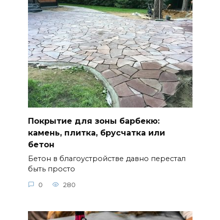
Покрытие для зоны барбекю:
камень, плитка, брусчатка или
бетон
Бетон в благоустройстве давно перестал
быть просто
0
280