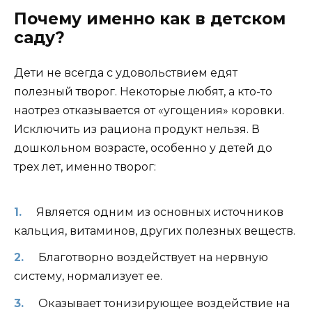
Почему именно как в детском
саду?
Дети не всегда с удовольствием едят
полезный творог. Некоторые любят, а кто-то
наотрез отказывается от «угощения» коровки.
Исключить из рациона продукт нельзя. В
дошкольном возрасте, особенно у детей до
трех лет, именно творог:
Является одним из основных источников
кальция, витаминов, других полезных веществ.
Благотворно воздействует на нервную
систему, нормализует ее.
Оказывает тонизирующее воздействие на