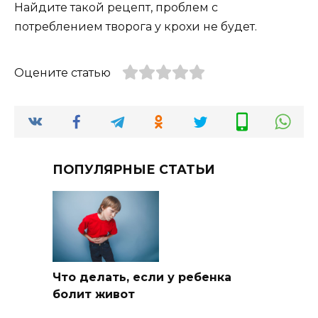
Найдите такой рецепт, проблем с
потреблением творога у крохи не будет.
Оцените статью
ПОПУЛЯРНЫЕ СТАТЬИ
Что делать, если у ребенка
болит живот