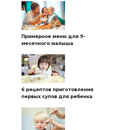
Примерное меню для 9-
месячного малыша
6 рецептов приготовления
первых супов для ребенка