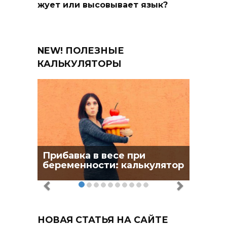
жует или высовывает язык?
NEW! ПОЛЕЗНЫЕ
КАЛЬКУЛЯТОРЫ
Прибавка в весе при
беременности: калькулятор
НОВАЯ СТАТЬЯ НА САЙТЕ