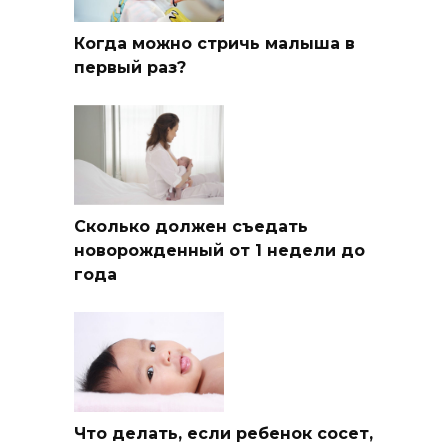
Когда можно стричь малыша в
первый раз?
Сколько должен съедать
новорожденный от 1 недели до
года
Что делать, если ребенок сосет,