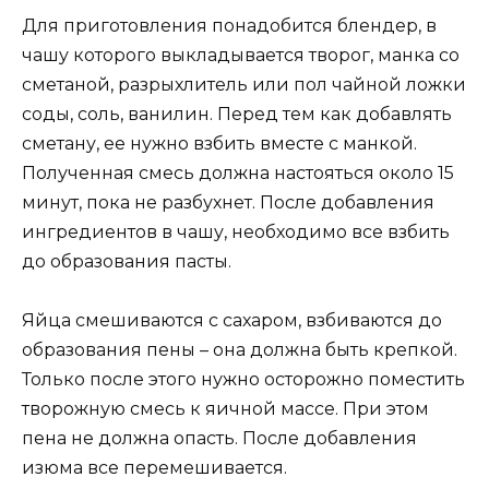
Для приготовления понадобится блендер, в
чашу которого выкладывается творог, манка со
сметаной, разрыхлитель или пол чайной ложки
соды, соль, ванилин. Перед тем как добавлять
сметану, ее нужно взбить вместе с манкой.
Полученная смесь должна настояться около 15
минут, пока не разбухнет. После добавления
ингредиентов в чашу, необходимо все взбить
до образования пасты.
Яйца смешиваются с сахаром, взбиваются до
образования пены – она должна быть крепкой.
Только после этого нужно осторожно поместить
творожную смесь к яичной массе. При этом
пена не должна опасть. После добавления
изюма все перемешивается.