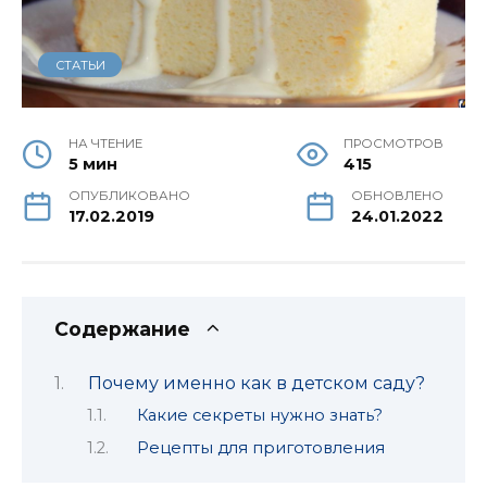
СТАТЬИ
НА ЧТЕНИЕ
ПРОСМОТРОВ
5 мин
415
ОПУБЛИКОВАНО
ОБНОВЛЕНО
17.02.2019
24.01.2022
Содержание
Почему именно как в детском саду?
Какие секреты нужно знать?
Рецепты для приготовления