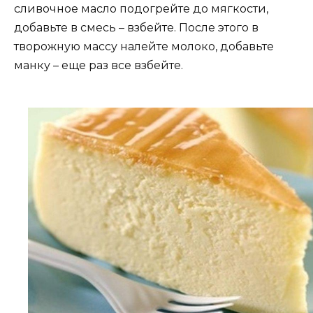
сливочное масло подогрейте до мягкости,
добавьте в смесь – взбейте. После этого в
творожную массу налейте молоко, добавьте
манку – еще раз все взбейте.