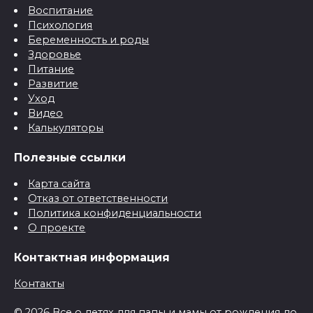
Воспитание
Психология
Беременность и роды
Здоровье
Питание
Развитие
Уход
Видео
Калькуляторы
Полезные ссылки
Карта сайта
Отказ от ответственности
Политика конфиденциальности
О проекте
Контактная информация
Контакты
© 2026 Все о детях для папы и мамы от рождения до