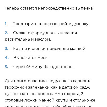
Теперь остается непосредственно выпечка:
Предварительно разогрейте духовку.
Смажьте форму для выпекания
растительным маслом.
Ее дно и стенки присыпьте манкой.
Выложите смесь.
Через 45 минут блюдо готово.
Для приготовления следующего варианта
творожной запеканки как в детском саду,
нужно взять полкилограмма творога, 2
столовые ложки манной крупы и столько же
сливочного масла, пол чайной ложки соли,