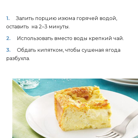
Залить порцию изюма горячей водой,
оставить на 2–3 минуты.
Использовать вместо воды крепкий чай.
Обдать кипятком, чтобы сушеная ягода
разбухла.