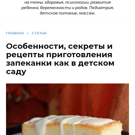
на темы: здоровья, психологии, развития
ребенка, беременности и родов. Педиатрия,
детское питание, массаж.
ГЛАВНАЯ
»
СТАТЬИ
Особенности, секреты и
рецепты приготовления
запеканки как в детском
саду