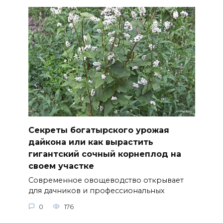
Секреты богатырского урожая
дайкона или как вырастить
гигантский сочный корнеплод на
своем участке
Современное овощеводство открывает
для дачников и профессиональных
0
176