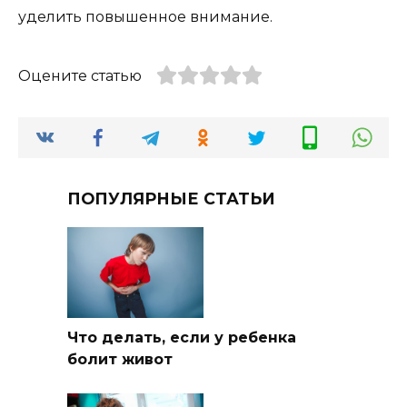
уделить повышенное внимание.
Оцените статью
ПОПУЛЯРНЫЕ СТАТЬИ
Что делать, если у ребенка
болит живот