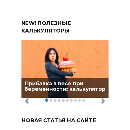
NEW! ПОЛЕЗНЫЕ
КАЛЬКУЛЯТОРЫ
Прибавка в весе при
беременности: калькулятор
НОВАЯ СТАТЬЯ НА САЙТЕ