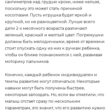
сантиметров над грудью крохи, ниже нельзя,
поскольку это может стать причиной
косоглазия. Пусть игрушка будет яркой и
крупной, но не разноцветной. Лучше всего
дети 2-х месячного возраста различают
зеленый, красный и желтый цвет. Погремушки
должны быть мелодичными, время от времени
стоит опускать одну из них к ручкам ребенка,
чтобы он ближе познакомился с ней, развивая
моторику пальчиков.
Конечно, каждый ребенок индивидуален и
темпы развития могут отличаться. Некоторые
навыки могут быть получены быстрее,
некоторые запоздать. Но, если вы отметили, что
малыш отстает сразу по нескольким
параметрам, это значит, что его развитию нужно