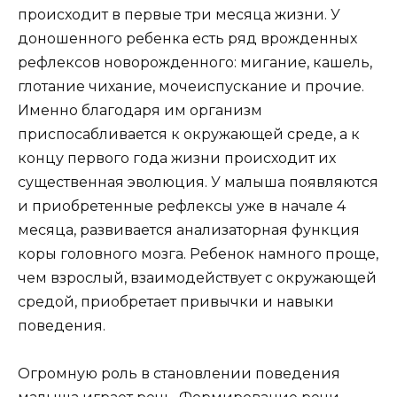
происходит в первые три месяца жизни. У
доношенного ребенка есть ряд врожденных
рефлексов новорожденного: мигание, кашель,
глотание чихание, мочеиспускание и прочие.
Именно благодаря им организм
приспосабливается к окружающей среде, а к
концу первого года жизни происходит их
существенная эволюция. У малыша появляются
и приобретенные рефлексы уже в начале 4
месяца, развивается анализаторная функция
коры головного мозга. Ребенок намного проще,
чем взрослый, взаимодействует с окружающей
средой, приобретает привычки и навыки
поведения.
Огромную роль в становлении поведения