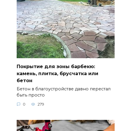
Покрытие для зоны барбекю:
камень, плитка, брусчатка или
бетон
Бетон в благоустройстве давно перестал
быть просто
0
279