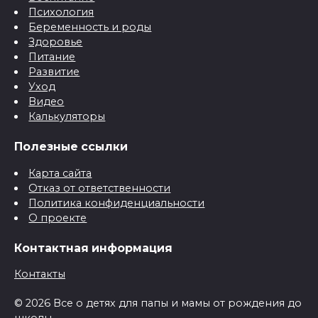
Психология
Беременность и роды
Здоровье
Питание
Развитие
Уход
Видео
Калькуляторы
Полезные ссылки
Карта сайта
Отказ от ответственности
Политика конфиденциальности
О проекте
Контактная информация
Контакты
© 2026 Все о детях для папы и мамы от рождения до