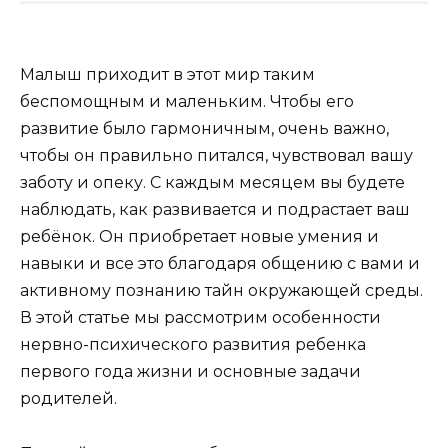
Малыш приходит в этот мир таким
беспомощным и маленьким. Чтобы его
развитие было гармоничным, очень важно,
чтобы он правильно питался, чувствовал вашу
заботу и опеку. С каждым месяцем вы будете
наблюдать, как развивается и подрастает ваш
ребёнок. Он приобретает новые умения и
навыки и все это благодаря общению с вами и
активному познанию тайн окружающей среды.
В этой статье мы рассмотрим особенности
нервно-психического развития ребенка
первого года жизни и основные задачи
родителей.