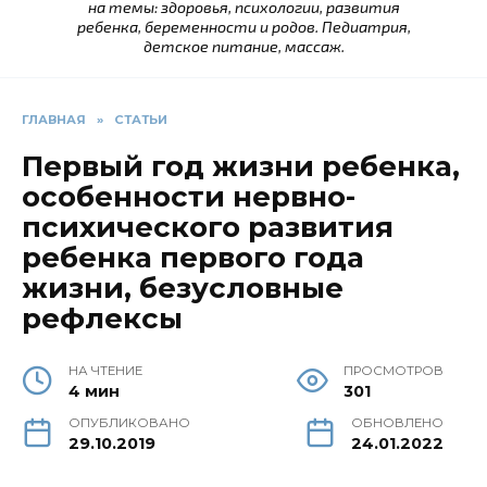
на темы: здоровья, психологии, развития
ребенка, беременности и родов. Педиатрия,
детское питание, массаж.
ГЛАВНАЯ
»
СТАТЬИ
Первый год жизни ребенка,
особенности нервно-
психического развития
ребенка первого года
жизни, безусловные
рефлексы
НА ЧТЕНИЕ
ПРОСМОТРОВ
4 мин
301
ОПУБЛИКОВАНО
ОБНОВЛЕНО
29.10.2019
24.01.2022