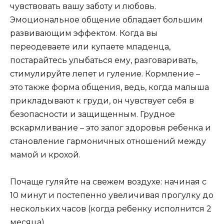
чувствовать вашу заботу и любовь.
Эмоциональное общение обладает большим
развивающим эффектом. Когда вы
переодеваете или купаете младенца,
постарайтесь улыбаться ему, разговаривать,
стимулируйте лепет и гуление. Кормление –
это также форма общения, ведь, когда малыша
прикладывают к груди, он чувствует себя в
безопасности и защищенным. Грудное
вскармливание – это залог здоровья ребенка и
становление гармоничных отношений между
мамой и крохой.
Почаще гуляйте на свежем воздухе: начиная с
10 минут и постепенно увеличивая прогулку до
нескольких часов (когда ребенку исполнится 2
месяца).