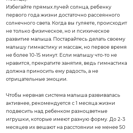
Избегайте прямых лучей солнца, ребенку
первого года жизни достаточно рассеянного
солнечного света. Когда вы гуляете, происходит
не только физическое, но и психическое
развитие малыша. Постарайтесь делать своему
малышу гимнастику и массаж, но первое время
не более 10-15 минут. Если малышу что-то не
нравится, прекратите занятия, ведь гимнастика
должна приносить ему радость, а не
отрицательные эмоции.
Чтобы нервная система малыша развивалась
активнее, рекомендуется с 1 месяца жизни
подвесить над ребенком разноцветные
игрушки, которые имеют разную форму. До 2-3
месяцев их вешают на расстоянии не менее 50