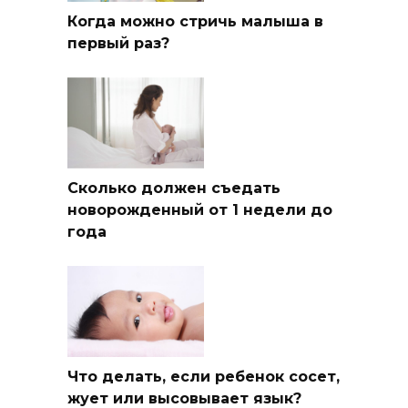
Когда можно стричь малыша в
первый раз?
Сколько должен съедать
новорожденный от 1 недели до
года
Что делать, если ребенок сосет,
жует или высовывает язык?