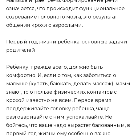
малыша играет речь. Формирование речи
означается, что происходит функциональное
созревание головного мозга, это результат
общения крохи с взрослыми.
Первый год жизни ребенка: основные задачи
родителей
Ребенку, прежде всего, должно быть
комфортно. И, если о том, как заботиться о
малыше (купать, баюкать, делать массаж), мамы
знают, то о пользе физических контактов с
крохой известно не всем. Первое время
поддерживайте головку ребенка, чаще
разговаривайте с ним, успокаивайте. Не
бойтесь, что ваше чадо вырастет балованным, в
первый год жизни ему особенно важно