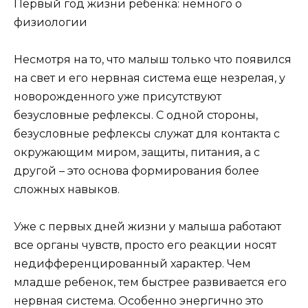
Первый год жизни ребенка: немного о
физиологии
Несмотря на то, что малыш только что появился
на свет и его нервная система еще незрелая, у
новорожденного уже присутствуют
безусловные рефлексы. С одной стороны,
безусловные рефлексы служат для контакта с
окружающим миром, защиты, питания, а с
другой – это основа формирования более
сложных навыков.
Уже с первых дней жизни у малыша работают
все органы чувств, просто его реакции носят
недифференцированный характер. Чем
младше ребенок, тем быстрее развивается его
нервная система. Особенно энергично это