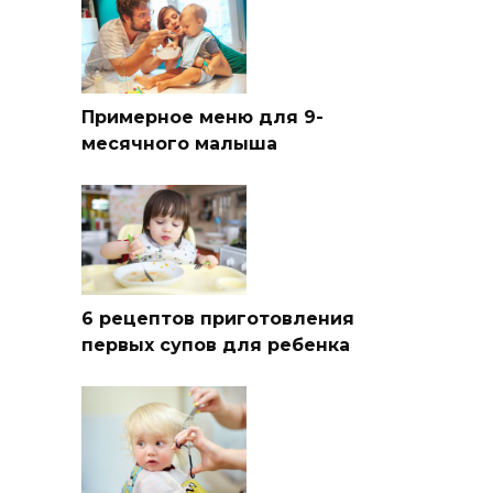
Примерное меню для 9-
месячного малыша
6 рецептов приготовления
первых супов для ребенка