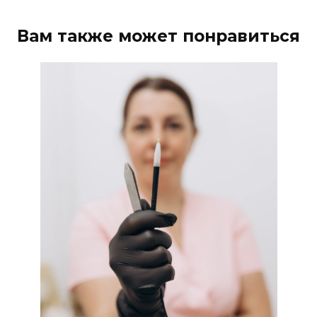
Вам также может понравиться