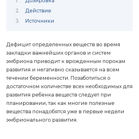
Дозировка
Действие
Источники
Дефицит определенных веществ во время
закладки важнейших органов и систем
эмбриона приводит к врожденным порокам
развития и негативно сказывается на всем
течении беременности. Позаботиться о
достаточном количестве всех необходимых для
развития ребенка веществ следует при
планировании, так как многие полезные
вещества понадобятся уже в первые недели
эмбрионального развития.