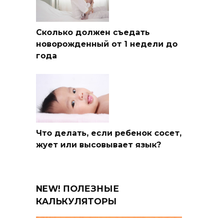
Сколько должен съедать
новорожденный от 1 недели до
года
Что делать, если ребенок сосет,
жует или высовывает язык?
NEW! ПОЛЕЗНЫЕ
КАЛЬКУЛЯТОРЫ