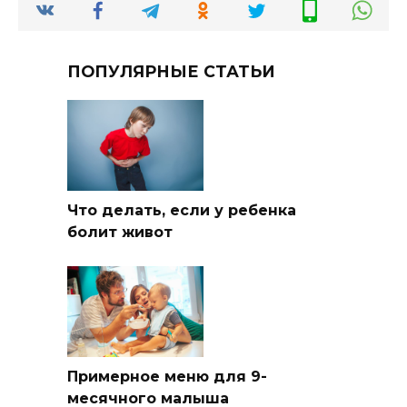
ПОПУЛЯРНЫЕ СТАТЬИ
Что делать, если у ребенка
болит живот
Примерное меню для 9-
месячного малыша