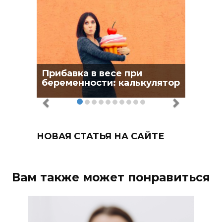
Прибавка в весе при
беременности: калькулятор
НОВАЯ СТАТЬЯ НА САЙТЕ
Вам также может понравиться