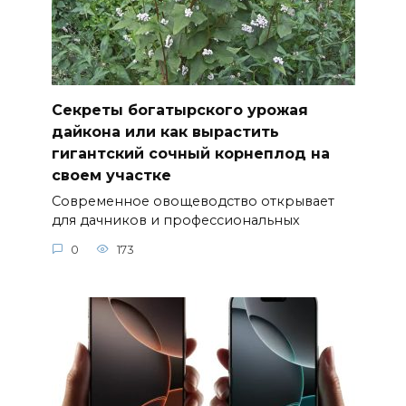
Секреты богатырского урожая
дайкона или как вырастить
гигантский сочный корнеплод на
своем участке
Современное овощеводство открывает
для дачников и профессиональных
0
173