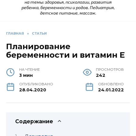
на темы: здоровья, психологии, развития
ребенка, беременности и родов. Педиатрия,
детское питание, массаж.
ГЛАВНАЯ
»
СТАТЬИ
Планирование
беременности и витамин Е
НА ЧТЕНИЕ
ПРОСМОТРОВ
3 мин
242
ОПУБЛИКОВАНО
ОБНОВЛЕНО
28.04.2020
24.01.2022
Содержание