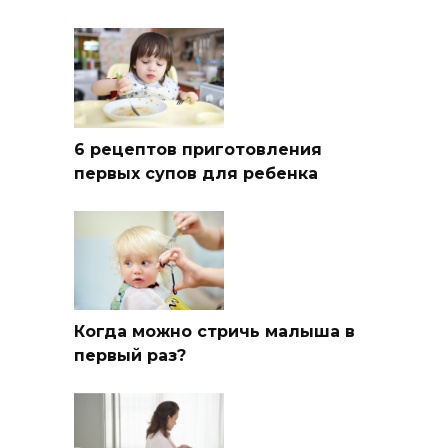
6 рецептов приготовления
первых супов для ребенка
Когда можно стричь малыша в
первый раз?