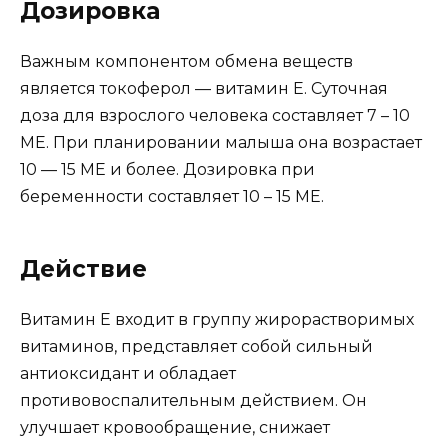
Дозировка
Важным компонентом обмена веществ
является токоферол — витамин Е. Суточная
доза для взрослого человека составляет 7 – 10
МЕ. При планировании малыша она возрастает
10 — 15 МЕ и более. Дозировка при
беременности составляет 10 – 15 МЕ.
Действие
Витамин Е входит в группу жирорастворимых
витаминов, представляет собой сильный
антиоксидант и обладает
противовоспалительным действием. Он
улучшает кровообращение, снижает