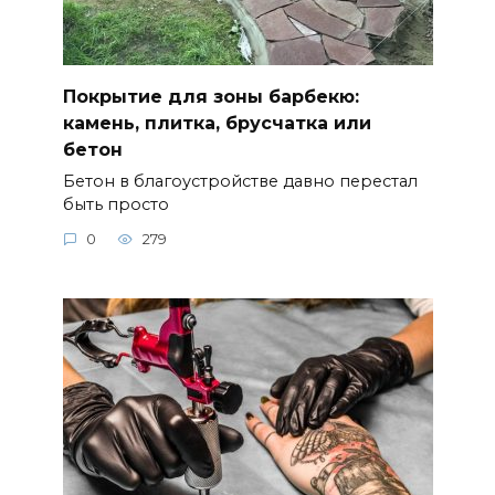
Покрытие для зоны барбекю:
камень, плитка, брусчатка или
бетон
Бетон в благоустройстве давно перестал
быть просто
0
279