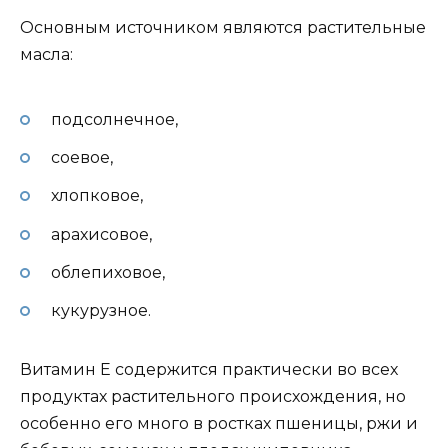
Основным источником являются растительные
масла:
подсолнечное,
соевое,
хлопковое,
арахисовое,
облепиховое,
кукурузное.
Витамин Е содержится практически во всех
продуктах растительного происхождения, но
особенно его много в ростках пшеницы, ржи и