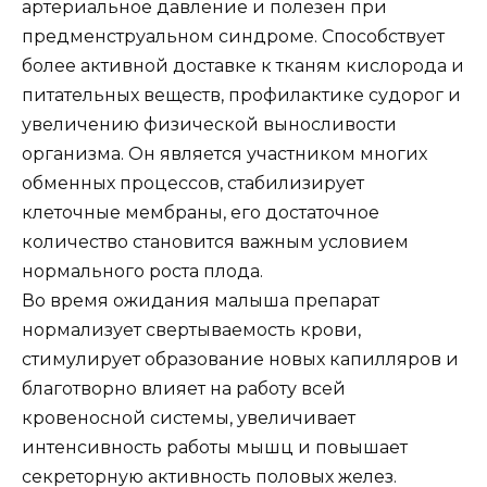
артериальное давление и полезен при
предменструальном синдроме. Способствует
более активной доставке к тканям кислорода и
питательных веществ, профилактике судорог и
увеличению физической выносливости
организма. Он является участником многих
обменных процессов, стабилизирует
клеточные мембраны, его достаточное
количество становится важным условием
нормального роста плода.
Во время ожидания малыша препарат
нормализует свертываемость крови,
стимулирует образование новых капилляров и
благотворно влияет на работу всей
кровеносной системы, увеличивает
интенсивность работы мышц и повышает
секреторную активность половых желез.