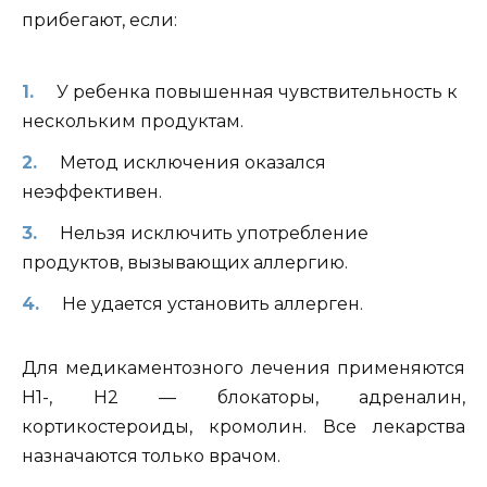
прибегают, если:
У ребенка повышенная чувствительность к
нескольким продуктам.
Метод исключения оказался
неэффективен.
Нельзя исключить употребление
продуктов, вызывающих аллергию.
Не удается установить аллерген.
Для медикаментозного лечения применяются
Н1-, Н2 — блокаторы, адреналин,
кортикостероиды, кромолин. Все лекарства
назначаются только врачом.