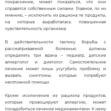
покраснение, может показаться, что они
справятся собственным силами. Главное, по их
мнению, – исключить из рациона те продукты,
на которые выработалась повышенная
чувствительность организма.
В действительности тактику борьбы с
рассматриваемой болезнью должны
определять три врача – педиатр, детские
аллерголог и диетолог. Самостоятельное
лечение может лишь усугубить проблему и
вызвать симптомы, которые потребуют
неотложной помощи.
Кроме исключения из рациона продуктов,
которые провоцируют аллергию, может
понадобиться лечение медикаментами. К нему