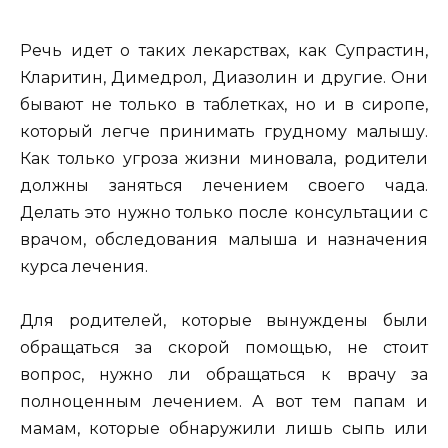
Речь идет о таких лекарствах, как Супрастин,
Кларитин, Димедрол, Диазолин и другие. Они
бывают не только в таблетках, но и в сиропе,
который легче принимать грудному малышу.
Как только угроза жизни миновала, родители
должны заняться лечением своего чада.
Делать это нужно только после консультации с
врачом, обследования малыша и назначения
курса лечения.
Для родителей, которые вынуждены были
обращаться за скорой помощью, не стоит
вопрос, нужно ли обращаться к врачу за
полноценным лечением. А вот тем папам и
мамам, которые обнаружили лишь сыпь или