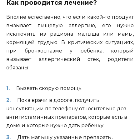
Как проводится лечение?
Вполне естественно, что если какой-то продукт
вызывает пищевую аллергию, его нужно
исключить из рациона малыша или мамы,
кормящей грудью. В критических ситуациях,
при бронхоспазме у ребенка, который
вызывает аллергический отек, родители
обязаны:
Вызвать скорую помощь.
Пока врачи в дороге, получить
консультации по телефону относительно доз
антигистаминных препаратов, которые есть в
доме и которые нужно дать ребенку.
Дать малышу указанные препараты.