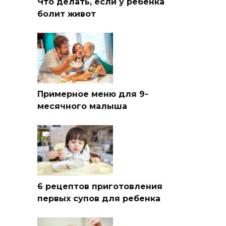
Что делать, если у ребенка
болит живот
Примерное меню для 9-
месячного малыша
6 рецептов приготовления
первых супов для ребенка