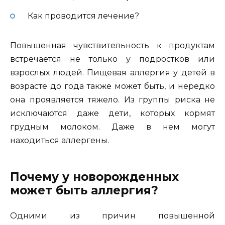
Как проводится лечение?
Повышенная чувствительность к продуктам
встречается не только у подростков или
взрослых людей. Пищевая аллергия у детей в
возрасте до года также может быть, и нередко
она проявляется тяжело. Из группы риска не
исключаются даже дети, которых кормят
грудным молоком. Даже в нем могут
находиться аллергены.
Почему у новорожденных
может быть аллергия?
Одними из причин повышенной