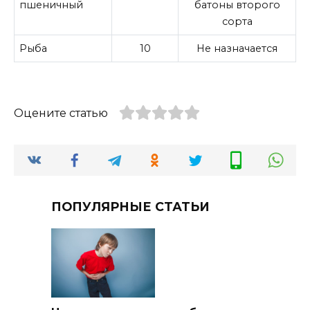
пшеничный
батоны второго
сорта
Рыба
10
Не назначается
Оцените статью
ПОПУЛЯРНЫЕ СТАТЬИ