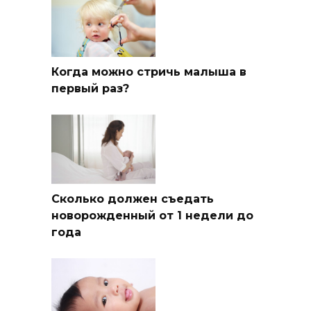
Когда можно стричь малыша в
первый раз?
Сколько должен съедать
новорожденный от 1 недели до
года