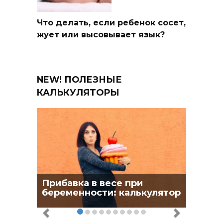
Что делать, если ребенок сосет,
жует или высовывает язык?
NEW! ПОЛЕЗНЫЕ
КАЛЬКУЛЯТОРЫ
Прибавка в весе при
беременности: калькулятор