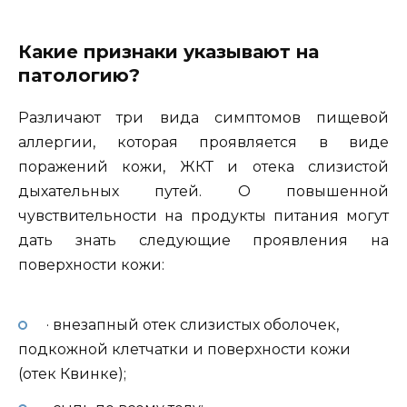
Какие признаки указывают на
патологию?
Различают три вида симптомов пищевой
аллергии, которая проявляется в виде
поражений кожи, ЖКТ и отека слизистой
дыхательных путей. О повышенной
чувствительности на продукты питания могут
дать знать следующие проявления на
поверхности кожи:
· внезапный отек слизистых оболочек,
подкожной клетчатки и поверхности кожи
(отек Квинке);