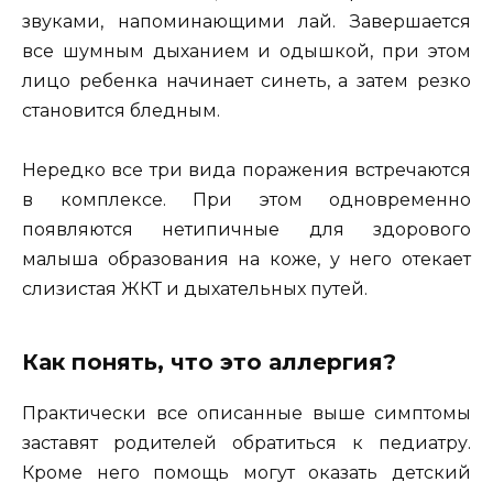
звуками, напоминающими лай. Завершается
все шумным дыханием и одышкой, при этом
лицо ребенка начинает синеть, а затем резко
становится бледным.
Нередко все три вида поражения встречаются
в комплексе. При этом одновременно
появляются нетипичные для здорового
малыша образования на коже, у него отекает
слизистая ЖКТ и дыхательных путей.
Как понять, что это аллергия?
Практически все описанные выше симптомы
заставят родителей обратиться к педиатру.
Кроме него помощь могут оказать детский