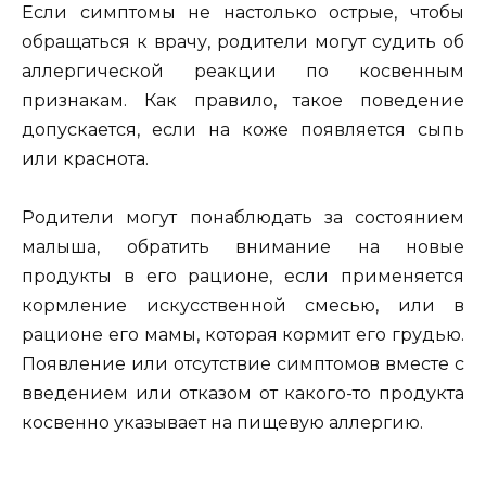
Если симптомы не настолько острые, чтобы
обращаться к врачу, родители могут судить об
аллергической реакции по косвенным
признакам. Как правило, такое поведение
допускается, если на коже появляется сыпь
или краснота.
Родители могут понаблюдать за состоянием
малыша, обратить внимание на новые
продукты в его рационе, если применяется
кормление искусственной смесью, или в
рационе его мамы, которая кормит его грудью.
Появление или отсутствие симптомов вместе с
введением или отказом от какого-то продукта
косвенно указывает на пищевую аллергию.