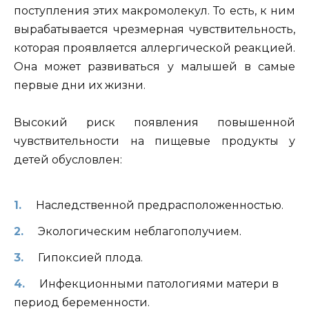
поступления этих макромолекул. То есть, к ним
вырабатывается чрезмерная чувствительность,
которая проявляется аллергической реакцией.
Она может развиваться у малышей в самые
первые дни их жизни.
Высокий риск появления повышенной
чувствительности на пищевые продукты у
детей обусловлен:
Наследственной предрасположенностью.
Экологическим неблагополучием.
Гипоксией плода.
Инфекционными патологиями матери в
период беременности.