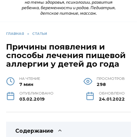
на темы: здоровья, психологии, развития
ребенка, беременности и родов. Педиатрия,
детское питание, массаж.
ГЛАВНАЯ
»
СТАТЬИ
Причины появления и
способы лечения пищевой
аллергии у детей до года
НА ЧТЕНИЕ
ПРОСМОТРОВ
7 мин
298
ОПУБЛИКОВАНО
ОБНОВЛЕНО
03.02.2019
24.01.2022
Содержание