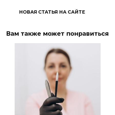
НОВАЯ СТАТЬЯ НА САЙТЕ
Вам также может понравиться