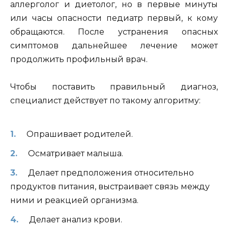
аллерголог и диетолог, но в первые минуты
или часы опасности педиатр первый, к кому
обращаются. После устранения опасных
симптомов дальнейшее лечение может
продолжить профильный врач.
Чтобы поставить правильный диагноз,
специалист действует по такому алгоритму:
Опрашивает родителей.
Осматривает малыша.
Делает предположения относительно
продуктов питания, выстраивает связь между
ними и реакцией организма.
Делает анализ крови.