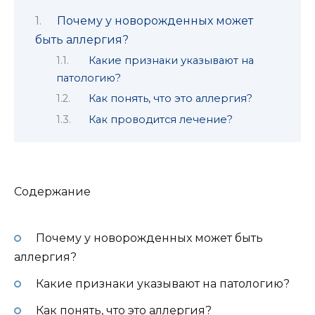
Почему у новорожденных может
быть аллергия?
Какие признаки указывают на
патологию?
Как понять, что это аллергия?
Как проводится лечение?
Содержание
Почему у новорожденных может быть
аллергия?
Какие признаки указывают на патологию?
Как понять, что это аллергия?