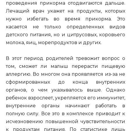
проведения прикорма отодвигаются дальше.
Лечащий врач укажет на продукты, которых
нужно избегать во время прикорма. Это
касается не только определенных видов
детского питания, но и цитрусовых, коровьего
молока, яиц, морепродуктов и других.
В этот период родителей тревожит вопрос о
том, сможет ли малыш перерасти пищевую
аллергию. Во многом она проявляется из-за не
сформированных до конца внутренних
органов, о чем указывалось выше. Однако
ребенок взрослеет, укрепляется его иммунитет,
внутренние органы начинают работать в
полную силу. Все это в комплексе приводит к
исчезновению повышенной чувствительности
к продуктам питания. По статистике лишь