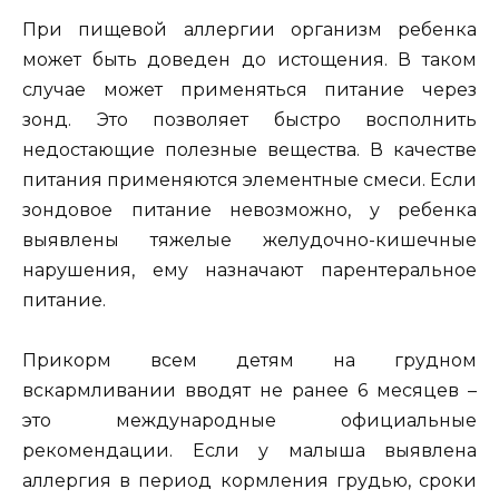
При пищевой аллергии организм ребенка
может быть доведен до истощения. В таком
случае может применяться питание через
зонд. Это позволяет быстро восполнить
недостающие полезные вещества. В качестве
питания применяются элементные смеси. Если
зондовое питание невозможно, у ребенка
выявлены тяжелые желудочно-кишечные
нарушения, ему назначают парентеральное
питание.
Прикорм всем детям на грудном
вскармливании вводят не ранее 6 месяцев –
это международные официальные
рекомендации. Если у малыша выявлена
аллергия в период кормления грудью, сроки