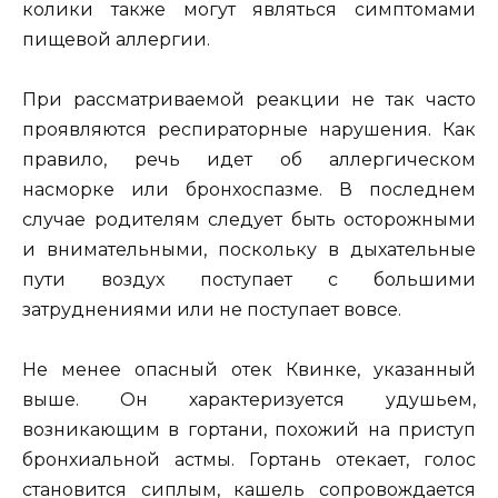
колики также могут являться симптомами
пищевой аллергии.
При рассматриваемой реакции не так часто
проявляются респираторные нарушения. Как
правило, речь идет об аллергическом
насморке или бронхоспазме. В последнем
случае родителям следует быть осторожными
и внимательными, поскольку в дыхательные
пути воздух поступает с большими
затруднениями или не поступает вовсе.
Не менее опасный отек Квинке, указанный
выше. Он характеризуется удушьем,
возникающим в гортани, похожий на приступ
бронхиальной астмы. Гортань отекает, голос
становится сиплым, кашель сопровождается