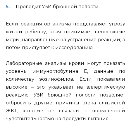
Проводит УЗИ брюшной полости.
Если реакция организма представляет угрозу
жизни ребенку, врач принимает неотложные
меры, направленные на устранение реакции, а
потом приступает к исследованию.
Лабораторные анализы крови могут показать
уровень иммуноглобулина Е, данные по
количеству эозинофилов. Если показатели
высокие – это указывает на аллергическую
реакцию. УЗИ брюшной полости позволяет
отбросить другие причины отека слизистой
ЖКТ, которые не связаны с повышенной
чувствительностью на продукты питания.