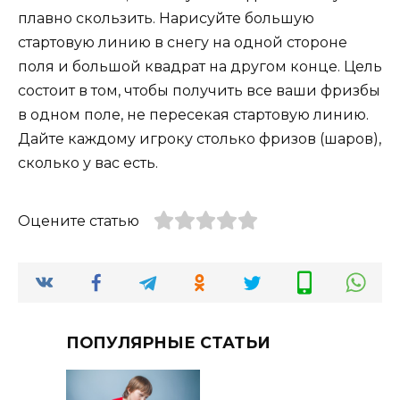
плавно скользить. Нарисуйте большую
стартовую линию в снегу на одной стороне
поля и большой квадрат на другом конце. Цель
состоит в том, чтобы получить все ваши фризбы
в одном поле, не пересекая стартовую линию.
Дайте каждому игроку столько фризов (шаров),
сколько у вас есть.
Оцените статью
ПОПУЛЯРНЫЕ СТАТЬИ