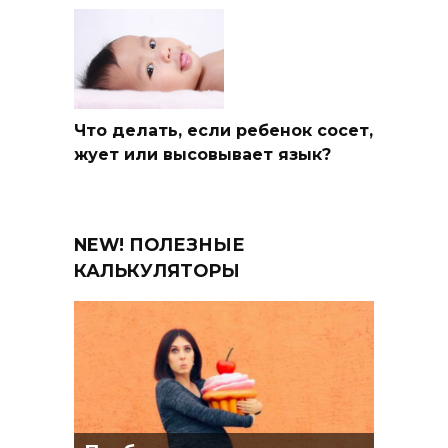
Что делать, если ребенок сосет,
жует или высовывает язык?
NEW! ПОЛЕЗНЫЕ
КАЛЬКУЛЯТОРЫ