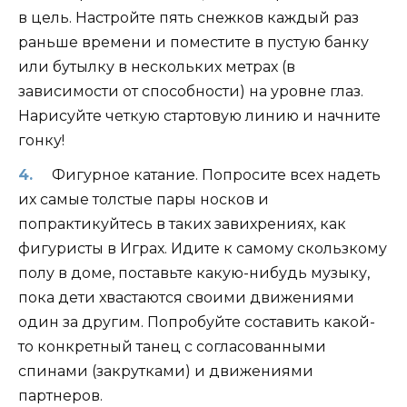
в цель. Настройте пять снежков каждый раз
раньше времени и поместите в пустую банку
или бутылку в нескольких метрах (в
зависимости от способности) на уровне глаз.
Нарисуйте четкую стартовую линию и начните
гонку!
Фигурное катание. Попросите всех надеть
их самые толстые пары носков и
попрактикуйтесь в таких завихрениях, как
фигуристы в Играх. Идите к самому скользкому
полу в доме, поставьте какую-нибудь музыку,
пока дети хвастаются своими движениями
один за другим. Попробуйте составить какой-
то конкретный танец с согласованными
спинами (закрутками) и движениями
партнеров.