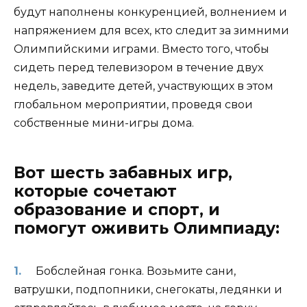
будут наполнены конкуренцией, волнением и
напряжением для всех, кто следит за зимними
Олимпийскими играми. Вместо того, чтобы
сидеть перед телевизором в течение двух
недель, заведите детей, участвующих в этом
глобальном мероприятии, проведя свои
собственные мини-игры дома.
Вот шесть забавных игр,
которые сочетают
образование и спорт, и
помогут оживить Олимпиаду:
Бобслейная гонка. Возьмите сани,
ватрушки, подпопники, снегокаты, ледянки и