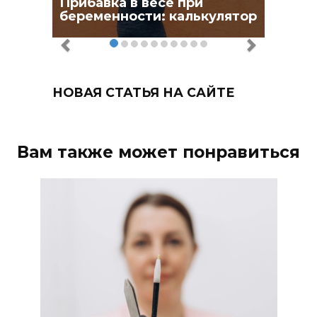
Прибавка в весе при
беременности: калькулятор
НОВАЯ СТАТЬЯ НА САЙТЕ
Вам также может понравиться