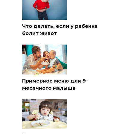
Что делать, если у ребенка
болит живот
Примерное меню для 9-
месячного малыша