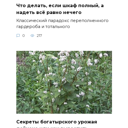
Что делать, если шкаф полный, а
надеть всё равно нечего
Классический парадокс переполненного
гардероба и тотального
0
217
Секреты богатырского урожая