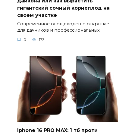
дайкона или как вырастить
гигантский сочный корнеплод на
своем участке
Современное овощеводство открывает
для дачников и профессиональных
0
173
Iphone 16 PRO MAX: 1 тб проти