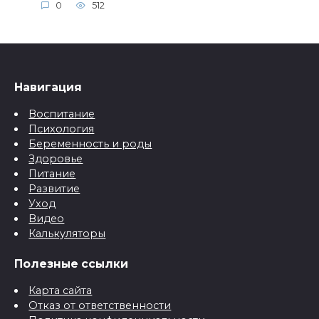
0
512
Навигация
Воспитание
Психология
Беременность и роды
Здоровье
Питание
Развитие
Уход
Видео
Калькуляторы
Полезные ссылки
Карта сайта
Отказ от ответственности