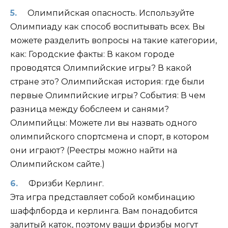
Олимпийская опасность. Используйте
Олимпиаду как способ воспитывать всех. Вы
можете разделить вопросы на такие категории,
как: Городские факты: В каком городе
проводятся Олимпийские игры? В какой
стране это? Олимпийская история: где были
первые Олимпийские игры? События: В чем
разница между бобслеем и санями?
Олимпийцы: Можете ли вы назвать одного
олимпийского спортсмена и спорт, в котором
они играют? (Реестры можно найти на
Олимпийском сайте.)
Фризби Керлинг.
Эта игра представляет собой комбинацию
шаффлборда и керлинга. Вам понадобится
залитый каток, поэтому ваши фризбы могут