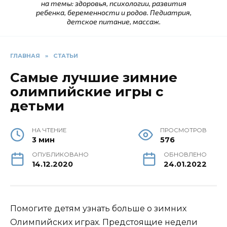
на темы: здоровья, психологии, развития
ребенка, беременности и родов. Педиатрия,
детское питание, массаж.
ГЛАВНАЯ
»
СТАТЬИ
Самые лучшие зимние
олимпийские игры с
детьми
НА ЧТЕНИЕ
ПРОСМОТРОВ
3 мин
576
ОПУБЛИКОВАНО
ОБНОВЛЕНО
14.12.2020
24.01.2022
Помогите детям узнать больше о зимних
Олимпийских играх. Предстоящие недели