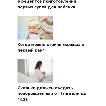
6 рецептов приготовления
первых супов для ребенка
Когда можно стричь малыша в
первый раз?
Сколько должен съедать
новорожденный от 1 недели до
года