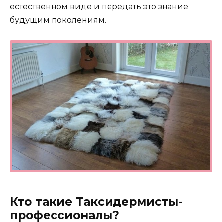
естественном виде и передать это знание
будущим поколениям.
Кто такие Таксидермисты-
профессионалы?