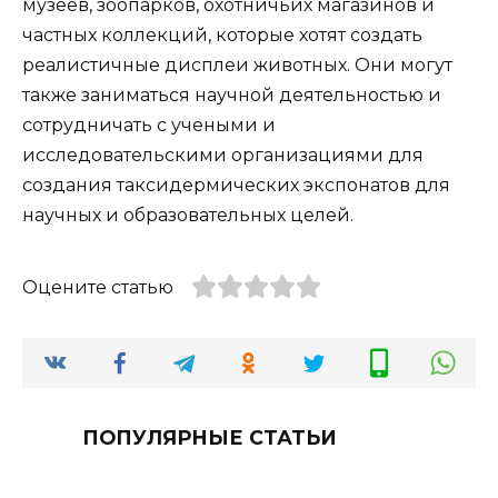
музеев, зоопарков, охотничьих магазинов и
частных коллекций, которые хотят создать
реалистичные дисплеи животных. Они могут
также заниматься научной деятельностью и
сотрудничать с учеными и
исследовательскими организациями для
создания таксидермических экспонатов для
научных и образовательных целей.
Оцените статью
ПОПУЛЯРНЫЕ СТАТЬИ