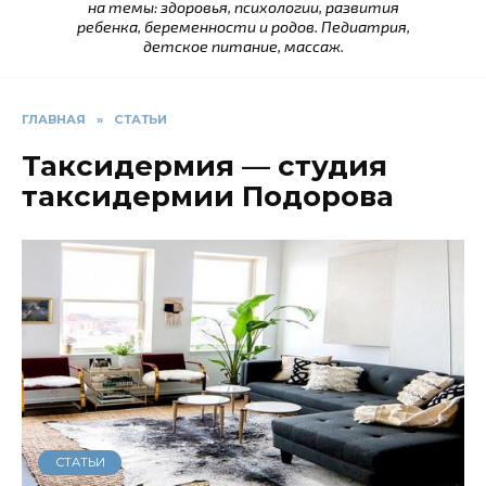
на темы: здоровья, психологии, развития
ребенка, беременности и родов. Педиатрия,
детское питание, массаж.
ГЛАВНАЯ
»
СТАТЬИ
Таксидермия — студия
таксидермии Подорова
СТАТЬИ