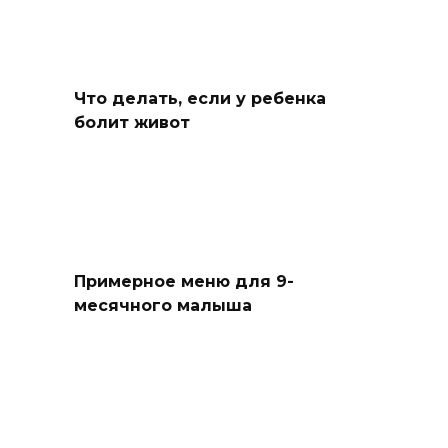
Что делать, если у ребенка
болит живот
Примерное меню для 9-
месячного малыша