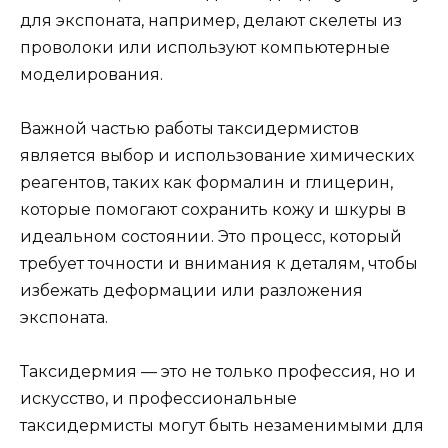
для экспоната, например, делают скелеты из
проволоки или используют компьютерные
моделирования.
Важной частью работы таксидермистов
является выбор и использование химических
реагентов, таких как формалин и глицерин,
которые помогают сохранить кожу и шкуры в
идеальном состоянии. Это процесс, который
требует точности и внимания к деталям, чтобы
избежать деформации или разложения
экспоната.
Таксидермия — это не только профессия, но и
искусство, и профессиональные
таксидермисты могут быть незаменимыми для