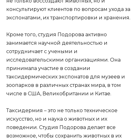
не только воссоздают животных, но и
консультируют клиентов по вопросам ухода за
экспонатами, их транспортировки и хранения.
Кроме того, студия Подорова активно
занимается научной деятельностью и
сотрудничает с учеными и
исследовательскими организациями. Она
принимала участие в создании
таксидермических экспонатов для музеев и
зоопарков в различных странах мира, в том
числе в США, Великобритании и Китае.
Таксидермия – это не только техническое
искусство, но и наука о животных и их
поведении. Студия Подорова делает все
возможное, чтобы сохранить животных в их