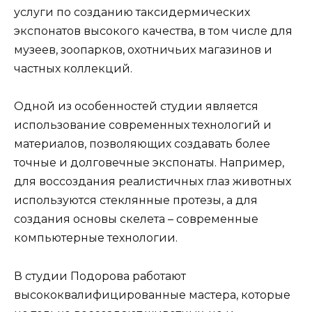
услуги по созданию таксидермических
экспонатов высокого качества, в том числе для
музеев, зоопарков, охотничьих магазинов и
частных коллекций.
Одной из особенностей студии является
использование современных технологий и
материалов, позволяющих создавать более
точные и долговечные экспонаты. Например,
для воссоздания реалистичных глаз животных
используются стеклянные протезы, а для
создания основы скелета – современные
компьютерные технологии.
В студии Подорова работают
высококвалифицированные мастера, которые