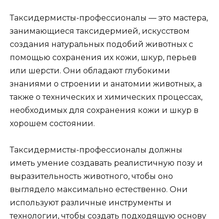
Таксидермисты-профессионалы — это мастера,
занимающиеся таксидермией, искусством
создания натуральных подобий животных с
помощью сохранения их кожи, шкур, перьев
или шерсти. Они обладают глубокими
знаниями о строении и анатомии животных, а
также о технических и химических процессах,
необходимых для сохранения кожи и шкур в
хорошем состоянии.
Таксидермисты-профессионалы должны
иметь умение создавать реалистичную позу и
выразительность животного, чтобы оно
выглядело максимально естественно. Они
используют различные инструменты и
технологии, чтобы создать подходящую основу