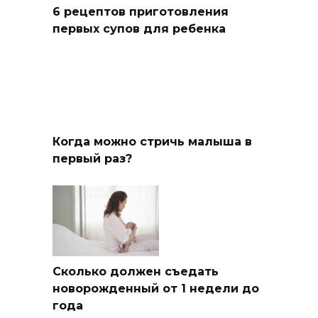
6 рецептов приготовления
первых супов для ребенка
Когда можно стричь малыша в
первый раз?
Сколько должен съедать
новорожденный от 1 недели до
года