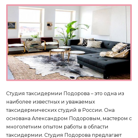
Студия таксидермии Подорова – это одна из
наиболее известных и уважаемых
таксидермических студий в России. Она
основана Александром Подоровым, мастером с
многолетним опытом работы в области
таксидермии. Студия Подорова предлагает