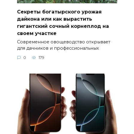
Секреты богатырского урожая
дайкона или как вырастить
гигантский сочный корнеплод на
своем участке
Современное овощеводство открывает
для дачников и профессиональных
0
179