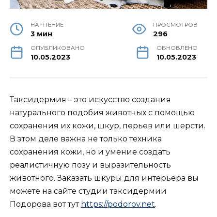
НА ЧТЕНИЕ
ПРОСМОТРОВ
3 мин
296
ОПУБЛИКОВАНО
ОБНОВЛЕНО
10.05.2023
10.05.2023
Таксидермия – это искусство создания
натурального подобия животных с помощью
сохранения их кожи, шкур, перьев или шерсти.
В этом деле важна не только техника
сохранения кожи, но и умение создать
реалистичную позу и выразительность
животного. Заказать шкуры для интерьера вы
можете на сайте студии таксидермии
Подорова вот тут
https://podorov.net
.