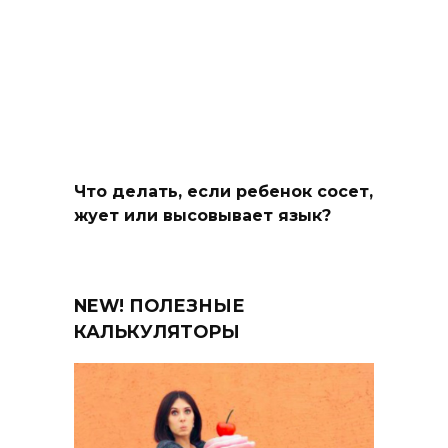
Что делать, если ребенок сосет,
жует или высовывает язык?
NEW! ПОЛЕЗНЫЕ
КАЛЬКУЛЯТОРЫ