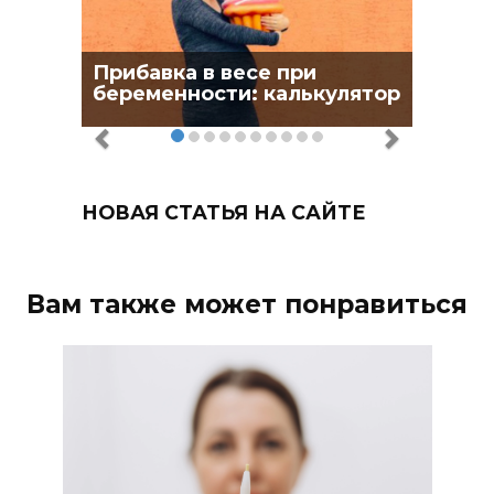
Прибавка в весе при
беременности: калькулятор
НОВАЯ СТАТЬЯ НА САЙТЕ
Вам также может понравиться