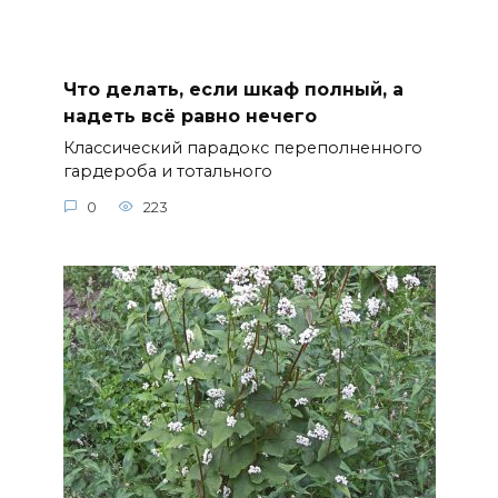
Что делать, если шкаф полный, а
надеть всё равно нечего
Классический парадокс переполненного
гардероба и тотального
0
223