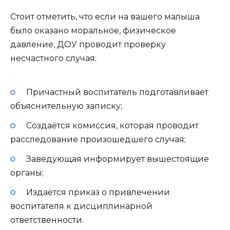
Стоит отметить, что если на вашего малыша
было оказано моральное, физическое
давление, ДОУ проводит проверку
несчастного случая:
Причастный воспитатель подготавливает
объяснительную записку;
Создаётся комиссия, которая проводит
расследование произошедшего случая;
Заведующая информирует вышестоящие
органы;
Издаётся приказ о привлечении
воспитателя к дисциплинарной
ответственности.