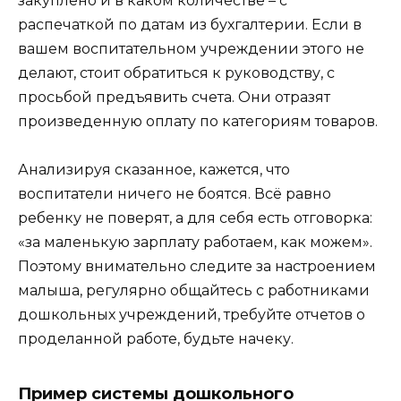
закуплено и в каком количестве – с
распечаткой по датам из бухгалтерии. Если в
вашем воспитательном учреждении этого не
делают, стоит обратиться к руководству, с
просьбой предъявить счета. Они отразят
произведенную оплату по категориям товаров.
Анализируя сказанное, кажется, что
воспитатели ничего не боятся. Всё равно
ребенку не поверят, а для себя есть отговорка:
«за маленькую зарплату работаем, как можем».
Поэтому внимательно следите за настроением
малыша, регулярно общайтесь с работниками
дошкольных учреждений, требуйте отчетов о
проделанной работе, будьте начеку.
Пример системы дошкольного