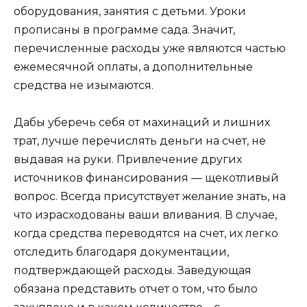
оборудования, занятия с детьми. Уроки
прописаны в программе сада. Значит,
перечисленные расходы уже являются частью
ежемесячной оплаты, а дополнительные
средства не изымаются.
Дабы уберечь себя от махинаций и лишних
трат, лучше перечислять деньги на счет, не
выдавая на руки. Привлечение других
источников финансирования — щекотливый
вопрос. Всегда присутствует желание знать, на
что израсходованы ваши вливания. В случае,
когда средства переводятся на счет, их легко
отследить благодаря документации,
подтверждающей расходы. Заведующая
обязана представить отчет о том, что было