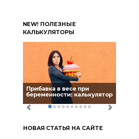
NEW! ПОЛЕЗНЫЕ
КАЛЬКУЛЯТОРЫ
Прибавка в весе при
беременности: калькулятор
НОВАЯ СТАТЬЯ НА САЙТЕ