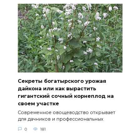
Секреты богатырского урожая
дайкона или как вырастить
гигантский сочный корнеплод на
своем участке
Современное овощеводство открывает
для дачников и профессиональных
0
181