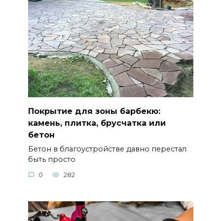
Покрытие для зоны барбекю:
камень, плитка, брусчатка или
бетон
Бетон в благоустройстве давно перестал
быть просто
0
282