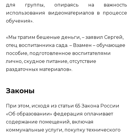
для группы, опираясь на важность
использования видеоматериалов в процессе
обучения».
«Мы тратим бешеные деньги, – заявил Сергей,
отец воспитанника сада. – Взамен – обучающее
пособие, подготовленное воспитателями
лично, скудное питание, отсутствие
раздаточных материалов».
Законы
При этом, исходя из статьи 65 Закона России
«Об образовании» федерация оплачивает
содержание помещений, включая
коммунальные услуги, покупку технического