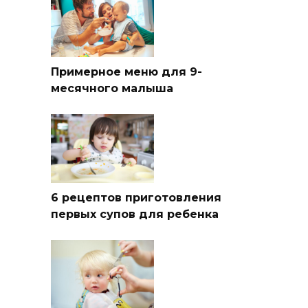
Примерное меню для 9-
месячного малыша
6 рецептов приготовления
первых супов для ребенка