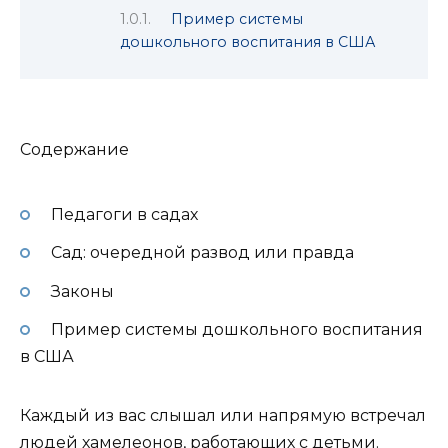
Пример системы
дошкольного воспитания в США
Содержание
Педагоги в садах
Сад: очередной развод или правда
Законы
Пример системы дошкольного воспитания
в США
Каждый из вас слышал или напрямую встречал
людей хамелеонов, работающих с детьми.