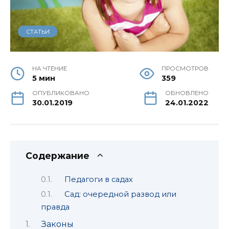
СТАТЬИ
НА ЧТЕНИЕ
ПРОСМОТРОВ
5 мин
359
ОПУБЛИКОВАНО
ОБНОВЛЕНО
30.01.2019
24.01.2022
Содержание
Педагоги в садах
Сад: очередной развод или
правда
Законы