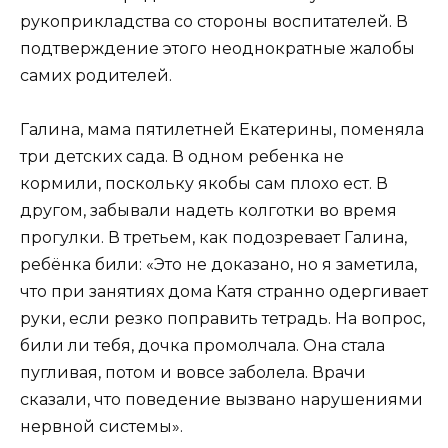
рукоприкладства со стороны воспитателей. В
подтверждение этого неоднократные жалобы
самих родителей.
Галина, мама пятилетней Екатерины, поменяла
три детских сада. В одном ребенка не
кормили, поскольку якобы сам плохо ест. В
другом, забывали надеть колготки во время
прогулки. В третьем, как подозревает Галина,
ребёнка били: «Это не доказано, но я заметила,
что при занятиях дома Катя странно одергивает
руки, если резко поправить тетрадь. На вопрос,
били ли тебя, дочка промолчала. Она стала
пугливая, потом и вовсе заболела. Врачи
сказали, что поведение вызвано нарушениями
нервной системы».