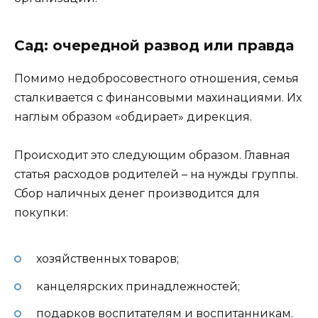
Сад: очередной развод или правда
Помимо недобросовестного отношения, семья
сталкивается с финансовыми махинациями. Их
наглым образом «обдирает» дирекция.
Происходит это следующим образом. Главная
статья расходов родителей – на нужды группы.
Сбор наличных денег производится для
покупки:
хозяйственных товаров;
канцелярских принадлежностей;
подарков воспитателям и воспитанникам.