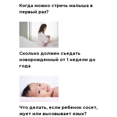
Когда можно стричь малыша в
первый раз?
Сколько должен съедать
новорожденный от 1 недели до
года
Что делать, если ребенок сосет,
жует или высовывает язык?