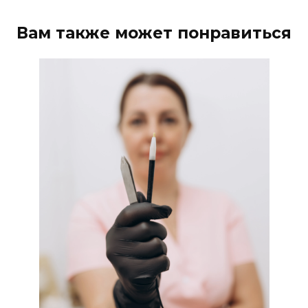
Вам также может понравиться