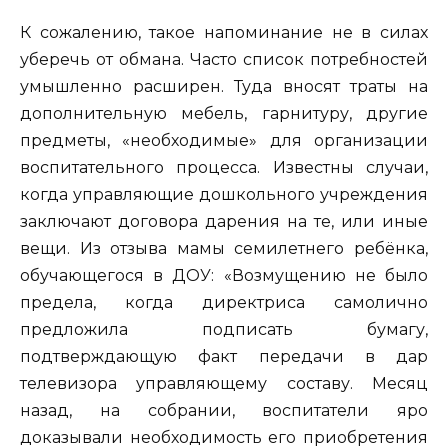
К сожалению, такое напоминание не в силах
уберечь от обмана. Часто список потребностей
умышленно расширен. Туда вносят траты на
дополнительную мебель, гарнитуру, другие
предметы, «необходимые» для организации
воспитательного процесса. Известны случаи,
когда управляющие дошкольного учреждения
заключают договора дарения на те, или иные
вещи. Из отзыва мамы семилетнего ребёнка,
обучающегося в ДОУ: «Возмущению не было
предела, когда директриса самолично
предложила подписать бумагу,
подтверждающую факт передачи в дар
телевизора управляющему составу. Месяц
назад, на собрании, воспитатели яро
доказывали необходимость его приобретения