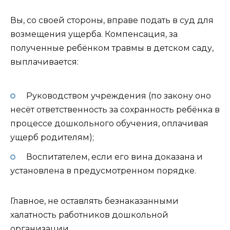
Вы, со своей стороны, вправе подать в суд для
возмещения ущерба. Компенсация, за
полученные ребёнком травмы в детском саду,
выплачивается:
Руководством учреждения (по закону оно
несёт ответственность за сохранность ребёнка в
процессе дошкольного обучения, оплачивая
ущерб родителям);
Воспитателем, если его вина доказана и
установлена в предусмотренном порядке.
Главное, не оставлять безнаказанными
халатность работников дошкольной
организации.