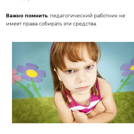
Важно помнить
: педагогический работник не
имеет права собирать эти средства.