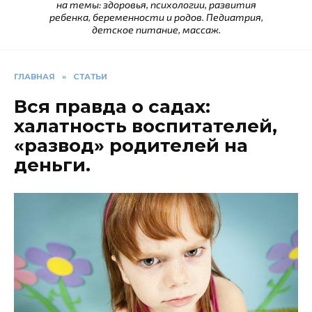
на темы: здоровья, психологии, развития
ребенка, беременности и родов. Педиатрия,
детское питание, массаж.
ГЛАВНАЯ
»
СТАТЬИ
Вся правда о садах:
халатность воспитателей,
«развод» родителей на
деньги.