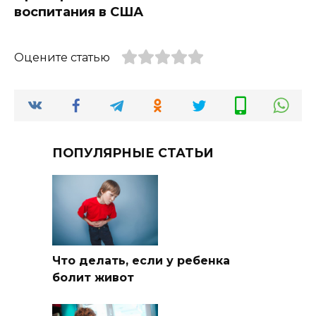
воспитания в США
Оцените статью
ПОПУЛЯРНЫЕ СТАТЬИ
Что делать, если у ребенка
болит живот