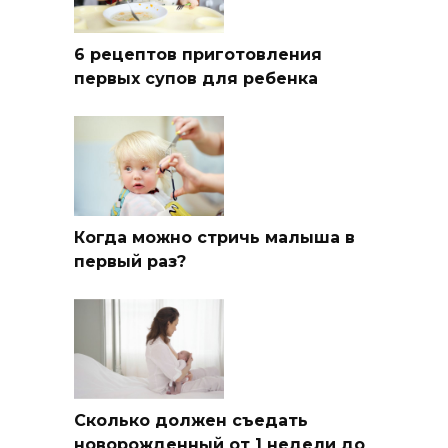
6 рецептов приготовления
первых супов для ребенка
Когда можно стричь малыша в
первый раз?
Сколько должен съедать
новорожденный от 1 недели до