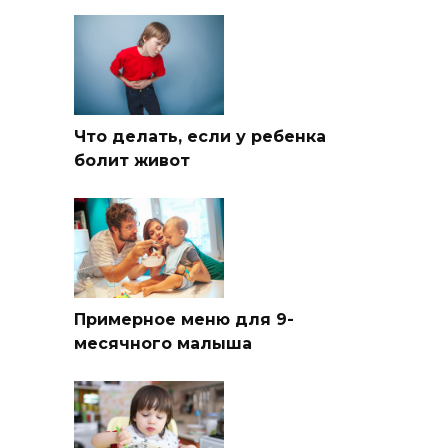
Что делать, если у ребенка
болит живот
Примерное меню для 9-
месячного малыша