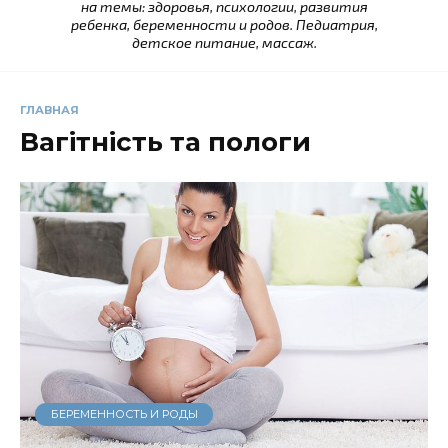
на темы: здоровья, психологии, развития
ребенка, беременности и родов. Педиатрия,
детское питание, массаж.
ГЛАВНАЯ
Вагiтнiсть та пологи
БЕРЕМЕННОСТЬ И РОДЫ