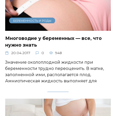
БЕРЕМЕННОСТЬ И РОДЫ
Многоводие у беременных — все, что
нужно знать
20.04.2017
0
948
Значение околоплодной жидкости при
беременности трудно переоценить. В матке,
заполненной ими, располагается плод.
Амниотическая жидкость выполняет для