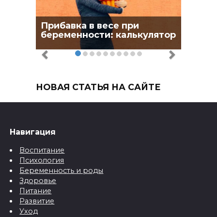
Прибавка в весе при
беременности: калькулятор
НОВАЯ СТАТЬЯ НА САЙТЕ
Навигация
Воспитание
Психология
Беременность и роды
Здоровье
Питание
Развитие
Уход