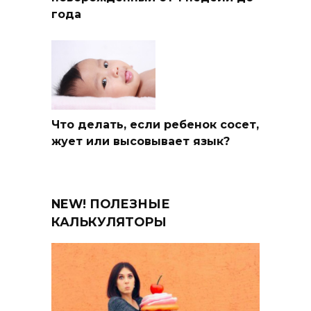
года
Что делать, если ребенок сосет,
жует или высовывает язык?
NEW! ПОЛЕЗНЫЕ
КАЛЬКУЛЯТОРЫ