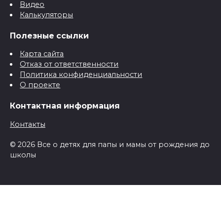
Видео
Калькуляторы
Полезные ссылки
Карта сайта
Отказ от ответственности
Политика конфиденциальности
О проекте
Контактная информация
Контакты
© 2026 Все о детях для папы и мамы от рождения до
школы