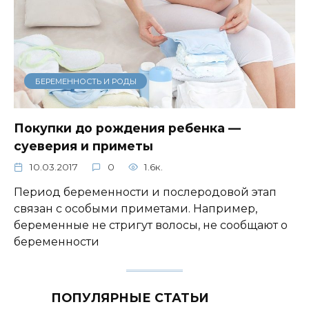
БЕРЕМЕННОСТЬ И РОДЫ
Покупки до рождения ребенка —
суеверия и приметы
10.03.2017
0
1.6к.
Период беременности и послеродовой этап
связан с особыми приметами. Например,
беременные не стригут волосы, не сообщают о
беременности
ПОПУЛЯРНЫЕ СТАТЬИ